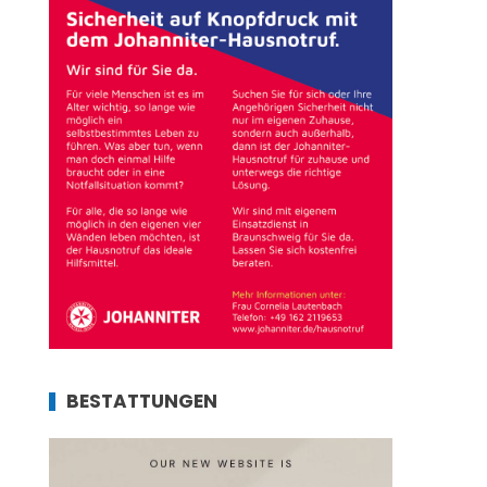
BESTATTUNGEN