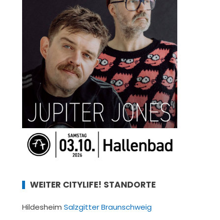
WEITER CITYLIFE! STANDORTE
Hildesheim
Salzgitter
Braunschweig