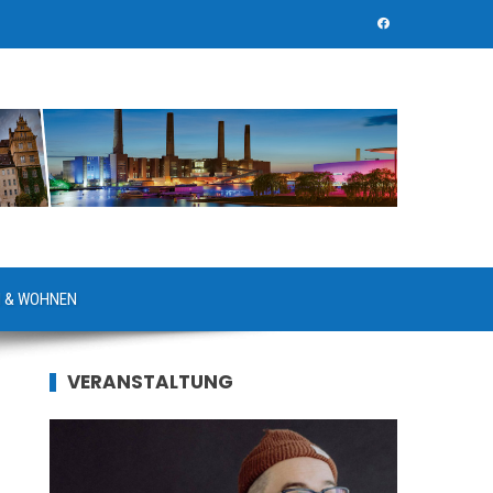
 & WOHNEN
VERANSTALTUNG