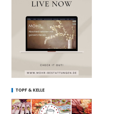
TOPF & KELLE