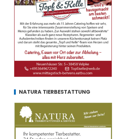
NATURA TIERBESTATTUNG