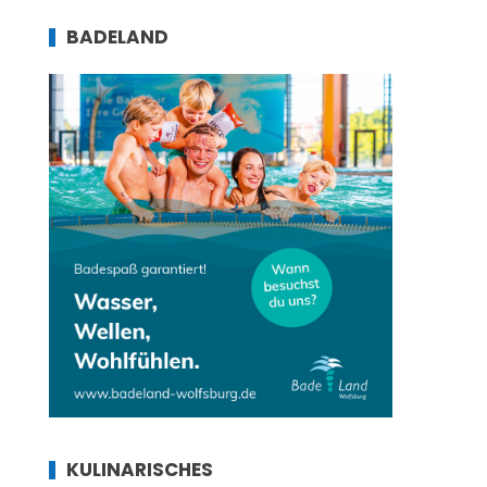
BADELAND
KULINARISCHES