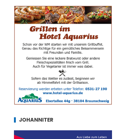
JOHANNITER