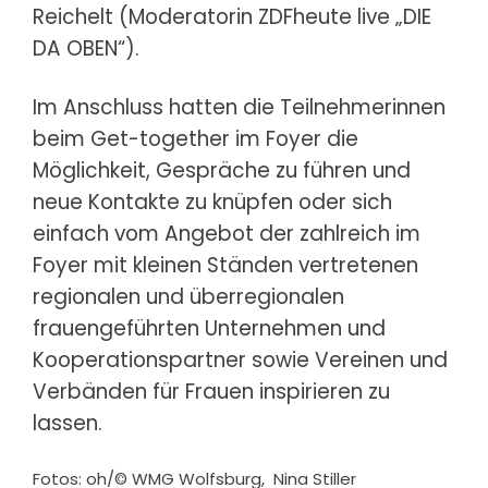
Reichelt (Moderatorin ZDFheute live „DIE
DA OBEN“).
Im Anschluss hatten die Teilnehmerinnen
beim Get-together im Foyer die
Möglichkeit, Gespräche zu führen und
neue Kontakte zu knüpfen oder sich
einfach vom Angebot der zahlreich im
Foyer mit kleinen Ständen vertretenen
regionalen und überregionalen
frauengeführten Unternehmen und
Kooperationspartner sowie Vereinen und
Verbänden für Frauen inspirieren zu
lassen.
Fotos: oh/© WMG Wolfsburg, Nina Stiller