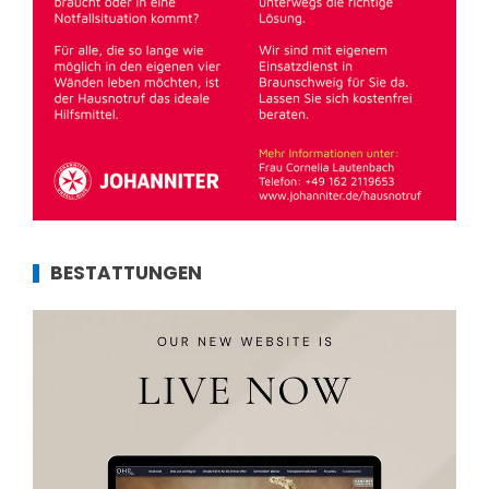
BESTATTUNGEN