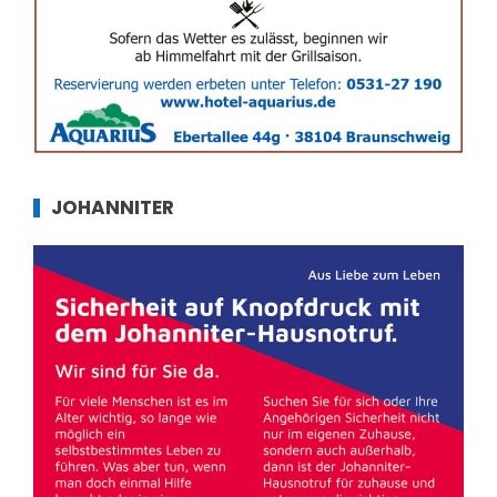
JOHANNITER