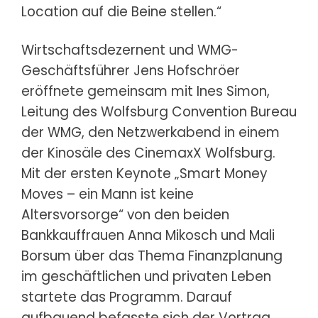
Location auf die Beine stellen.“
Wirtschaftsdezernent und WMG-
Geschäftsführer Jens Hofschröer
eröffnete gemeinsam mit Ines Simon,
Leitung des Wolfsburg Convention Bureau
der WMG, den Netzwerkabend in einem
der Kinosäle des CinemaxX Wolfsburg.
Mit der ersten Keynote „Smart Money
Moves – ein Mann ist keine
Altersvorsorge“ von den beiden
Bankkauffrauen Anna Mikosch und Mali
Borsum über das Thema Finanzplanung
im geschäftlichen und privaten Leben
startete das Programm. Darauf
aufbauend befasste sich der Vortrag