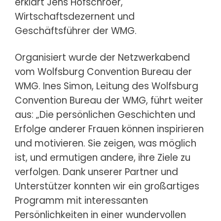
erklärt Jens Hofschröer,
Wirtschaftsdezernent und
Geschäftsführer der WMG.
Organisiert wurde der Netzwerkabend
vom Wolfsburg Convention Bureau der
WMG. Ines Simon, Leitung des Wolfsburg
Convention Bureau der WMG, führt weiter
aus: „Die persönlichen Geschichten und
Erfolge anderer Frauen können inspirieren
und motivieren. Sie zeigen, was möglich
ist, und ermutigen andere, ihre Ziele zu
verfolgen. Dank unserer Partner und
Unterstützer konnten wir ein großartiges
Programm mit interessanten
Persönlichkeiten in einer wundervollen