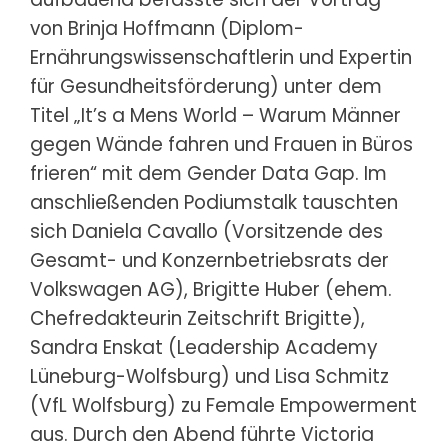
von Brinja Hoffmann (Diplom-
Ernährungswissenschaftlerin und Expertin
für Gesundheitsförderung) unter dem
Titel „It’s a Mens World – Warum Männer
gegen Wände fahren und Frauen in Büros
frieren“ mit dem Gender Data Gap. Im
anschließenden Podiumstalk tauschten
sich Daniela Cavallo (Vorsitzende des
Gesamt- und Konzernbetriebsrats der
Volkswagen AG), Brigitte Huber (ehem.
Chefredakteurin Zeitschrift Brigitte),
Sandra Enskat (Leadership Academy
Lüneburg-Wolfsburg) und Lisa Schmitz
(VfL Wolfsburg) zu Female Empowerment
aus. Durch den Abend führte Victoria