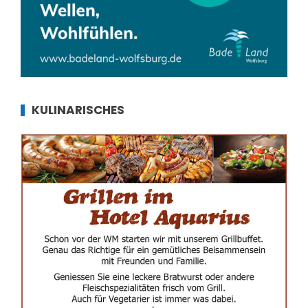
KULINARISCHES