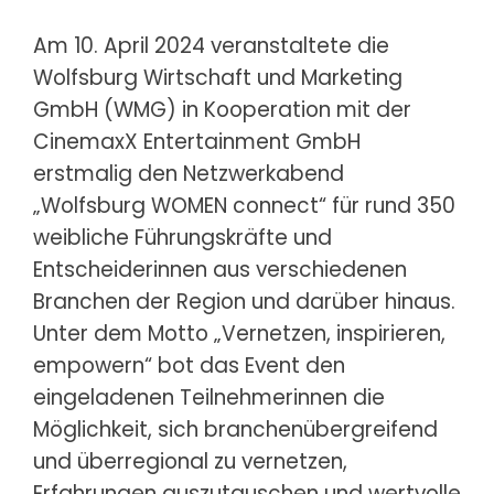
Am 10. April 2024 veranstaltete die
Wolfsburg Wirtschaft und Marketing
GmbH (WMG) in Kooperation mit der
CinemaxX Entertainment GmbH
erstmalig den Netzwerkabend
„Wolfsburg WOMEN connect“ für rund 350
weibliche Führungskräfte und
Entscheiderinnen aus verschiedenen
Branchen der Region und darüber hinaus.
Unter dem Motto „Vernetzen, inspirieren,
empowern“ bot das Event den
eingeladenen Teilnehmerinnen die
Möglichkeit, sich branchenübergreifend
und überregional zu vernetzen,
Erfahrungen auszutauschen und wertvolle