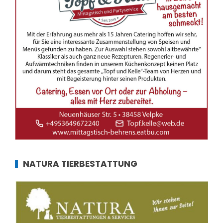
NATURA TIERBESTATTUNG