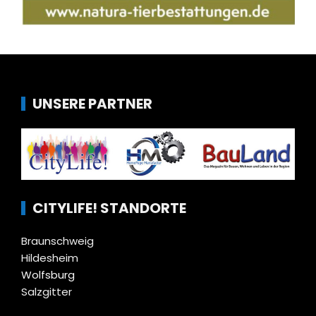
UNSERE PARTNER
CITYLIFE! STANDORTE
Braunschweig
Hildesheim
Wolfsburg
Salzgitter