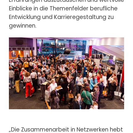
Einblicke in die Themenfelder berufliche
Entwicklung und Karrieregestaltung zu
gewinnen.
„Die Zusammenarbeit in Netzwerken hebt