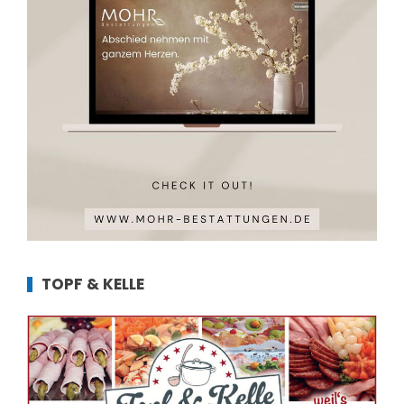
TOPF & KELLE