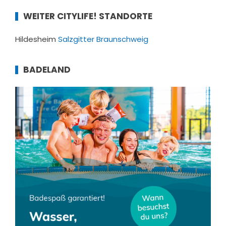
WEITER CITYLIFE! STANDORTE
Hildesheim
Salzgitter
Braunschweig
BADELAND