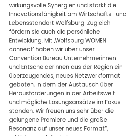
wirkungsvolle Synergien und stärkt die
Innovationsfähigkeit am Wirtschafts- und
Lebensstandort Wolfsburg. Zugleich
fördern sie auch die persönliche
Entwicklung. Mit ‚Wolfsburg WOMEN
connect‘ haben wir über unser
Convention Bureau Unternehmerinnen
und Entscheiderinnen aus der Region ein
überzeugendes, neues Netzwerkformat
geboten, in dem der Austausch über
Herausforderungen in der Arbeitswelt
und mögliche Lösungsansätze im Fokus
standen. Wir freuen uns sehr über die
gelungene Premiere und die große
Resonanz auf unser neues Format“,