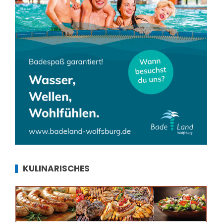
KULINARISCHES