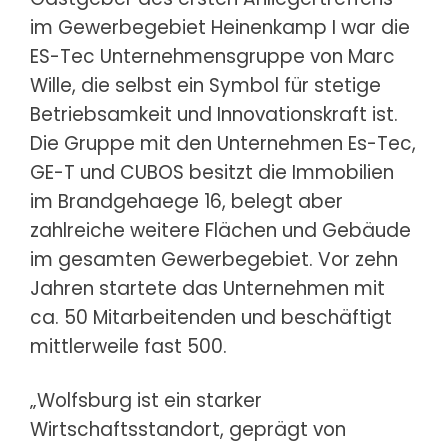
im Gewerbegebiet Heinenkamp I war die
ES-Tec Unternehmensgruppe von Marc
Wille, die selbst ein Symbol für stetige
Betriebsamkeit und Innovationskraft ist.
Die Gruppe mit den Unternehmen Es-Tec,
GE-T und CUBOS besitzt die Immobilien
im Brandgehaege 16, belegt aber
zahlreiche weitere Flächen und Gebäude
im gesamten Gewerbegebiet. Vor zehn
Jahren startete das Unternehmen mit
ca. 50 Mitarbeitenden und beschäftigt
mittlerweile fast 500.
„Wolfsburg ist ein starker
Wirtschaftsstandort, geprägt von