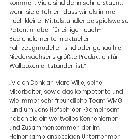
kommen. Viele sind dann sehr erstaunt,
wenn sie erfahren, dass wir als immer
noch kleiner Mittelständler beispielsweise
Patentinhaber für einige Touch-
Bedienelemente in aktuellen
Fahrzeugmodellen sind oder genau hier
Niedersachsens größte Produktion für
Wallboxen entstanden ist.“
„Vielen Dank an Marc Wille, seine
Mitarbeiter, sowie das kompetente und
wie immer sehr freundliche Team WMG
rund um Jens Hofschröer. Gemeinsam
haben sie ein wertvolles Kennenlernen
und Zusammenkommen der im
Heinenkamp ansässigen Unternehmen