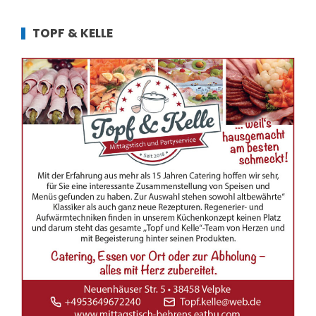
TOPF & KELLE