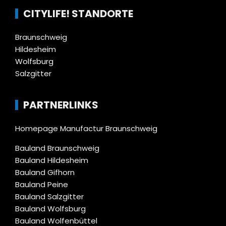
CITYLIFE! STANDORTE
Braunschweig
Hildesheim
Wolfsburg
Salzgitter
PARTNERLINKS
Homepage Manufactur Braunschweig
Bauland Braunschweig
Bauland Hildesheim
Bauland Gifhorn
Bauland Peine
Bauland Salzgitter
Bauland Wolfsburg
Bauland Wolfenbüttel