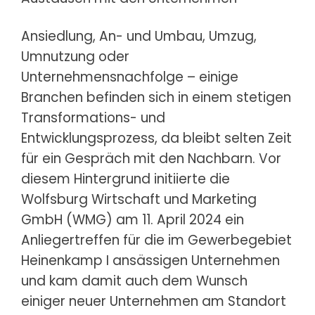
Ansiedlung, An- und Umbau, Umzug,
Umnutzung oder
Unternehmensnachfolge – einige
Branchen befinden sich in einem stetigen
Transformations- und
Entwicklungsprozess, da bleibt selten Zeit
für ein Gespräch mit den Nachbarn. Vor
diesem Hintergrund initiierte die
Wolfsburg Wirtschaft und Marketing
GmbH (WMG) am 11. April 2024 ein
Anliegertreffen für die im Gewerbegebiet
Heinenkamp I ansässigen Unternehmen
und kam damit auch dem Wunsch
einiger neuer Unternehmen am Standort