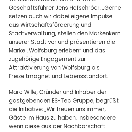
Geschäftsführer Jens Hofschröer. „Gerne
setzen auch wir dabei eigene Impulse
aus Wirtschaftsförderung und
Stadtverwaltung, stellen den Markenkern
unserer Stadt vor und präsentieren die
Marke „Wolfsburg erleben“ und das
zugehörige Engagement zur
Attraktivierung von Wolfsburg als
Freizeitmagnet und Lebensstandort.“
Marc Wille, Gründer und Inhaber der
gastgebenden ES-Tec Gruppe, begrüßt
die Initiative: „Wir freuen uns immer,
Gäste im Haus zu haben, insbesondere
wenn diese aus der Nachbarschaft