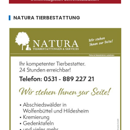
NATURA TIERBESTATTUNG