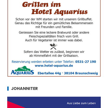
JOHANNITER