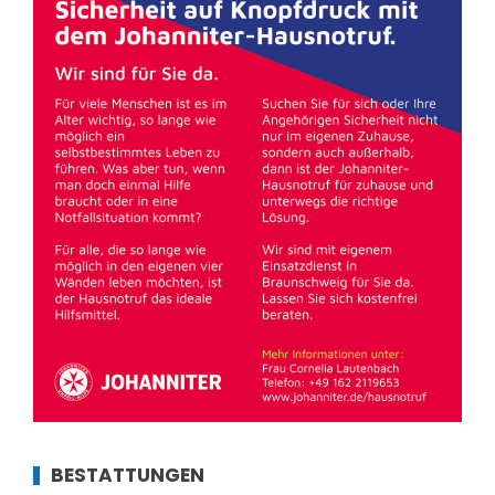
BESTATTUNGEN