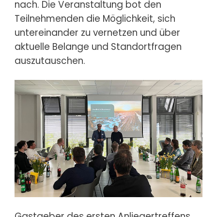
nach. Die Veranstaltung bot den
Teilnehmenden die Möglichkeit, sich
untereinander zu vernetzen und über
aktuelle Belange und Standortfragen
auszutauschen.
Gastgeber des ersten Anliegertreffens