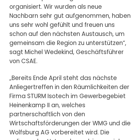
organisiert. Wir wurden als neue
Nachbarn sehr gut aufgenommen, haben
uns sehr wohl gefühlt und freuen uns
schon auf den nächsten Austausch, um
gemeinsam die Region zu unterstützen“,
sagt Michel Wedekind, Geschäftsführer
von CSAE.
„Bereits Ende April steht das nächste
Anliegertreffen in den Räumlichkeiten der
Firma STURM Isotech im Gewerbegebiet
Heinenkamp II an, welches
partnerschaftlich von den
Wirtschaftsförderungen der WMG und die
Wolfsburg AG vorbereitet wird. Die