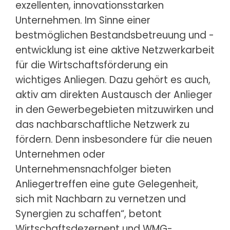
exzellenten, innovationsstarken
Unternehmen. Im Sinne einer
bestmöglichen Bestandsbetreuung und -
entwicklung ist eine aktive Netzwerkarbeit
für die Wirtschaftsförderung ein
wichtiges Anliegen. Dazu gehört es auch,
aktiv am direkten Austausch der Anlieger
in den Gewerbegebieten mitzuwirken und
das nachbarschaftliche Netzwerk zu
fördern. Denn insbesondere für die neuen
Unternehmen oder
Unternehmensnachfolger bieten
Anliegertreffen eine gute Gelegenheit,
sich mit Nachbarn zu vernetzen und
Synergien zu schaffen“, betont
Wirtschaftsdezernent und WMG-