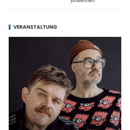
präsentiert
VERANSTALTUNG