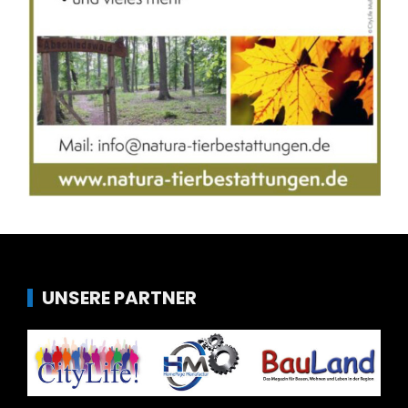
UNSERE PARTNER