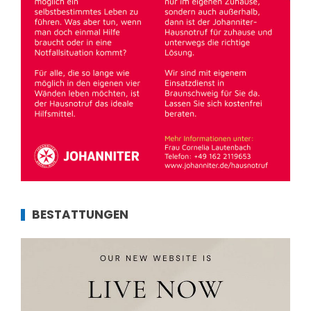
BESTATTUNGEN