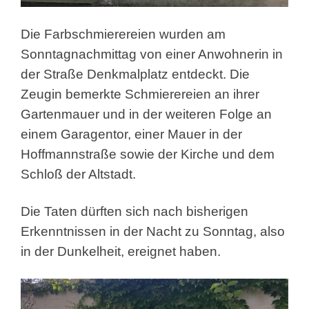
Die Farbschmierereien wurden am
Sonntagnachmittag von einer Anwohnerin in
der Straße Denkmalplatz entdeckt. Die
Zeugin bemerkte Schmierereien an ihrer
Gartenmauer und in der weiteren Folge an
einem Garagentor, einer Mauer in der
Hoffmannstraße sowie der Kirche und dem
Schloß der Altstadt.
Die Taten dürften sich nach bisherigen
Erkenntnissen in der Nacht zu Sonntag, also
in der Dunkelheit, ereignet haben.