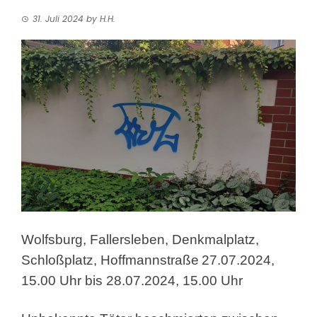
31. Juli 2024
by
H.H.
Wolfsburg, Fallersleben, Denkmalplatz,
Schloßplatz, Hoffmannstraße
27.07.2024,
15.00 Uhr bis 28.07.2024, 15.00 Uhr