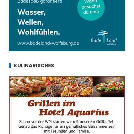
KULINARISCHES