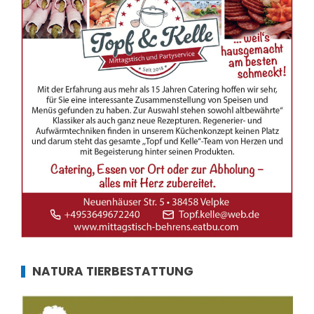
NATURA TIERBESTATTUNG