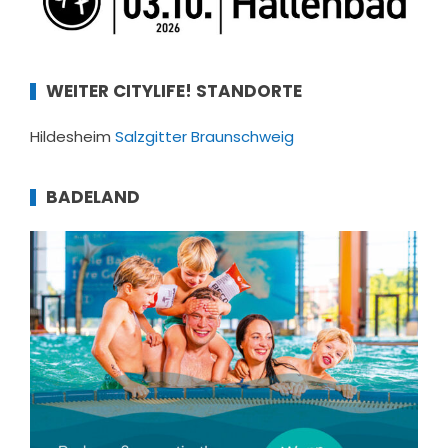
WEITER CITYLIFE! STANDORTE
Hildesheim
Salzgitter
Braunschweig
BADELAND