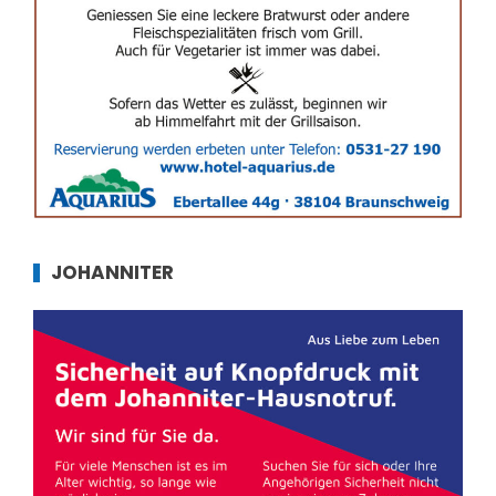
JOHANNITER