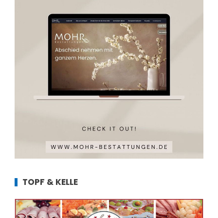
TOPF & KELLE