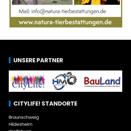
UNSERE PARTNER
CITYLIFE! STANDORTE
Braunschweig
Hildesheim