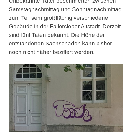
Unbekannte Täter beschmierten zwischen
Samstagnachmittag und Sonntagnachmittag
zum Teil sehr großflächig verschiedene
Gebäude in der Fallersleber Altstadt. Derzeit
sind fünf Taten bekannt. Die Höhe der
entstandenen Sachschäden kann bisher
noch nicht näher beziffert werden.