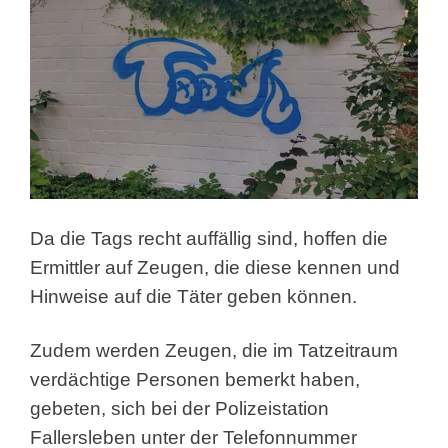
Da die Tags recht auffällig sind, hoffen die
Ermittler auf Zeugen, die diese kennen und
Hinweise auf die Täter geben können.
Zudem werden Zeugen, die im Tatzeitraum
verdächtige Personen bemerkt haben,
gebeten, sich bei der Polizeistation
Fallersleben unter der Telefonnummer