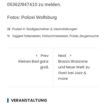
05362/947410 zu melden.
Fotos: Polizei Wolfsburg
Posted in
Stadtgeschehen & Veranstaltungen
Tagged
Fallersleben
,
Farbschmierereien
,
Polizei
,
Zeugensuche
Prev
Next
Kleines Bad ganz
Brazzo Brazzone
groß
und Neue Welt zu
Gast bei Jazz &
more
VERANSTALTUNG