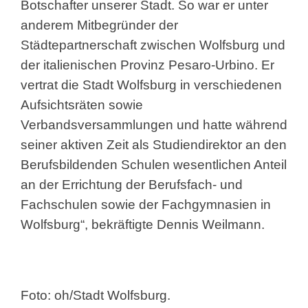
Botschafter unserer Stadt. So war er unter
anderem Mitbegründer der
Städtepartnerschaft zwischen Wolfsburg und
der italienischen Provinz Pesaro-Urbino. Er
vertrat die Stadt Wolfsburg in verschiedenen
Aufsichtsräten sowie
Verbandsversammlungen und hatte während
seiner aktiven Zeit als Studiendirektor an den
Berufsbildenden Schulen wesentlichen Anteil
an der Errichtung der Berufsfach- und
Fachschulen sowie der Fachgymnasien in
Wolfsburg“, bekräftigte Dennis Weilmann.
Foto: oh/Stadt Wolfsburg.