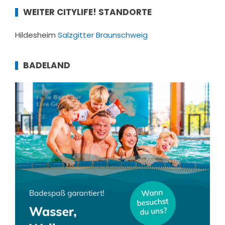
WEITER CITYLIFE! STANDORTE
Hildesheim
Salzgitter
Braunschweig
BADELAND