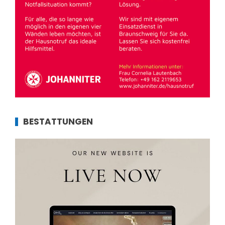
BESTATTUNGEN