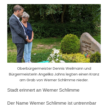
Oberbürgermeister Dennis Weilmann und
Bürgermeisterin Angelika Jahns legten einen Kranz
am Grab von Werner Schlimme nieder.
Stadt erinnert an Werner Schlimme
Der Name Werner Schlimme ist untrennbar