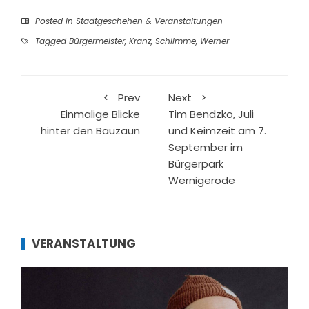
Posted in
Stadtgeschehen & Veranstaltungen
Tagged
Bürgermeister
,
Kranz
,
Schlimme
,
Werner
Prev
Next
Einmalige Blicke
Tim Bendzko, Juli
hinter den Bauzaun
und Keimzeit am 7.
September im
Bürgerpark
Wernigerode
VERANSTALTUNG