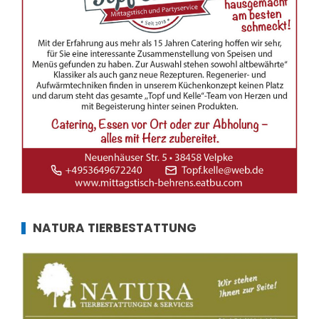
NATURA TIERBESTATTUNG