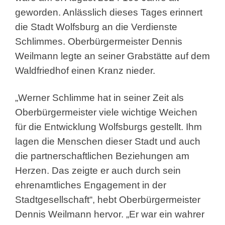
geworden. Anlässlich dieses Tages erinnert
die Stadt Wolfsburg an die Verdienste
Schlimmes. Oberbürgermeister Dennis
Weilmann legte an seiner Grabstätte auf dem
Waldfriedhof einen Kranz nieder.
„Werner Schlimme hat in seiner Zeit als
Oberbürgermeister viele wichtige Weichen
für die Entwicklung Wolfsburgs gestellt. Ihm
lagen die Menschen dieser Stadt und auch
die partnerschaftlichen Beziehungen am
Herzen. Das zeigte er auch durch sein
ehrenamtliches Engagement in der
Stadtgesellschaft“, hebt Oberbürgermeister
Dennis Weilmann hervor. „Er war ein wahrer