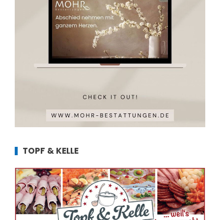
TOPF & KELLE