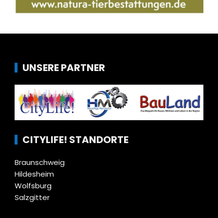
UNSERE PARTNER
CITYLIFE! STANDORTE
Braunschweig
Hildesheim
Wolfsburg
Salzgitter