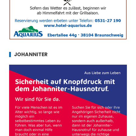
JOHANNITER