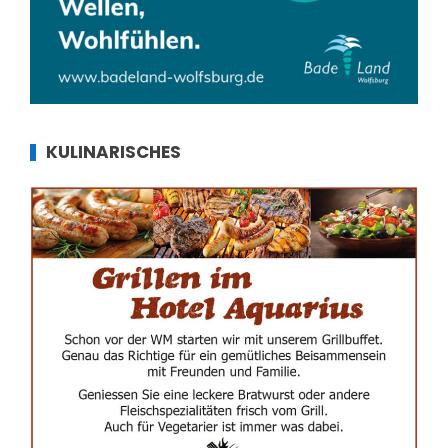
KULINARISCHES