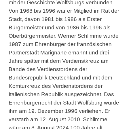
mit der Geschichte Wolfsburgs verbunden.
Von 1968 bis 1996 war er Mitglied im Rat der
Stadt, davon 1981 bis 1986 als Erster
Bürgermeister und von 1986 bis 1996 als
Oberbürgermeister. Werner Schlimme wurde
1987 zum Ehrenbürger der französischen
Partnerstadt Marignane ernannt und drei
Jahre später mit dem Verdienstkreuz am
Bande des Verdienstordens der
Bundesrepublik Deutschland und mit dem
Komturkreuz des Verdienstordens der
Italienischen Republik ausgezeichnet. Das
Ehrenbürgerrecht der Stadt Wolfsburg wurde
ihm am 19. Dezember 1996 verliehen. Er
verstarb am 12. August 2010. Schlimme
wäre am 8. August 2024 100 Jahre alt