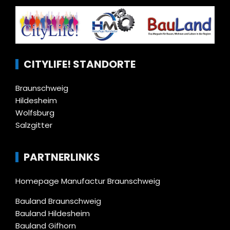
CITYLIFE! STANDORTE
Braunschweig
Hildesheim
Wolfsburg
Salzgitter
PARTNERLINKS
Homepage Manufactur Braunschweig
Bauland Braunschweig
Bauland Hildesheim
Bauland Gifhorn