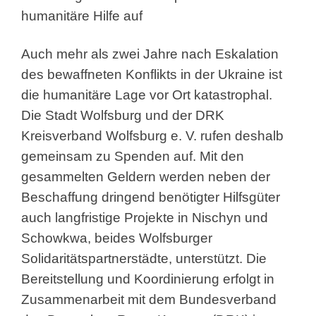
humanitäre Hilfe auf
Auch mehr als zwei Jahre nach Eskalation
des bewaffneten Konflikts in der Ukraine ist
die humanitäre Lage vor Ort katastrophal.
Die Stadt Wolfsburg und der DRK
Kreisverband Wolfsburg e. V. rufen deshalb
gemeinsam zu Spenden auf. Mit den
gesammelten Geldern werden neben der
Beschaffung dringend benötigter Hilfsgüter
auch langfristige Projekte in Nischyn und
Schowkwa, beides Wolfsburger
Solidaritätspartnerstädte, unterstützt. Die
Bereitstellung und Koordinierung erfolgt in
Zusammenarbeit mit dem Bundesverband