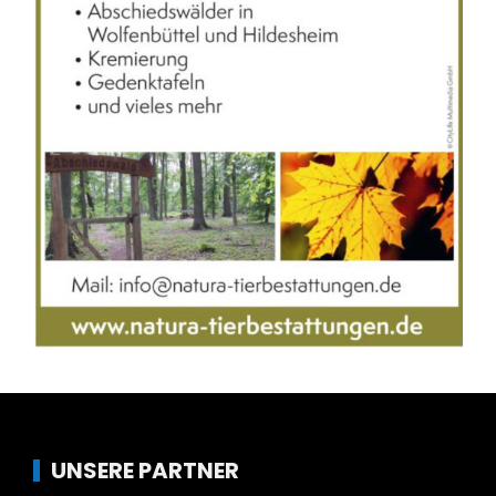
UNSERE PARTNER