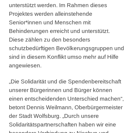
unterstützt werden. Im Rahmen dieses
Projektes werden alleinstehende
Senior*innen und Menschen mit
Behinderungen erreicht und unterstützt.
Diese zählen zu den besonders
schutzbedürftigen Bevölkerungsgruppen und
sind in diesem Konflikt umso mehr auf Hilfe
angewiesen.
„Die Solidarität und die Spendenbereitschaft
unserer Bürgerinnen und Bürger können
einen entscheidenden Unterschied machen“,
betont Dennis Weilmann, Oberbürgermeister
der Stadt Wolfsburg. „Durch unsere
Solidaritätspartnerschaften haben wir eine