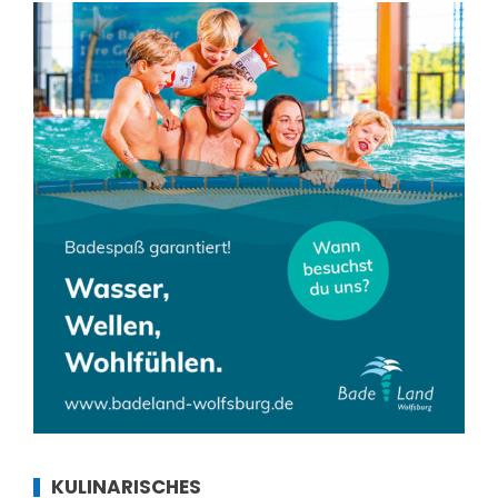
KULINARISCHES