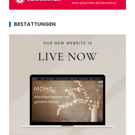
BESTATTUNGEN