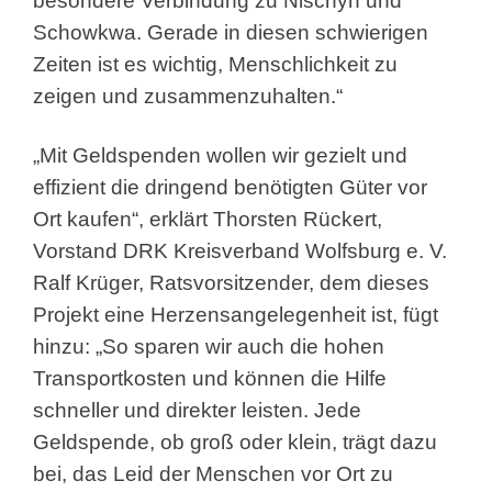
besondere Verbindung zu Nischyn und
Schowkwa. Gerade in diesen schwierigen
Zeiten ist es wichtig, Menschlichkeit zu
zeigen und zusammenzuhalten.“
„Mit Geldspenden wollen wir gezielt und
effizient die dringend benötigten Güter vor
Ort kaufen“, erklärt Thorsten Rückert,
Vorstand DRK Kreisverband Wolfsburg e. V.
Ralf Krüger, Ratsvorsitzender, dem dieses
Projekt eine Herzensangelegenheit ist, fügt
hinzu: „So sparen wir auch die hohen
Transportkosten und können die Hilfe
schneller und direkter leisten. Jede
Geldspende, ob groß oder klein, trägt dazu
bei, das Leid der Menschen vor Ort zu