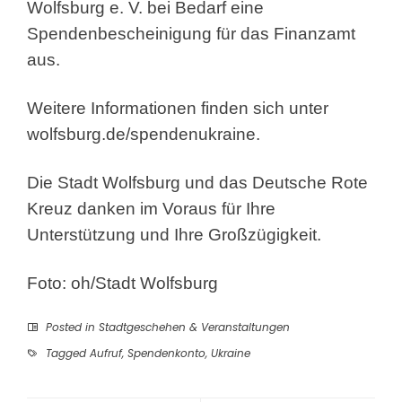
Wolfsburg e. V. bei Bedarf eine
Spendenbescheinigung für das Finanzamt
aus.
Weitere Informationen finden sich unter
wolfsburg.de/spendenukraine.
Die Stadt Wolfsburg und das Deutsche Rote
Kreuz danken im Voraus für Ihre
Unterstützung und Ihre Großzügigkeit.
Foto: oh/Stadt Wolfsburg
Posted in
Stadtgeschehen & Veranstaltungen
Tagged
Aufruf
,
Spendenkonto
,
Ukraine