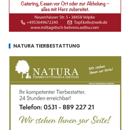
NATURA TIERBESTATTUNG