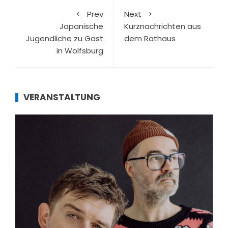
Prev
Next
Japanische
Kurznachrichten aus
Jugendliche zu Gast
dem Rathaus
in Wolfsburg
VERANSTALTUNG