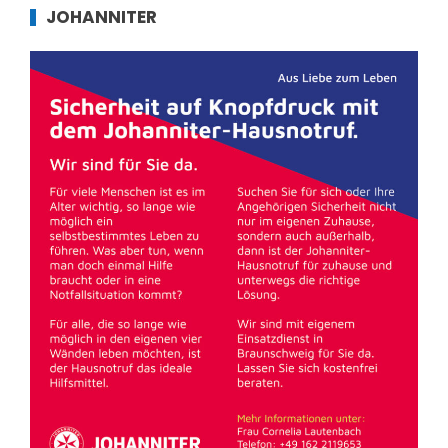
JOHANNITER