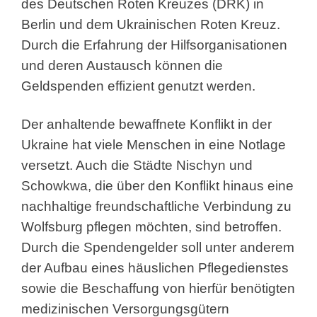
des Deutschen Roten Kreuzes (DRK) in
Berlin und dem Ukrainischen Roten Kreuz.
Durch die Erfahrung der Hilfsorganisationen
und deren Austausch können die
Geldspenden effizient genutzt werden.
Der anhaltende bewaffnete Konflikt in der
Ukraine hat viele Menschen in eine Notlage
versetzt. Auch die Städte Nischyn und
Schowkwa, die über den Konflikt hinaus eine
nachhaltige freundschaftliche Verbindung zu
Wolfsburg pflegen möchten, sind betroffen.
Durch die Spendengelder soll unter anderem
der Aufbau eines häuslichen Pflegedienstes
sowie die Beschaffung von hierfür benötigten
medizinischen Versorgungsgütern