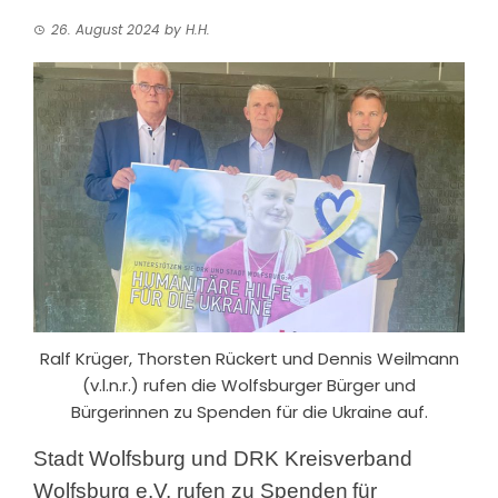
26. August 2024
by
H.H.
Ralf Krüger, Thorsten Rückert und Dennis Weilmann
(v.l.n.r.) rufen die Wolfsburger Bürger und
Bürgerinnen zu Spenden für die Ukraine auf.
Stadt Wolfsburg und DRK Kreisverband
Wolfsburg e.V. rufen zu Spenden
für