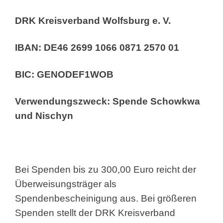
DRK Kreisverband Wolfsburg e. V.
IBAN: DE46 2699 1066 0871 2570 01
BIC: GENODEF1WOB
Verwendungszweck: Spende Schowkwa
und Nischyn
Bei Spenden bis zu 300,00 Euro reicht der
Überweisungsträger als
Spendenbescheinigung aus. Bei größeren
Spenden stellt der DRK Kreisverband