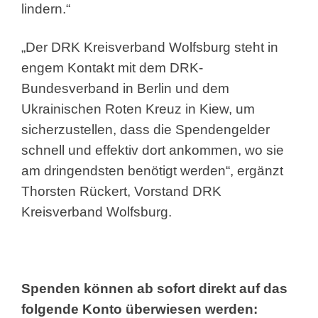
lindern.“
„Der DRK Kreisverband Wolfsburg steht in
engem Kontakt mit dem DRK-
Bundesverband in Berlin und dem
Ukrainischen Roten Kreuz in Kiew, um
sicherzustellen, dass die Spendengelder
schnell und effektiv dort ankommen, wo sie
am dringendsten benötigt werden“, ergänzt
Thorsten Rückert, Vorstand DRK
Kreisverband Wolfsburg.
Spenden können ab sofort direkt auf das
folgende Konto überwiesen werden: