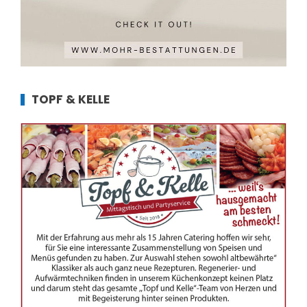
TOPF & KELLE