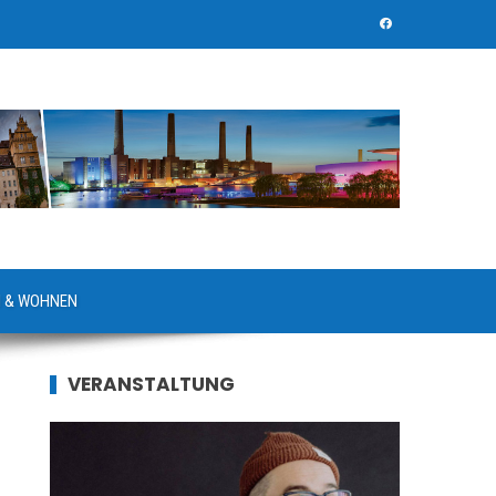
 & WOHNEN
VERANSTALTUNG