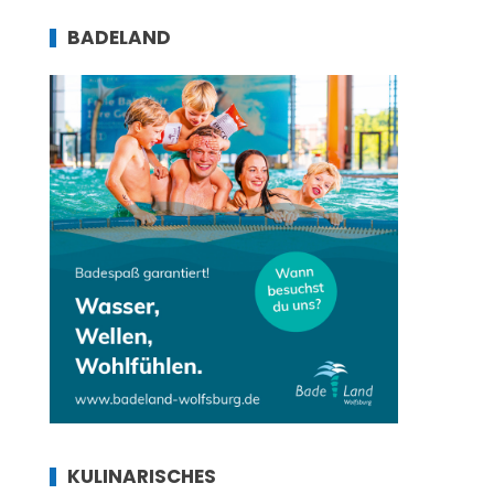
BADELAND
KULINARISCHES