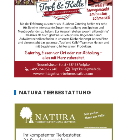
NATURA TIERBESTATTUNG