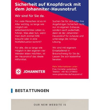
BESTATTUNGEN