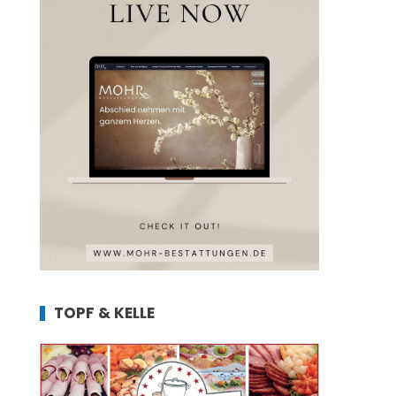
TOPF & KELLE