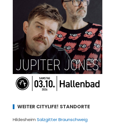
WEITER CITYLIFE! STANDORTE
Hildesheim
Salzgitter
Braunschweig