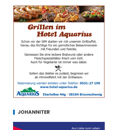
JOHANNITER