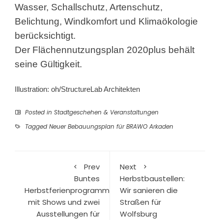
Wasser, Schallschutz, Artenschutz,
Belichtung, Windkomfort und Klimaökologie
berücksichtigt.
Der Flächennutzungsplan 2020plus behält
seine Gültigkeit.
Illustration: oh/StructureLab Architekten
Posted in
Stadtgeschehen & Veranstaltungen
Tagged
Neuer Bebauungsplan für BRAWO Arkaden
Prev
Next
Buntes
Herbstbaustellen:
Herbstferienprogramm
Wir sanieren die
mit Shows und zwei
Straßen für
Ausstellungen für
Wolfsburg