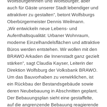
Wolfsburgerinnen und Wolfsburger, aber
auch für Gäste unserer Stadt lebendiger und
attraktiver zu gestalten“, betont Wolfsburgs
Oberbürgermeister Dennis Weilmann.
„Wir entwickeln neue Lebens- und
Aufenthaltsqualität: Urbaner Wohnraum,
moderne Einzelhandelsflächen und attraktive
Büros werden entstehen. Wir wollen mit den
BRAWO Arkaden die Innenstadt ganz gezielt
stärken“, sagt Claudia Kayser, Leiterin der
Direktion Wolfsburg der Volksbank BRAWO.
Um das Bauvorhaben zu verwirklichen, ist
ein Rückbau der Bestandsgebäude sowie
deren Neubebauung in Abschnitten geplant.
Der Bebauungsplan sieht eine gestaffelte,
auf die angrenzende Bebauung reagierende