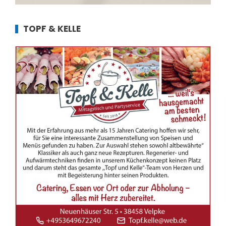
TOPF & KELLE