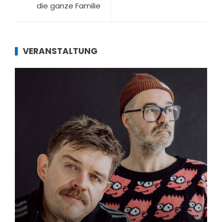
die ganze Familie
VERANSTALTUNG