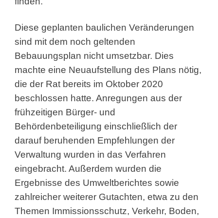
finden.
Diese geplanten baulichen Veränderungen
sind mit dem noch geltenden
Bebauungsplan nicht umsetzbar. Dies
machte eine Neuaufstellung des Plans nötig,
die der Rat bereits im Oktober 2020
beschlossen hatte. Anregungen aus der
frühzeitigen Bürger- und
Behördenbeteiligung einschließlich der
darauf beruhenden Empfehlungen der
Verwaltung wurden in das Verfahren
eingebracht. Außerdem wurden die
Ergebnisse des Umweltberichtes sowie
zahlreicher weiterer Gutachten, etwa zu den
Themen Immissionsschutz, Verkehr, Boden,