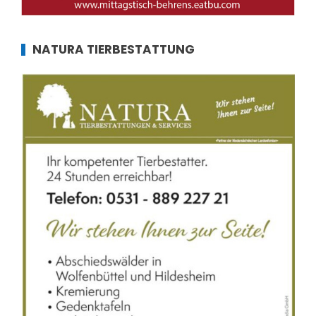
NATURA TIERBESTATTUNG