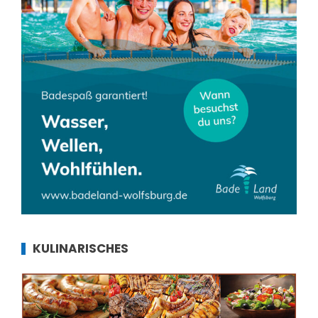
KULINARISCHES