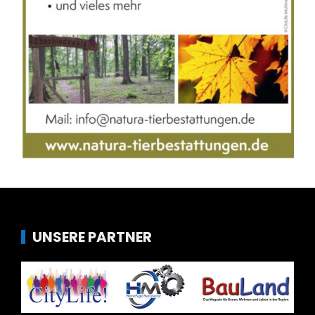
UNSERE PARTNER