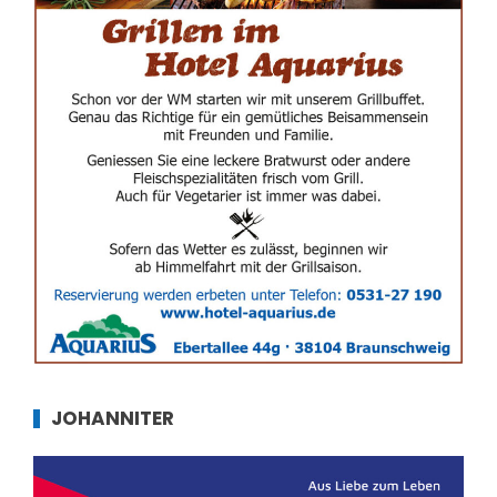
JOHANNITER