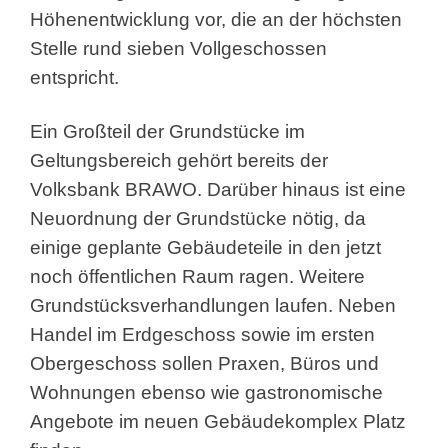
Höhenentwicklung vor, die an der höchsten
Stelle rund sieben Vollgeschossen
entspricht.
Ein Großteil der Grundstücke im
Geltungsbereich gehört bereits der
Volksbank BRAWO. Darüber hinaus ist eine
Neuordnung der Grundstücke nötig, da
einige geplante Gebäudeteile in den jetzt
noch öffentlichen Raum ragen. Weitere
Grundstücksverhandlungen laufen. Neben
Handel im Erdgeschoss sowie im ersten
Obergeschoss sollen Praxen, Büros und
Wohnungen ebenso wie gastronomische
Angebote im neuen Gebäudekomplex Platz