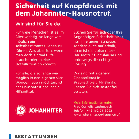
BESTATTUNGEN