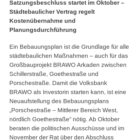
Satzungsbeschluss
startet im Oktober –
Städtebaulicher Vertrag regelt
Kostenübernahme und
Planungsdurchführung
Ein Bebauungsplan ist die Grundlage für alle
städtebaulichen Maßnahmen – auch für das
Großbauprojekt BRAWO Arkaden zwischen
Schillerstraße, Goethestraße und
Porschestraße. Damit die Volksbank
BRAWO als Investorin starten kann, ist eine
Neuaufstellung des Bebauungsplans
„Porschestraße – Mittlerer Bereich West,
nördlich Goethestraße“ nötig. Ab Oktober
beraten die politischen Ausschüsse und im
November der Rat über den Abschluss