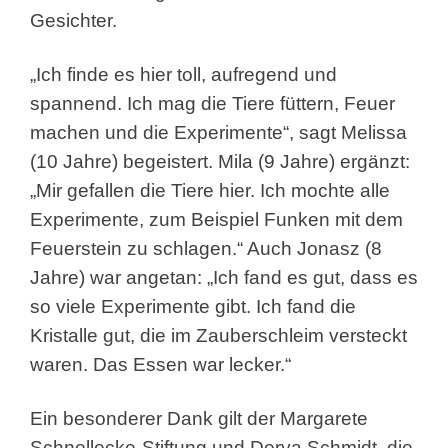
Gesichter.
„Ich finde es hier toll, aufregend und
spannend. Ich mag die Tiere füttern, Feuer
machen und die Experimente“, sagt Melissa
(10 Jahre) begeistert. Mila (9 Jahre) ergänzt:
„Mir gefallen die Tiere hier. Ich mochte alle
Experimente, zum Beispiel Funken mit dem
Feuerstein zu schlagen.“ Auch Jonasz (8
Jahre) war angetan: „Ich fand es gut, dass es
so viele Experimente gibt. Ich fand die
Kristalle gut, die im Zauberschleim versteckt
waren. Das Essen war lecker.“
Ein besonderer Dank gilt der Margarete
Schnellecke-Stiftung und Derya Schmidt, die