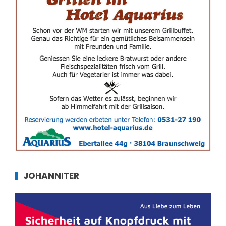
JOHANNITER