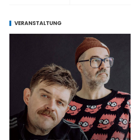
VERANSTALTUNG