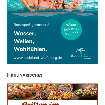
KULINARISCHES