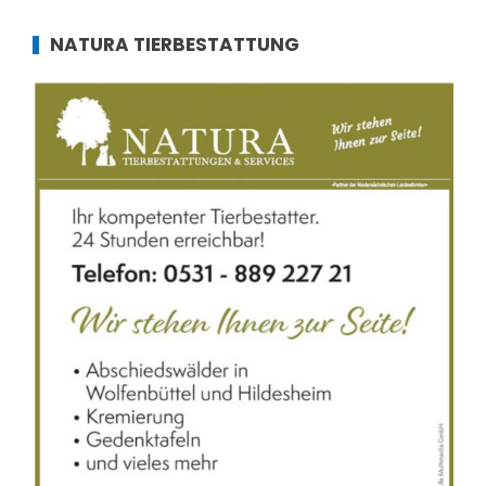
NATURA TIERBESTATTUNG