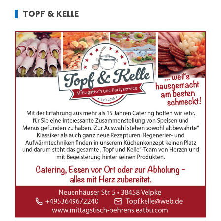
TOPF & KELLE