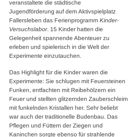
veranstaltete die städtische
Jugendförderung
auf dem Aktivspielplatz
Fallersleben das Ferienprogramm
Kinder-
Versuchslabor
. 15 Kinder hatten die
Gelegenheit spannende Abenteuer zu
erleben und spielerisch in die Welt der
Experimente einzutauchen.
Das Highlight für die Kinder waren die
Experimente: Sie schlugen mit Feuersteinen
Funken, entfachten mit Reibehölzern ein
Feuer und stellten glitzernden Zauberschleim
mit funkelnden Kristallen her. Sehr beliebt
war auch der traditionelle Budenbau. Das
Pflegen und Füttern der Ziegen und
Kaninchen sorgte ebenso für strahlende