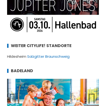
WEITER CITYLIFE! STANDORTE
Hildesheim
Salzgitter
Braunschweig
BADELAND