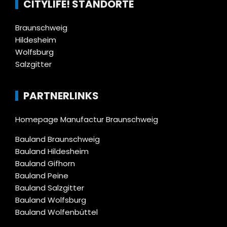
CITYLIFE! STANDORTE
Braunschweig
Hildesheim
Wolfsburg
Salzgitter
PARTNERLINKS
Homepage Manufactur Braunschweig
Bauland Braunschweig
Bauland Hildesheim
Bauland Gifhorn
Bauland Peine
Bauland Salzgitter
Bauland Wolfsburg
Bauland Wolfenbüttel