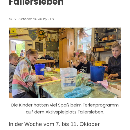
Fallersleben
17. Oktober 2024
by
H.H.
Die Kinder hatten viel Spaß beim Ferienprogramm
auf dem Aktivspielplatz Fallersleben.
In der Woche vom 7. bis 11. Oktober