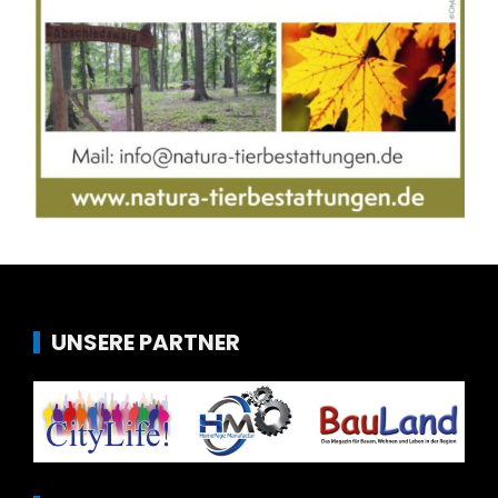
UNSERE PARTNER