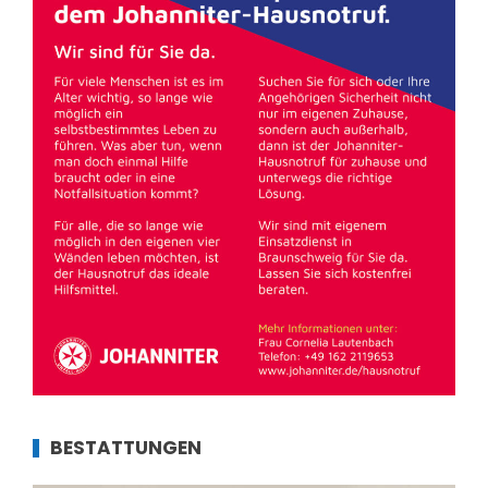
BESTATTUNGEN