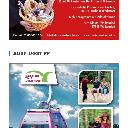
AUSFLUGSTIPP