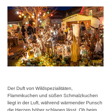
Der Duft von Wildspezialitäten,
Flammkuchen und süßen Schmalzkuchen
liegt in der Luft, während wärmender Punsch
die Herzen höher schlagen lässt. Ob beim