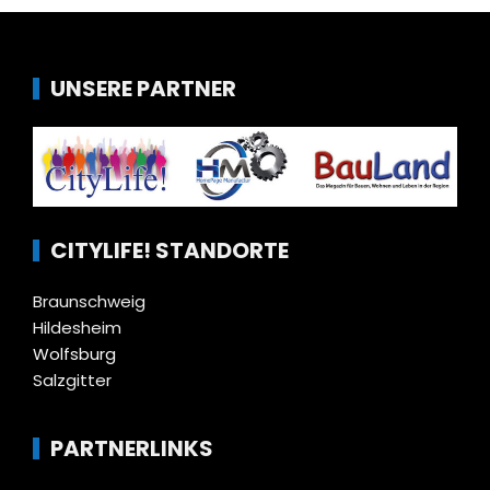
UNSERE PARTNER
CITYLIFE! STANDORTE
Braunschweig
Hildesheim
Wolfsburg
Salzgitter
PARTNERLINKS