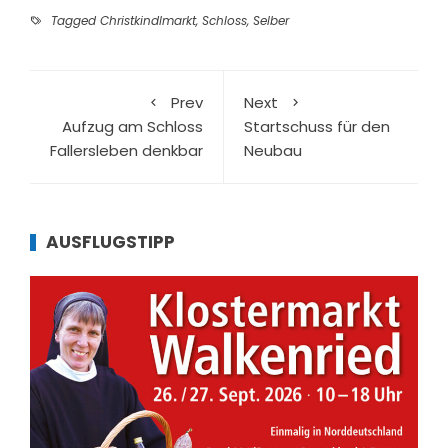
Tagged
Christkindlmarkt
,
Schloss
,
Selber
Prev
Next
Aufzug am Schloss
Startschuss für den
Fallersleben denkbar
Neubau
AUSFLUGSTIPP