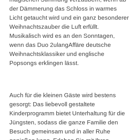
der Dämmerung das Schloss in warmes
Licht getaucht wird und ein ganz besonderer
Weihnachtszauber die Luft erfüllt.
Musikalisch wird es an den Sonntagen,
wenn das Duo 2ulangAffäre deutsche
Weihnachtsklassiker und englische
Popsongs erklingen lässt.
Auch für die kleinen Gäste wird bestens
gesorgt: Das liebevoll gestaltete
Kinderprogramm bietet Unterhaltung für die
Jüngsten, sodass die ganze Familie den
Besuch gemeinsam und in aller Ruhe