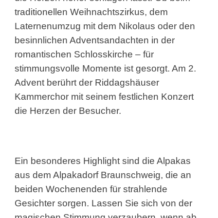
traditionellen Weihnachtszirkus, dem
Laternenumzug mit dem Nikolaus oder den
besinnlichen Adventsandachten in der
romantischen Schlosskirche – für
stimmungsvolle Momente ist gesorgt. Am 2.
Advent berührt der Riddagshäuser
Kammerchor mit seinem festlichen Konzert
die Herzen der Besucher.
Ein besonderes Highlight sind die Alpakas
aus dem Alpakadorf Braunschweig, die an
beiden Wochenenden für strahlende
Gesichter sorgen. Lassen Sie sich von der
magischen Stimmung verzaubern, wenn ab