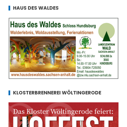
HAUS DES WALDES
KLOSTERBRENNEREI WÖLTINGERODE