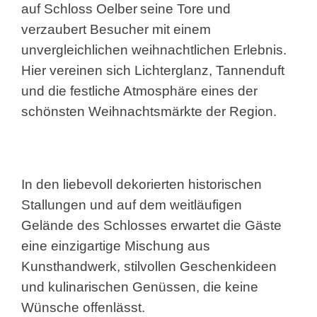
auf Schloss Oelber
seine Tore und
verzaubert Besucher mit einem
unvergleichlichen weihnachtlichen Erlebnis.
Hier vereinen sich Lichterglanz, Tannenduft
und die festliche Atmosphäre eines der
schönsten Weihnachtsmärkte der Region.
In den liebevoll dekorierten historischen
Stallungen und auf dem weitläufigen
Gelände des Schlosses erwartet die Gäste
eine einzigartige Mischung aus
Kunsthandwerk, stilvollen Geschenkideen
und kulinarischen Genüssen, die keine
Wünsche offenlässt.