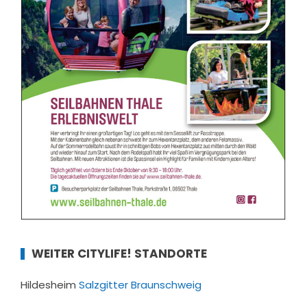
WEITER CITYLIFE! STANDORTE
Hildesheim
Salzgitter
Braunschweig