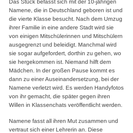
Das Stück befasst sich mit der 10-jährigen
Namene, die in Deutschland geboren ist und
die vierte Klasse besucht. Nach dem Umzug
ihrer Familie in eine andere Stadt wird sie
von einigen Mitschülerinnen und Mitschülern
ausgegrenzt und beleidigt. Manchmal wird
sie sogar aufgefordert, dorthin zu gehen, wo
sie hergekommen ist. Niemand hilft dem
Mädchen. In der großen Pause kommt es
dann zu einer Auseinandersetzung, bei der
Namene verletzt wird. Es werden Handyfotos
von ihr gemacht, die später gegen ihren
Willen in Klassenchats veröffentlicht werden.
Namene fasst all ihren Mut zusammen und
vertraut sich einer Lehrerin an. Diese