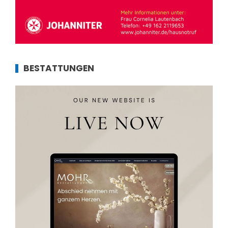
BESTATTUNGEN