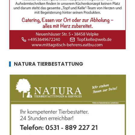
NATURA TIERBESTATTUNG