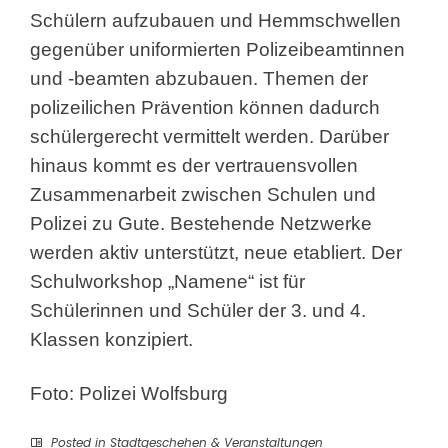
Schülern aufzubauen und Hemmschwellen
gegenüber uniformierten Polizeibeamtinnen
und -beamten abzubauen. Themen der
polizeilichen Prävention können dadurch
schülergerecht vermittelt werden. Darüber
hinaus kommt es der vertrauensvollen
Zusammenarbeit zwischen Schulen und
Polizei zu Gute. Bestehende Netzwerke
werden aktiv unterstützt, neue etabliert. Der
Schulworkshop „Namene“ ist für
Schülerinnen und Schüler der 3. und 4.
Klassen konzipiert.
Foto: Polizei Wolfsburg
Posted in
Stadtgeschehen & Veranstaltungen