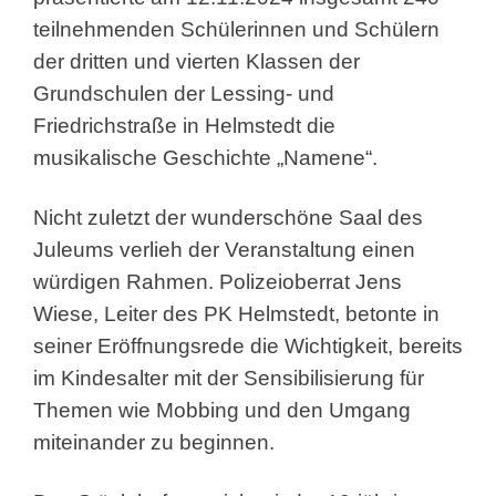
teilnehmenden Schülerinnen und Schülern
der dritten und vierten Klassen der
Grundschulen der Lessing- und
Friedrichstraße in Helmstedt die
musikalische Geschichte „Namene“.
Nicht zuletzt der wunderschöne Saal des
Juleums verlieh der Veranstaltung einen
würdigen Rahmen. Polizeioberrat Jens
Wiese, Leiter des PK Helmstedt, betonte in
seiner Eröffnungsrede die Wichtigkeit, bereits
im Kindesalter mit der Sensibilisierung für
Themen wie Mobbing und den Umgang
miteinander zu beginnen.