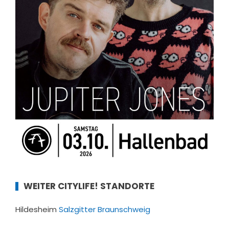
WEITER CITYLIFE! STANDORTE
Hildesheim
Salzgitter
Braunschweig