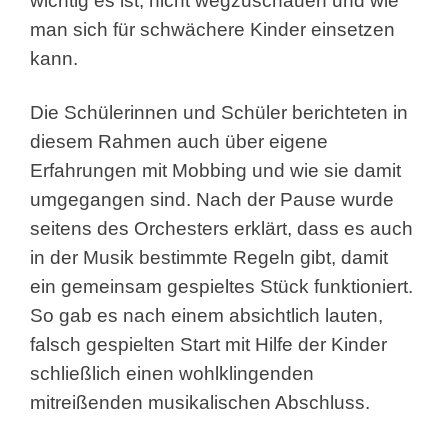
wichtig es ist, nicht wegzuschauen und wie
man sich für schwächere Kinder einsetzen
kann.
Die Schülerinnen und Schüler berichteten in
diesem Rahmen auch über eigene
Erfahrungen mit Mobbing und wie sie damit
umgegangen sind. Nach der Pause wurde
seitens des Orchesters erklärt, dass es auch
in der Musik bestimmte Regeln gibt, damit
ein gemeinsam gespieltes Stück funktioniert.
So gab es nach einem absichtlich lauten,
falsch gespielten Start mit Hilfe der Kinder
schließlich einen wohlklingenden
mitreißenden musikalischen Abschluss.