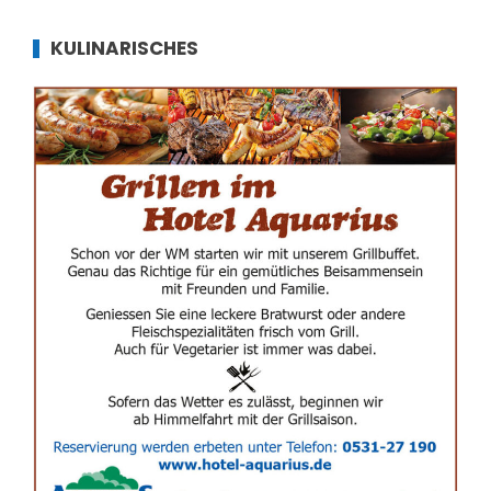
KULINARISCHES