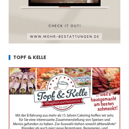
TOPF & KELLE