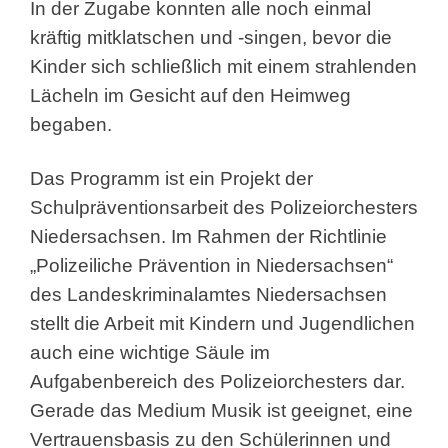
In der Zugabe konnten alle noch einmal
kräftig mitklatschen und -singen, bevor die
Kinder sich schließlich mit einem strahlenden
Lächeln im Gesicht auf den Heimweg
begaben.
Das Programm ist ein Projekt der
Schulpräventionsarbeit des Polizeiorchesters
Niedersachsen. Im Rahmen der Richtlinie
„Polizeiliche Prävention in Niedersachsen“
des Landeskriminalamtes Niedersachsen
stellt die Arbeit mit Kindern und Jugendlichen
auch eine wichtige Säule im
Aufgabenbereich des Polizeiorchesters dar.
Gerade das Medium Musik ist geeignet, eine
Vertrauensbasis zu den Schülerinnen und