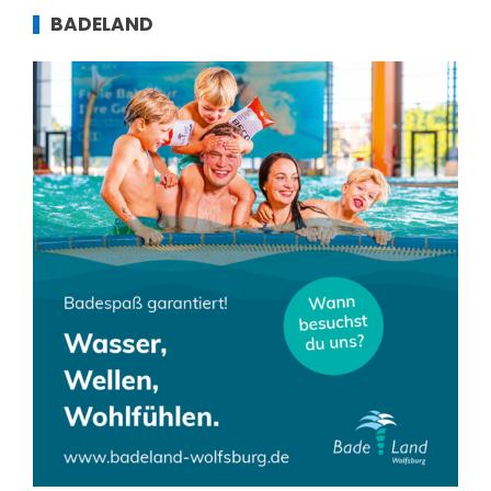
BADELAND