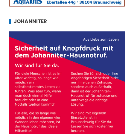
JOHANNITER