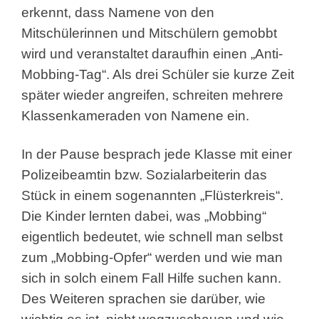
erkennt, dass Namene von den
Mitschülerinnen und Mitschülern gemobbt
wird und veranstaltet daraufhin einen „Anti-
Mobbing-Tag“. Als drei Schüler sie kurze Zeit
später wieder angreifen, schreiten mehrere
Klassenkameraden von Namene ein.
In der Pause besprach jede Klasse mit einer
Polizeibeamtin bzw. Sozialarbeiterin das
Stück in einem sogenannten „Flüsterkreis“.
Die Kinder lernten dabei, was „Mobbing“
eigentlich bedeutet, wie schnell man selbst
zum „Mobbing-Opfer“ werden und wie man
sich in solch einem Fall Hilfe suchen kann.
Des Weiteren sprachen sie darüber, wie