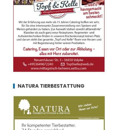
NATURA TIERBESTATTUNG