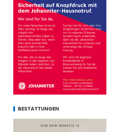
BESTATTUNGEN