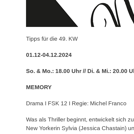
Tipps für die 49. KW
01.12-04.12.2024
So. & Mo.: 18.00 Uhr // Di. & Mi.: 20.00 U
MEMORY
Drama I FSK 12 I Regie: Michel Franco
Was als Thriller beginnt, entwickelt sich z
New
Yorkerin Sylvia (Jessica Chastain) 