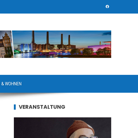
 & WOHNEN
VERANSTALTUNG