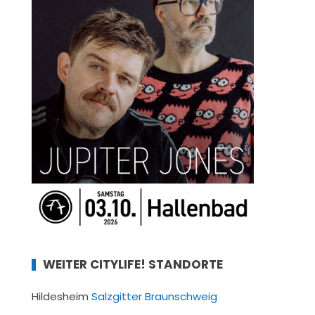
WEITER CITYLIFE! STANDORTE
Hildesheim
Salzgitter
Braunschweig