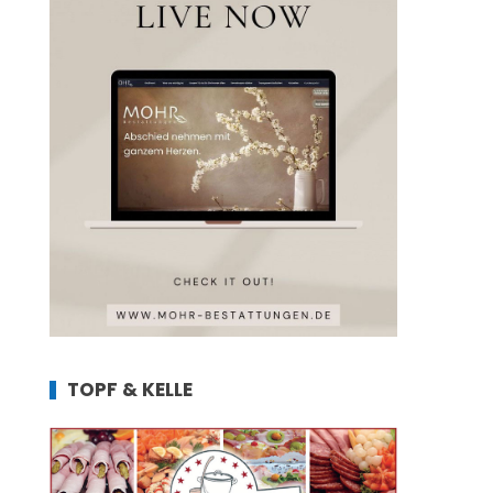
TOPF & KELLE