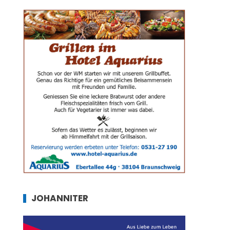
JOHANNITER