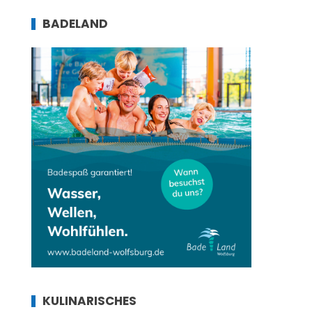
BADELAND
KULINARISCHES