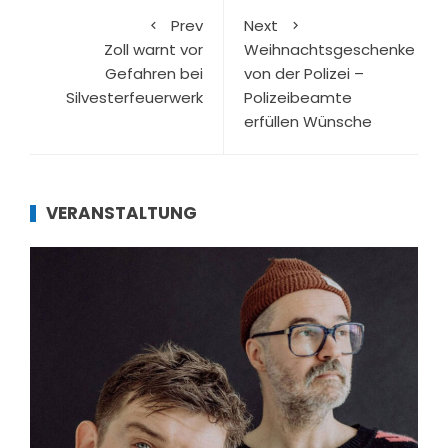
Prev
Next
Zoll warnt vor
Weihnachtsgeschenke
Gefahren bei
von der Polizei –
Silvesterfeuerwerk
Polizeibeamte
erfüllen Wünsche
VERANSTALTUNG