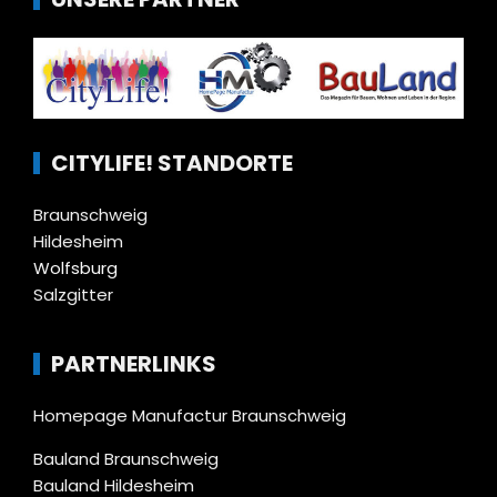
CITYLIFE! STANDORTE
Braunschweig
Hildesheim
Wolfsburg
Salzgitter
PARTNERLINKS
Homepage Manufactur Braunschweig
Bauland Braunschweig
Bauland Hildesheim