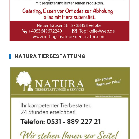
NATURA TIERBESTATTUNG