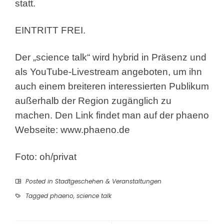
statt.
EINTRITT FREI.
Der „science talk“ wird hybrid in Präsenz und
als YouTube-Livestream angeboten, um ihn
auch einem breiteren interessierten Publikum
außerhalb der Region zugänglich zu
machen. Den Link findet man auf der phaeno
Webseite:
www.phaeno.de
Foto: oh/privat
Posted in
Stadtgeschehen & Veranstaltungen
Tagged
phaeno
,
science talk