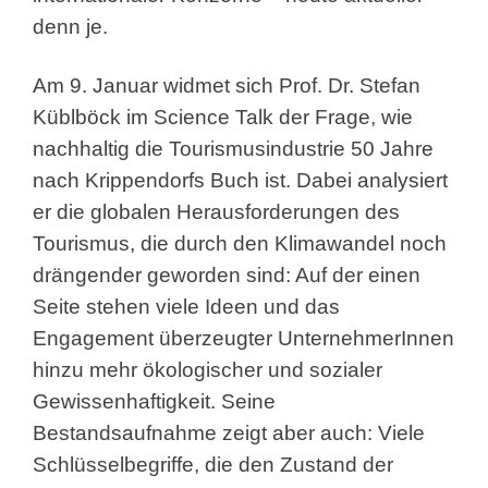
denn je.
Am 9. Januar widmet sich Prof. Dr. Stefan
Küblböck im Science Talk der Frage, wie
nachhaltig die Tourismusindustrie 50 Jahre
nach Krippendorfs Buch ist. Dabei analysiert
er die globalen Herausforderungen des
Tourismus, die durch den Klimawandel noch
drängender geworden sind: Auf der einen
Seite stehen viele Ideen und das
Engagement überzeugter UnternehmerInnen
hinzu mehr ökologischer und sozialer
Gewissenhaftigkeit. Seine
Bestandsaufnahme zeigt aber auch: Viele
Schlüsselbegriffe, die den Zustand der