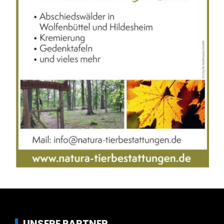
UNSERE PARTNER