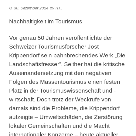
30. Dezember 2024
by
H.H.
Nachhaltigkeit im Tourismus
Vor genau 50 Jahren veröffentlichte der
Schweizer Tourismusforscher Jost
Krippendorf sein bahnbrechendes Werk „Die
Landschaftsfresser“. Seither hat die kritische
Auseinandersetzung mit den negativen
Folgen des Massentourismus einen festen
Platz in der Tourismuswissenschaft und -
wirtschaft. Doch trotz der Weckrufe von
damals sind die Probleme, die Krippendorf
aufzeigte – Umweltschäden, die Zerstörung
lokaler Gemeinschaften und die Macht
internationaler Konzerne – heute aktueller