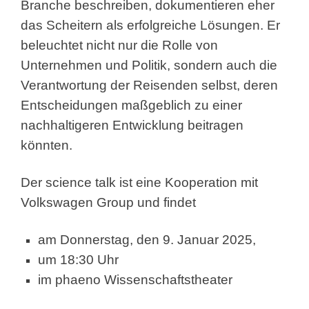
Branche beschreiben, dokumentieren eher
das Scheitern als erfolgreiche Lösungen. Er
beleuchtet nicht nur die Rolle von
Unternehmen und Politik, sondern auch die
Verantwortung der Reisenden selbst, deren
Entscheidungen maßgeblich zu einer
nachhaltigeren Entwicklung beitragen
könnten.
Der science talk ist eine Kooperation mit
Volkswagen Group und findet
am Donnerstag, den 9. Januar 2025,
um 18:30 Uhr
im phaeno Wissenschaftstheater