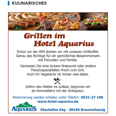
KULINARISCHES