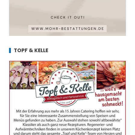
TOPF & KELLE