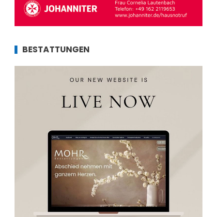
BESTATTUNGEN