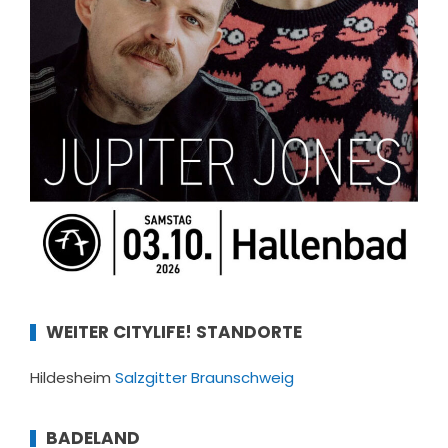
WEITER CITYLIFE! STANDORTE
Hildesheim
Salzgitter
Braunschweig
BADELAND