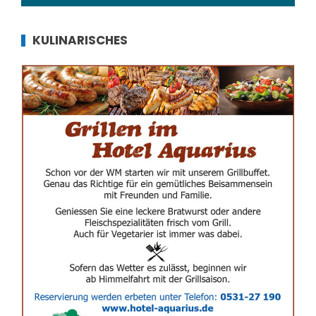
KULINARISCHES