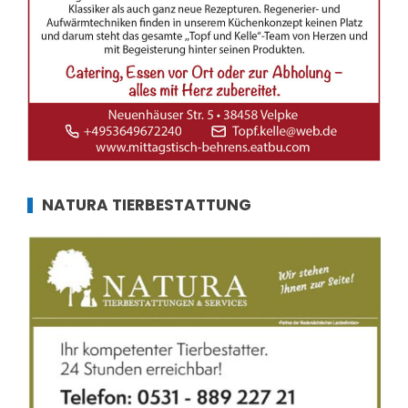
NATURA TIERBESTATTUNG