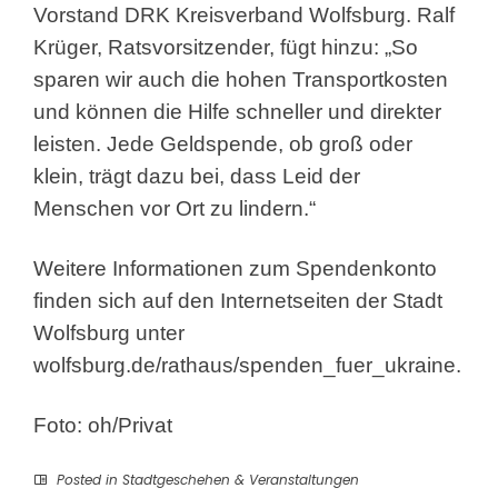
Vorstand DRK Kreisverband Wolfsburg. Ralf
Krüger, Ratsvorsitzender, fügt hinzu: „So
sparen wir auch die hohen Transportkosten
und können die Hilfe schneller und direkter
leisten. Jede Geldspende, ob groß oder
klein, trägt dazu bei, dass Leid der
Menschen vor Ort zu lindern.“
Weitere Informationen zum Spendenkonto
finden sich auf den Internetseiten der Stadt
Wolfsburg unter
wolfsburg.de/rathaus/spenden_fuer_ukraine.
Foto: oh/Privat
Posted in
Stadtgeschehen & Veranstaltungen