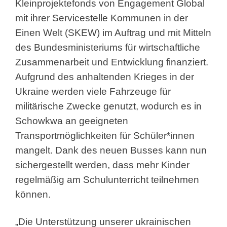
Kleinprojektefonds von Engagement Global
mit ihrer Servicestelle Kommunen in der
Einen Welt (SKEW) im Auftrag und mit Mitteln
des Bundesministeriums für wirtschaftliche
Zusammenarbeit und Entwicklung finanziert.
Aufgrund des anhaltenden Krieges in der
Ukraine werden viele Fahrzeuge für
militärische Zwecke genutzt, wodurch es in
Schowkwa an geeigneten
Transportmöglichkeiten für Schüler*innen
mangelt. Dank des neuen Busses kann nun
sichergestellt werden, dass mehr Kinder
regelmäßig am Schulunterricht teilnehmen
können.
„Die Unterstützung unserer ukrainischen