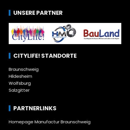
UNSERE PARTNER
CITYLIFE! STANDORTE
Braunschweig
Hildesheim
Wolfsburg
Salzgitter
PARTNERLINKS
Homepage Manufactur Braunschweig