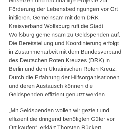
einsetzen und nachhaltige Projekte zur
Förderung der Lebensbedingungen vor Ort
initiieren. Gemeinsam mit dem DRK
Kreisverband Wolfsburg ruft die Stadt
Wolfsburg gemeinsam zu Geldspenden auf.
Die Bereitstellung und Koordinierung erfolgt
in Zusammenarbeit mit dem Bundesverband
des Deutschen Roten Kreuzes (DRK) in
Berlin und dem Ukrainischen Roten Kreuz.
Durch die Erfahrung der Hilfsorganisationen
und deren Austausch können die
Geldspenden effizient genutzt werden.
„Mit Geldspenden wollen wir gezielt und
effizient die dringend benötigten Güter vor
Ort kaufen“, erklärt Thorsten Rückert,