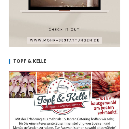
TOPF & KELLE