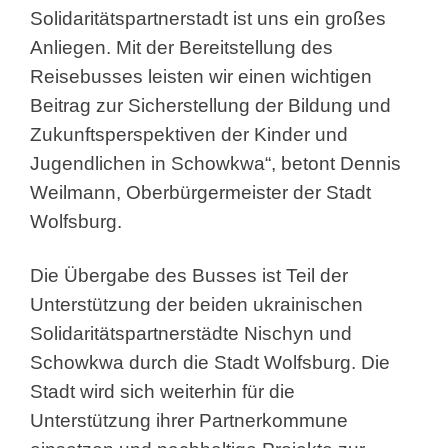
Solidaritätspartnerstadt ist uns ein großes
Anliegen. Mit der Bereitstellung des
Reisebusses leisten wir einen wichtigen
Beitrag zur Sicherstellung der Bildung und
Zukunftsperspektiven der Kinder und
Jugendlichen in Schowkwa“, betont Dennis
Weilmann, Oberbürgermeister der Stadt
Wolfsburg.
Die Übergabe des Busses ist Teil der
Unterstützung der beiden ukrainischen
Solidaritätspartnerstädte Nischyn und
Schowkwa durch die Stadt Wolfsburg. Die
Stadt wird sich weiterhin für die
Unterstützung ihrer Partnerkommune