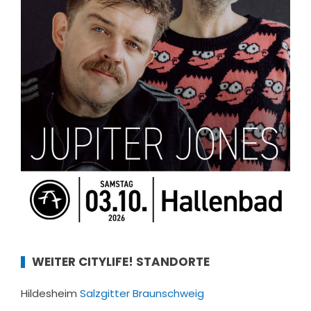
WEITER CITYLIFE! STANDORTE
Hildesheim
Salzgitter
Braunschweig