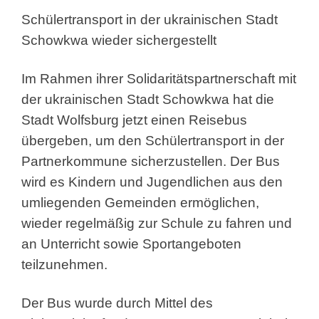
Schülertransport in der ukrainischen Stadt
Schowkwa wieder sichergestellt
Im Rahmen ihrer Solidaritätspartnerschaft mit
der ukrainischen Stadt Schowkwa hat die
Stadt Wolfsburg jetzt einen Reisebus
übergeben, um den Schülertransport in der
Partnerkommune sicherzustellen. Der Bus
wird es Kindern und Jugendlichen aus den
umliegenden Gemeinden ermöglichen,
wieder regelmäßig zur Schule zu fahren und
an Unterricht sowie Sportangeboten
teilzunehmen.
Der Bus wurde durch Mittel des