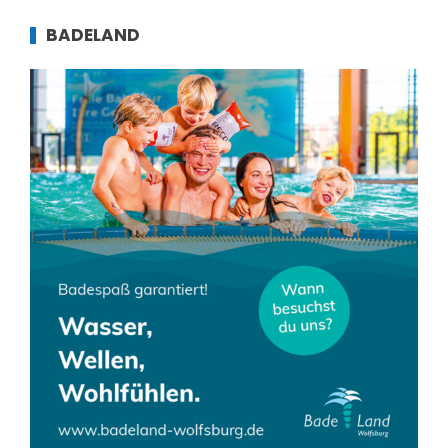
BADELAND