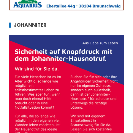
JOHANNITER