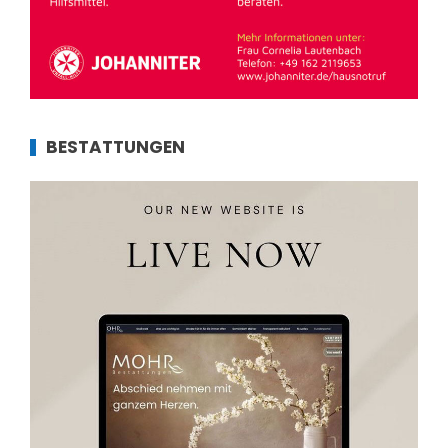
BESTATTUNGEN