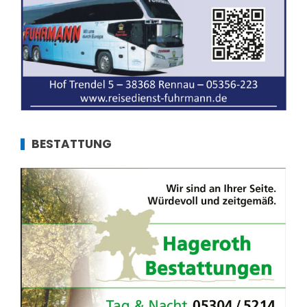
BESTATTUNG