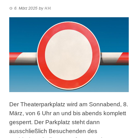
6. März 2025
by
H.H.
Der Theaterparkplatz wird am Sonnabend, 8.
März, von 6 Uhr an und bis
abends komplett
gesperrt. Der Parkplatz steht dann
ausschließlich Besuchenden des