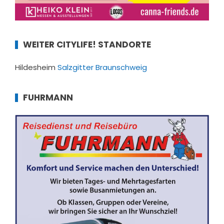
WEITER CITYLIFE! STANDORTE
Hildesheim
Salzgitter
Braunschweig
FUHRMANN