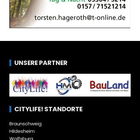
UNSERE PARTNER
CITYLIFE! STANDORTE
Braunschweig
Hildesheim
Wolfsburg