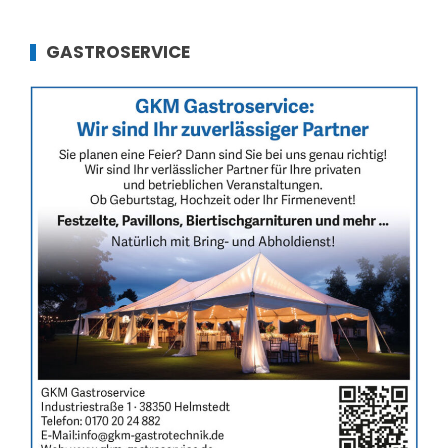
GASTROSERVICE