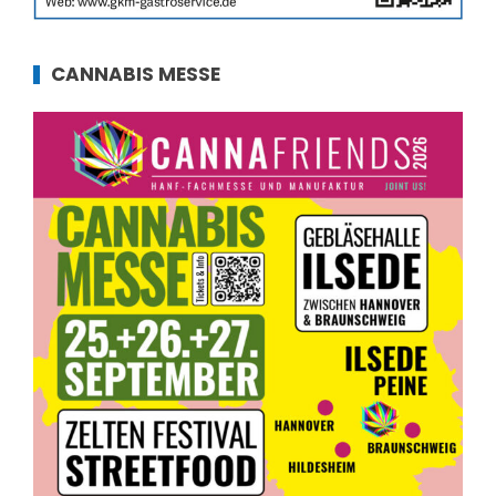
CANNABIS MESSE