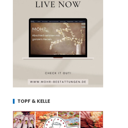
TOPF & KELLE