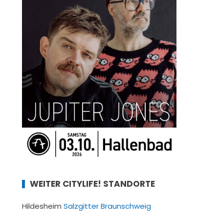
WEITER CITYLIFE! STANDORTE
Hildesheim
Salzgitter
Braunschweig