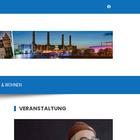
 & WOHNEN
VERANSTALTUNG