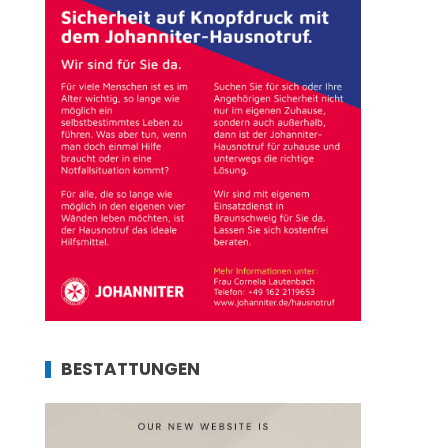
BESTATTUNGEN