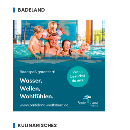
BADELAND
KULINARISCHES