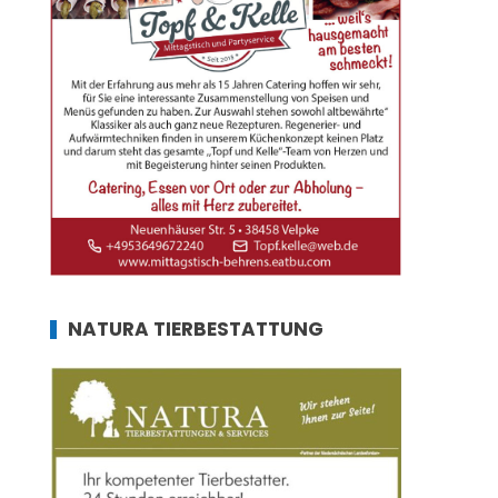
NATURA TIERBESTATTUNG