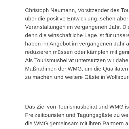
Christoph Neumann, Vorsitzender des Tou
über die positive Entwicklung, sehen ab
Veranstaltungen im vergangenen Jahr. Di
denn die wirtschaftliche Lage ist für uns
haben ihr Angebot im vergangenen Jahr 
reduzieren müssen oder kämpfen mit geri
Als Tourismusbeirat unterstützen wir dah
Maßnahmen der WMG, um die Qualitäten d
zu machen und weitere Gäste in Wolfsbur
Das Ziel von Tourismusbeirat und WMG ist 
Freizeittouristen und Tagungsgäste zu we
die WMG gemeinsam mit ihren Partnern a