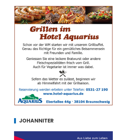
JOHANNITER