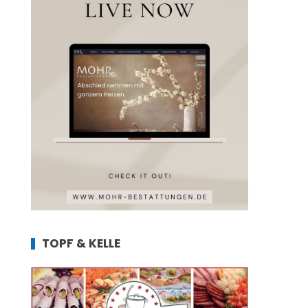
TOPF & KELLE