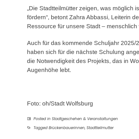
„Die Stadtteilmütter zeigen, was möglich i
fördern“, betont Zahra Abbassi, Leiterin de
Ressource für unsere Stadt – menschlich w
Auch für das kommende Schuljahr 2025/202
haben sich für die nächste Schulung ange
die Notwendigkeit des Projekts, das in Wol
Augenhöhe lebt.
Foto: oh/Stadt Wolfsburg
Posted in
Stadtgeschehen & Veranstaltungen
Tagged
Brückenbauerinnen
,
Stadtteilmutter