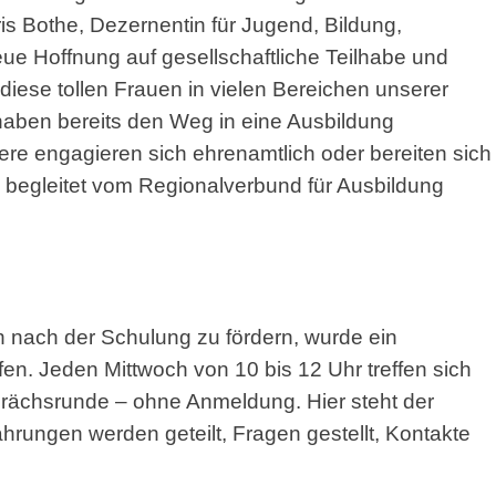
is Bothe, Dezernentin für Jugend, Bildung,
eue Hoffnung auf gesellschaftliche Teilhabe und
diese tollen Frauen in vielen Bereichen unserer
 haben bereits den Weg in eine Ausbildung
ere engagieren sich ehrenamtlich oder bereiten sich
– begleitet vom Regionalverbund für Ausbildung
nach der Schulung zu fördern, wurde ein
en. Jeden Mittwoch von 10 bis 12 Uhr treffen sich
sprächsrunde – ohne Anmeldung. Hier steht der
ahrungen werden geteilt, Fragen gestellt, Kontakte