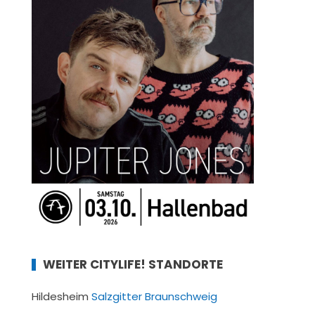
WEITER CITYLIFE! STANDORTE
Hildesheim
Salzgitter
Braunschweig