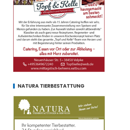
NATURA TIERBESTATTUNG