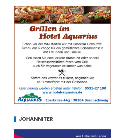
JOHANNITER