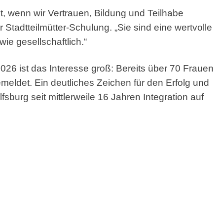
st, wenn wir Vertrauen, Bildung und Teilhabe
r Stadtteilmütter-Schulung. „Sie sind eine wertvolle
ie gesellschaftlich.“
6 ist das Interesse groß: Bereits über 70 Frauen
meldet. Ein deutliches Zeichen für den Erfolg und
fsburg seit mittlerweile 16 Jahren Integration auf