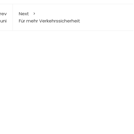
rev
Next
uni
Für mehr Verkehrssicherheit