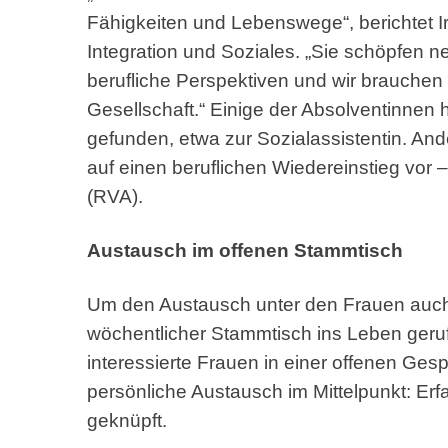
Fähigkeiten und Lebenswege“, berichtet Ir
Integration und Soziales. „Sie schöpfen n
berufliche Perspektiven und wir brauchen 
Gesellschaft.“ Einige der Absolventinnen
gefunden, etwa zur Sozialassistentin. And
auf einen beruflichen Wiedereinstieg vor 
(RVA).
Austausch im offenen Stammtisch
Um den Austausch unter den Frauen auch 
wöchentlicher Stammtisch ins Leben geruf
interessierte Frauen in einer offenen Ge
persönliche Austausch im Mittelpunkt: Erf
geknüpft.