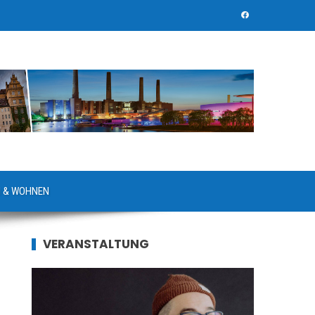
 & WOHNEN
VERANSTALTUNG