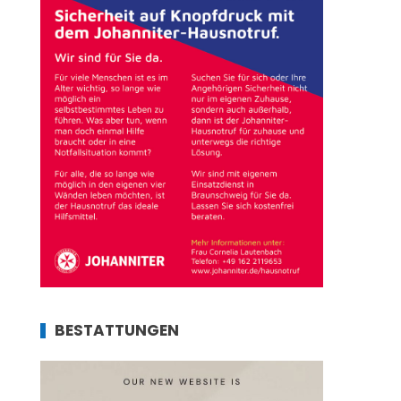
BESTATTUNGEN