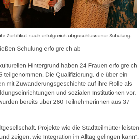
hr Zertifikat nach erfolgreich abgeschlossener Schulung.
ießen Schulung erfolgreich ab
ulturellen Hintergrund haben 24 Frauen erfolgreich
 teilgenommen. Die Qualifizierung, die über ein
auen mit Zuwanderungsgeschichte auf ihre Rolle als
dungseinrichtungen und sozialen Institutionen vor.
 wurden bereits über 260 Teilnehmerinnen aus 37
tgesellschaft. Projekte wie die Stadtteilmütter leisten
nd zeigen, wie Integration im Alltag gelingen kann“,