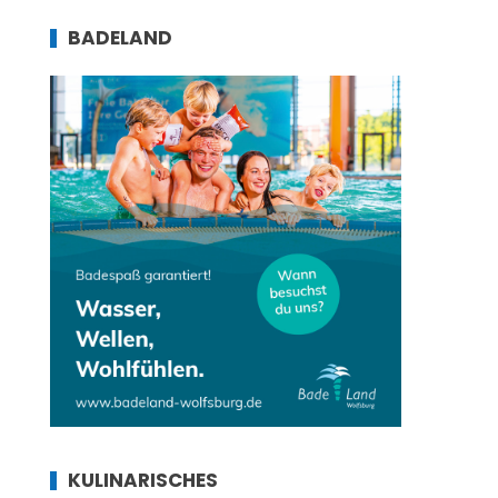
BADELAND
KULINARISCHES