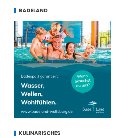
BADELAND
KULINARISCHES