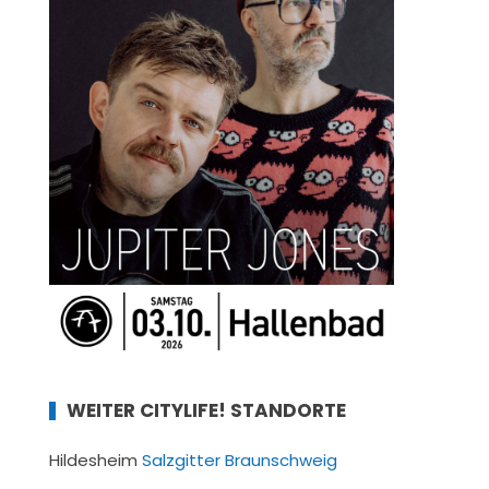
WEITER CITYLIFE! STANDORTE
Hildesheim
Salzgitter
Braunschweig