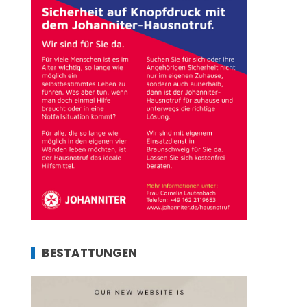
BESTATTUNGEN