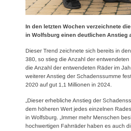
In den letzten Wochen verzeichnete die
in Wolfsburg einen deutlichen Anstieg 
Dieser Trend zeichnete sich bereits in de
380, so stieg die Anzahl der entwendeten
die Anzahl der entwendeten Räder im Jahr 2
weiterer Anstieg der Schadenssumme fests
2020 auf gut 1,1 Millionen in 2024.
„Dieser erhebliche Anstieg der Schaden
dem höheren Wert jedes einzelnen Rades“,
in Wolfsburg. „Immer mehr Menschen besi
hochwertigen Fahrräder haben es auch di