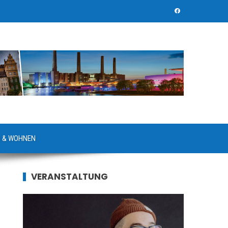
 & WOHNEN
VERANSTALTUNG