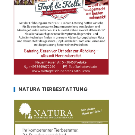
NATURA TIERBESTATTUNG