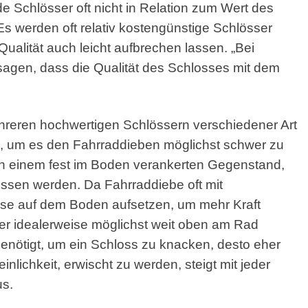
 Schlösser oft nicht in Relation zum Wert des
Es werden oft relativ kostengünstige Schlösser
Qualität auch leicht aufbrechen lassen. „Bei
sagen, dass die Qualität des Schlosses mit dem
mehreren hochwertigen Schlössern verschiedener Art
, um es den Fahrraddieben möglichst schwer zu
n einem fest im Boden verankerten Gegenstand,
ssen werden. Da Fahrraddiebe oft mit
se auf dem Boden aufsetzen, um mehr Kraft
ser idealerweise möglichst weit oben am Rad
 benötigt, um ein Schloss zu knacken, desto eher
nlichkeit, erwischt zu werden, steigt mit jeder
us.