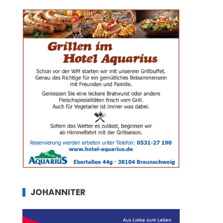
JOHANNITER