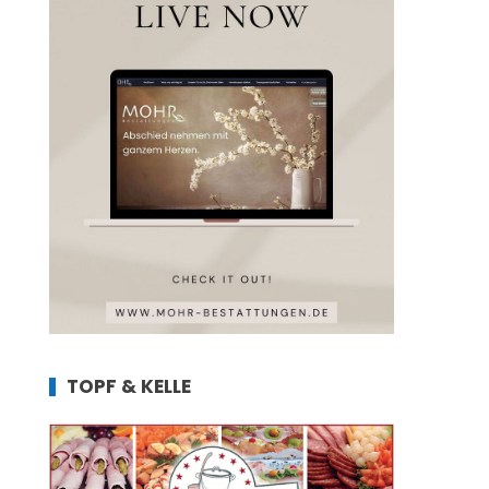
TOPF & KELLE