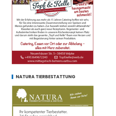
NATURA TIERBESTATTUNG