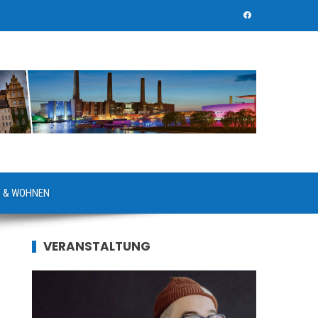
 & WOHNEN
VERANSTALTUNG