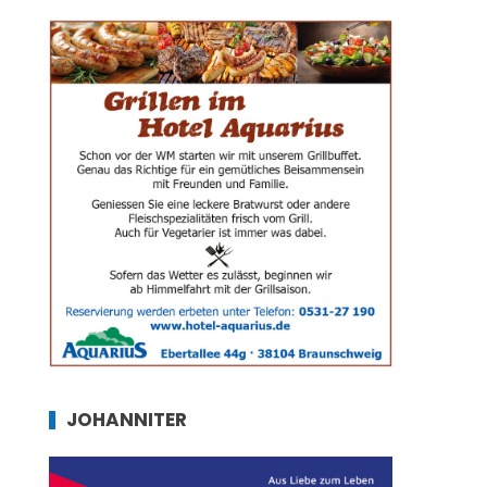
JOHANNITER