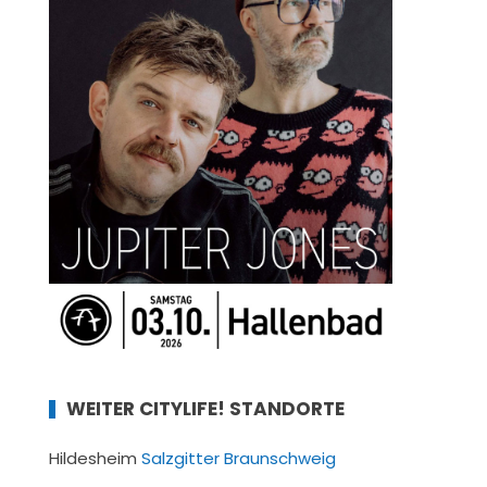
WEITER CITYLIFE! STANDORTE
Hildesheim
Salzgitter
Braunschweig