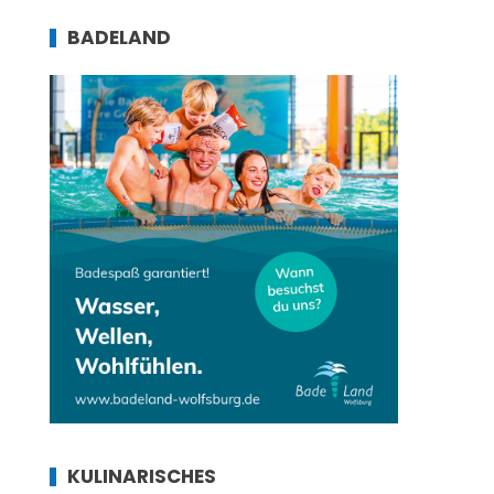
BADELAND
KULINARISCHES