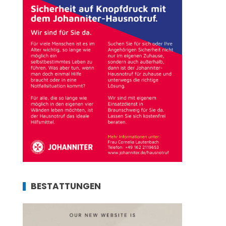
BESTATTUNGEN