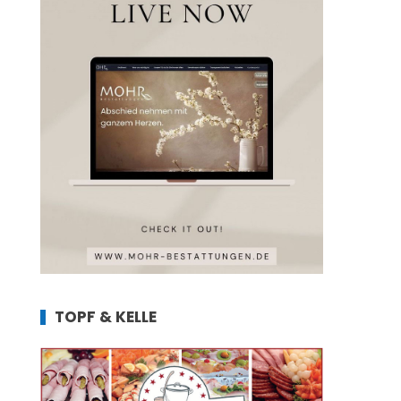
TOPF & KELLE