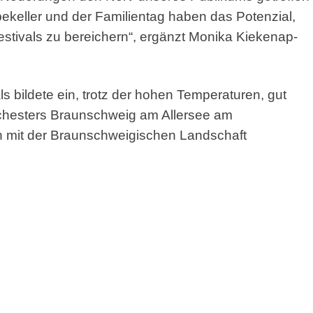
keller und der Familientag haben das Potenzial,
stivals zu bereichern“, ergänzt Monika Kiekenap-
 bildete ein, trotz der hohen Temperaturen, gut
chesters Braunschweig am Allersee am
n mit der Braunschweigischen Landschaft