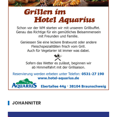
JOHANNITER