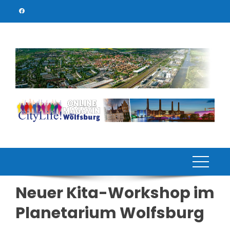
Skip
to
content
Neuer Kita-Workshop im
Planetarium Wolfsburg