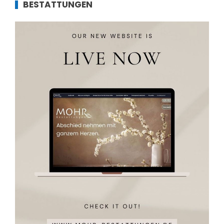
BESTATTUNGEN