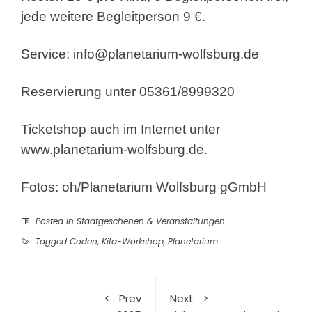
jede weitere Begleitperson 9 €.
Service:
info@planetarium-wolfsburg.de
Reservierung unter 05361/8999320
Ticketshop auch im Internet unter
www.planetarium-wolfsburg.de
.
Fotos: oh/Planetarium Wolfsburg gGmbH
Posted in
Stadtgeschehen & Veranstaltungen
Tagged
Coden
,
Kita-Workshop
,
Planetarium
Prev
Next