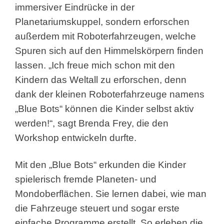
immersiver Eindrücke in der
Planetariumskuppel, sondern erforschen
außerdem mit Roboterfahrzeugen, welche
Spuren sich auf den Himmelskörpern finden
lassen. „Ich freue mich schon mit den
Kindern das Weltall zu erforschen, denn
dank der kleinen Roboterfahrzeuge namens
„Blue Bots“ können die Kinder selbst aktiv
werden!“, sagt Brenda Frey, die den
Workshop entwickeln durfte.
Mit den „Blue Bots“ erkunden die Kinder
spielerisch fremde Planeten- und
Mondoberflächen. Sie lernen dabei, wie man
die Fahrzeuge steuert und sogar erste
einfache Programme erstellt. So erleben die