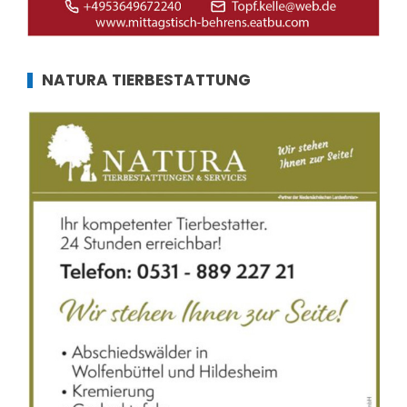
NATURA TIERBESTATTUNG