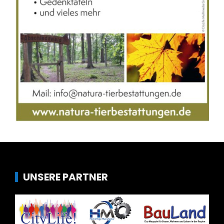
UNSERE PARTNER