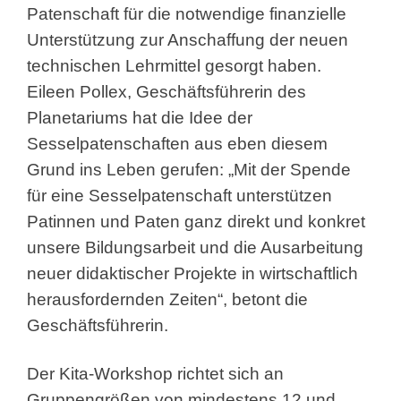
Patenschaft für die notwendige finanzielle
Unterstützung zur Anschaffung der neuen
technischen Lehrmittel gesorgt haben.
Eileen Pollex, Geschäftsführerin des
Planetariums hat die Idee der
Sesselpatenschaften aus eben diesem
Grund ins Leben gerufen: „Mit der Spende
für eine Sesselpatenschaft unterstützen
Patinnen und Paten ganz direkt und konkret
unsere Bildungsarbeit und die Ausarbeitung
neuer didaktischer Projekte in wirtschaftlich
herausfordernden Zeiten“, betont die
Geschäftsführerin.
Der Kita-Workshop richtet sich an
Gruppengrößen von mindestens 12 und