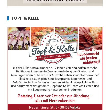
TOPF & KELLE