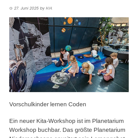
27. Juni 2025
by
H.H.
Vorschulkinder lernen Coden
Ein neuer Kita-Workshop ist im Planetarium
Workshop buchbar. Das größte Planetarium