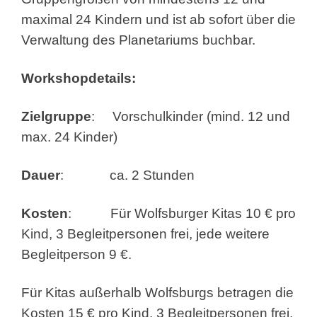
maximal 24 Kindern und ist ab sofort über die
Verwaltung des Planetariums buchbar.
Workshopdetails:
Zielgruppe
: Vorschulkinder (mind. 12 und
max. 24 Kinder)
Dauer
: ca. 2 Stunden
Kosten
: Für Wolfsburger Kitas 10 € pro
Kind, 3 Begleitpersonen frei, jede weitere
Begleitperson 9 €.
Für Kitas außerhalb Wolfsburgs betragen die
Kosten 15 € pro Kind, 3 Begleitpersonen frei,