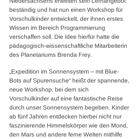
Niedersachsens erweitert sein Lernangebot
beständig und hat nun einen Workshop für
Vorschulkinder entwickelt, der ihnen erstes
Wissen im Bereich Programmierung
verschaffen soll. Die Idee hierfür hatte die
pädagogisch-wissenschaftliche Mitarbeiterin
des Planetariums Brenda Frey.
„Expedition im Sonnensystem – mit Blue-
Bots auf Spurensuche“ heißt der spannende,
neue Workshop, bei dem sich
Vorschulkinder auf eine fantastische Reise
durch unser Sonnensystem begeben. Kinder
ab fünf Jahren entdecken hierbei nicht nur
faszinierende Himmelskörper wie den Mond,
den Mars und andere ferne Welten mithilfe