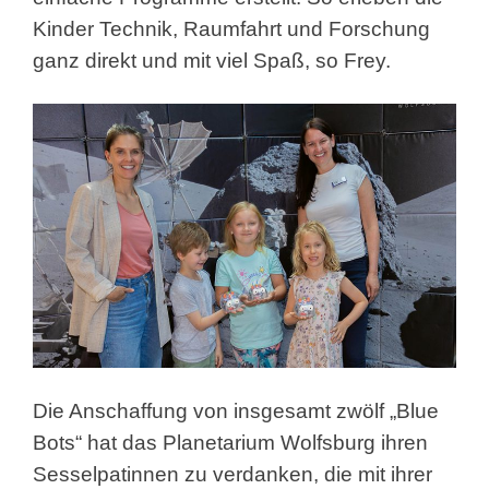
Kinder Technik, Raumfahrt und Forschung
ganz direkt und mit viel Spaß, so Frey.
Die Anschaffung von insgesamt zwölf „Blue
Bots“ hat das Planetarium Wolfsburg ihren
Sesselpatinnen zu verdanken, die mit ihrer