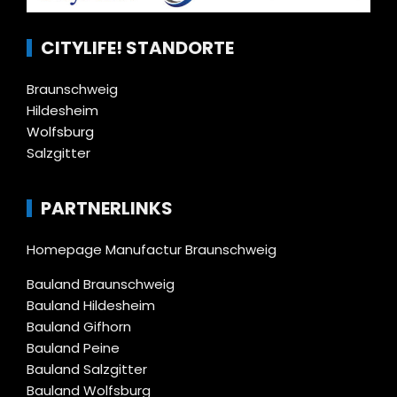
CITYLIFE! STANDORTE
Braunschweig
Hildesheim
Wolfsburg
Salzgitter
PARTNERLINKS
Homepage Manufactur Braunschweig
Bauland Braunschweig
Bauland Hildesheim
Bauland Gifhorn
Bauland Peine
Bauland Salzgitter
Bauland Wolfsburg