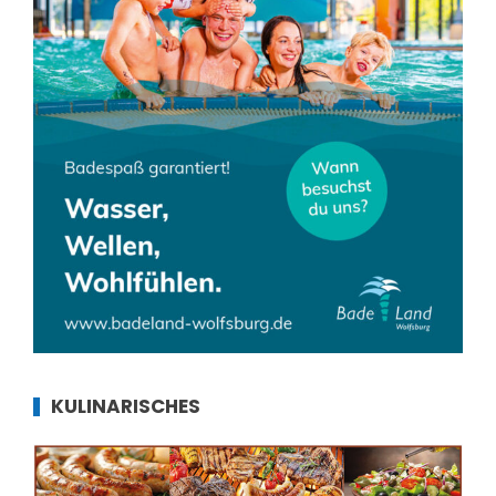
KULINARISCHES