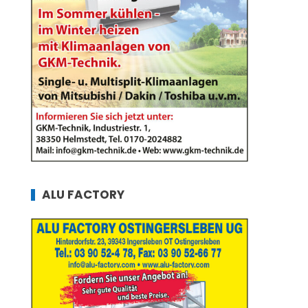
ALU FACTORY