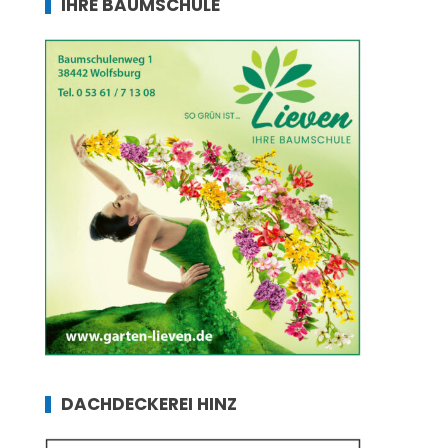
IHRE BAUMSCHULE
DACHDECKEREI HINZ