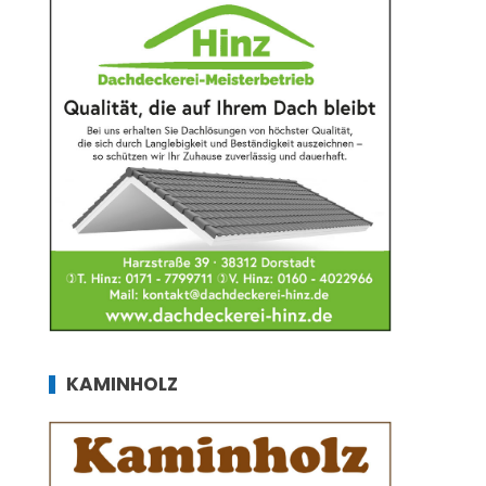
KAMINHOLZ