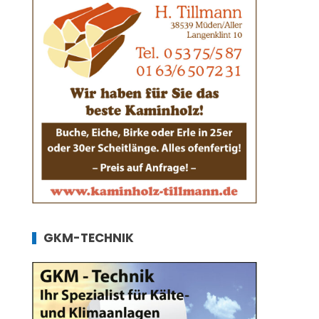
GKM-TECHNIK