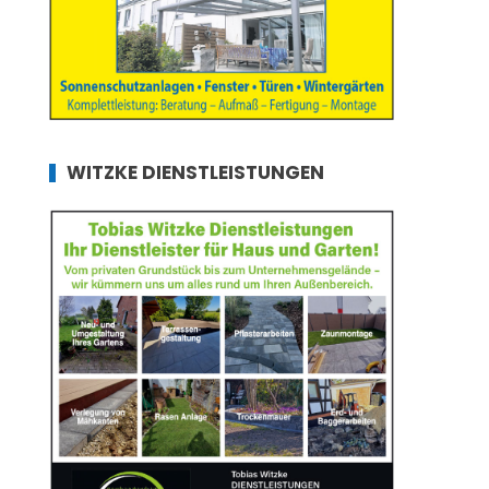
WITZKE DIENSTLEISTUNGEN