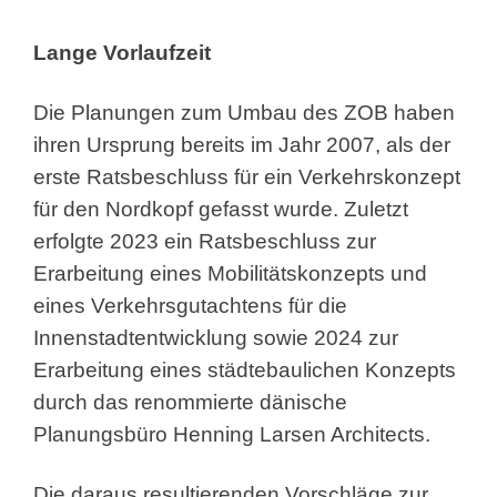
Lange Vorlaufzeit
Die Planungen zum Umbau des ZOB haben
ihren Ursprung bereits im Jahr 2007, als der
erste Ratsbeschluss für ein Verkehrskonzept
für den Nordkopf gefasst wurde. Zuletzt
erfolgte 2023 ein Ratsbeschluss zur
Erarbeitung eines Mobilitätskonzepts und
eines Verkehrsgutachtens für die
Innenstadtentwicklung sowie 2024 zur
Erarbeitung eines städtebaulichen Konzepts
durch das renommierte dänische
Planungsbüro Henning Larsen Architects.
Die daraus resultierenden Vorschläge zur