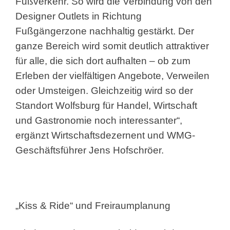
Fußverkehr. So wird die Verbindung von den
Designer Outlets in Richtung
Fußgängerzone nachhaltig gestärkt. Der
ganze Bereich wird somit deutlich attraktiver
für alle, die sich dort aufhalten – ob zum
Erleben der vielfältigen Angebote, Verweilen
oder Umsteigen. Gleichzeitig wird so der
Standort Wolfsburg für Handel, Wirtschaft
und Gastronomie noch interessanter“,
ergänzt Wirtschaftsdezernent und WMG-
Geschäftsführer Jens Hofschröer.
„Kiss & Ride“ und Freiraumplanung