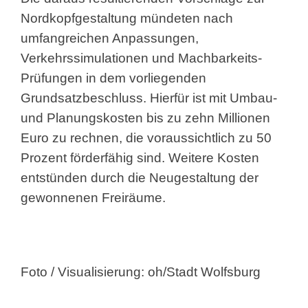
Nordkopfgestaltung mündeten nach
umfangreichen Anpassungen,
Verkehrssimulationen und Machbarkeits-
Prüfungen in dem vorliegenden
Grundsatzbeschluss. Hierfür ist mit Umbau-
und Planungskosten bis zu zehn Millionen
Euro zu rechnen, die voraussichtlich zu 50
Prozent förderfähig sind. Weitere Kosten
entstünden durch die Neugestaltung der
gewonnenen Freiräume.
Foto / Visualisierung: oh/Stadt Wolfsburg