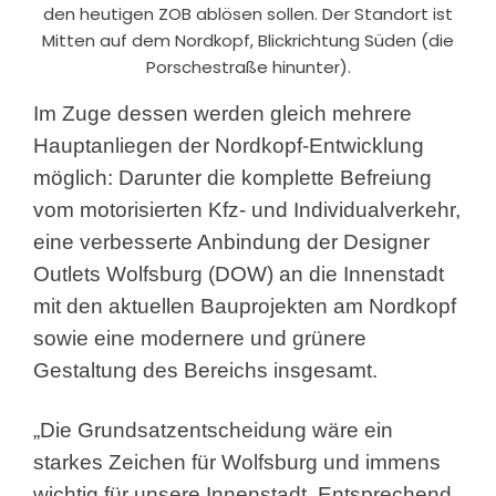
den heutigen ZOB ablösen sollen. Der Standort ist
Mitten auf dem Nordkopf, Blickrichtung Süden (die
Porschestraße hinunter).
Im Zuge dessen werden gleich mehrere
Hauptanliegen der Nordkopf-Entwicklung
möglich: Darunter die komplette Befreiung
vom motorisierten Kfz- und Individualverkehr,
eine verbesserte Anbindung der Designer
Outlets Wolfsburg (DOW) an die Innenstadt
mit den aktuellen Bauprojekten am Nordkopf
sowie eine modernere und grünere
Gestaltung des Bereichs insgesamt.
„Die Grundsatzentscheidung wäre ein
starkes Zeichen für Wolfsburg und immens
wichtig für unsere Innenstadt. Entsprechend