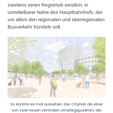
zweitens einen RegioHub westlich, in
unmittelbarer Nähe des Hauptbahnhofs, der
vor allem den regionalen und überregionalen
Busverkehr bündeln soll.
So könnte es mal aussehen: Der CityHub als einer
von zwei neuen zentralen Umstiegspunkten, die