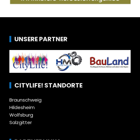
UNSERE PARTNER
CITYLIFE! STANDORTE
Braunschweig
Hildesheim
Wolfsburg
Salzgitter