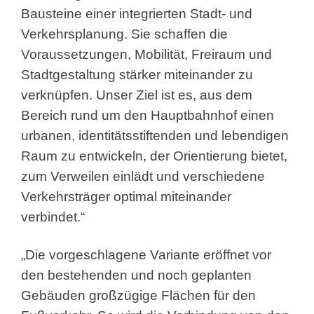
Bausteine einer integrierten Stadt- und
Verkehrsplanung. Sie schaffen die
Voraussetzungen, Mobilität, Freiraum und
Stadtgestaltung stärker miteinander zu
verknüpfen. Unser Ziel ist es, aus dem
Bereich rund um den Hauptbahnhof einen
urbanen, identitätsstiftenden und lebendigen
Raum zu entwickeln, der Orientierung bietet,
zum Verweilen einlädt und verschiedene
Verkehrsträger optimal miteinander
verbindet.“
„Die vorgeschlagene Variante eröffnet vor
den bestehenden und noch geplanten
Gebäuden großzügige Flächen für den