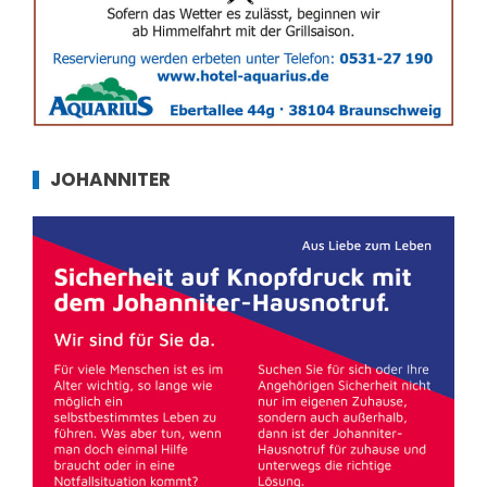
JOHANNITER