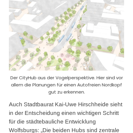
Der CityHub aus der Vogelperspektive. Hier sind vor
allem die Planungen für einen Autofreien Nordkopf
gut zu erkennen.
Auch Stadtbaurat Kai-Uwe Hirschheide sieht
in der Entscheidung einen wichtigen Schritt
für die städtebauliche Entwicklung
Wolfsburgs: „Die beiden Hubs sind zentrale