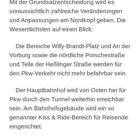
Mit der Grundsatzentscheidung wird es
voraussichtlich zahlreiche Veränderungen
und Anpassungen am Nordkopf geben. Die
Wesentlichsten auf einen Blick:
Die Bereiche Willy-Brandt-Platz und An der
Vorburg sowie die nördliche Porschestraße
und Teile der Heßlinger Straße werden für
den Pkw-Verkehr nicht mehr befahrbar sein.
Der Hauptbahnhof wird von Osten her für
Pkw durch den Tunnel weiterhin erreichbar
sein. Am Bahnhofsgebäude wird ein so
genannter Kiss & Ride-Bereich für Reisende
eingerichtet.