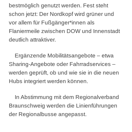
bestmöglich genutzt werden. Fest steht
schon jetzt: Der Nordkopf wird grüner und
vor allem für Fußgänger*innen als
Flaniermeile zwischen DOW und Innenstadt
deutlich attraktiver.
Ergänzende Mobilitätsangebote – etwa
Sharing-Angebote oder Fahrradservices –
werden geprüft, ob und wie sie in die neuen
Hubs integriert werden können.
In Abstimmung mit dem Regionalverband
Braunschweig werden die Linienführungen
der Regionalbusse angepasst.