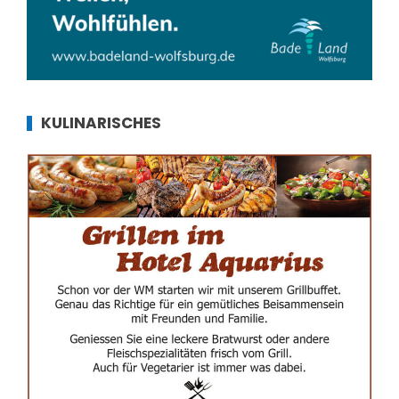
KULINARISCHES