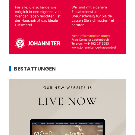
BESTATTUNGEN