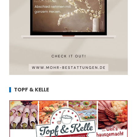
TOPF & KELLE