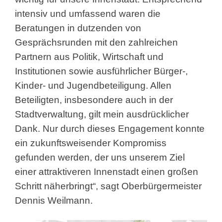
intensiv und umfassend waren die
Beratungen in dutzenden von
Gesprächsrunden mit den zahlreichen
Partnern aus Politik, Wirtschaft und
Institutionen sowie ausführlicher Bürger-,
Kinder- und Jugendbeteiligung. Allen
Beteiligten, insbesondere auch in der
Stadtverwaltung, gilt mein ausdrücklicher
Dank. Nur durch dieses Engagement konnte
ein zukunftsweisender Kompromiss
gefunden werden, der uns unserem Ziel
einer attraktiveren Innenstadt einen großen
Schritt näherbringt“, sagt Oberbürgermeister
Dennis Weilmann.