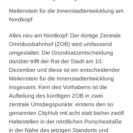
Meilenstein für die Innenstadtentwicklung am
Nordkopf
Alles neu am Nordkopf: Der dortige Zentrale
Omnibusbahnhof (ZOB) wird umfassend
umgestaltet. Die Grundsatzentscheidung
darüber trifft der Rat der Stadt am 10.
Dezember und diese ist ein entscheidender
Meilenstein für die Innenstadtentwicklung
insgesamt. Kern des Vorhabens ist die
Aufteilung des künftigen ZOB in zwei
zentrale Umstiegspunkte: erstens den so
genannten CityHub mit acht statt bisher zwölf
Haltestellen in der nördlichen Porschestraße
in der Nähe des jetzigen Standorts und