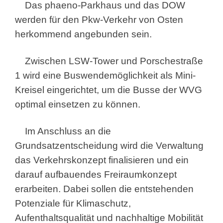
Das phaeno-Parkhaus und das DOW
werden für den Pkw-Verkehr von Osten
herkommend angebunden sein.
Zwischen LSW-Tower und Porschestraße
1 wird eine Buswendemöglichkeit als Mini-
Kreisel eingerichtet, um die Busse der WVG
optimal einsetzen zu können.
Im Anschluss an die
Grundsatzentscheidung wird die Verwaltung
das Verkehrskonzept finalisieren und ein
darauf aufbauendes Freiraumkonzept
erarbeiten. Dabei sollen die entstehenden
Potenziale für Klimaschutz,
Aufenthaltsqualität und nachhaltige Mobilität