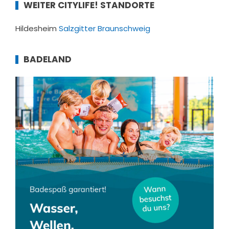
WEITER CITYLIFE! STANDORTE
Hildesheim
Salzgitter
Braunschweig
BADELAND