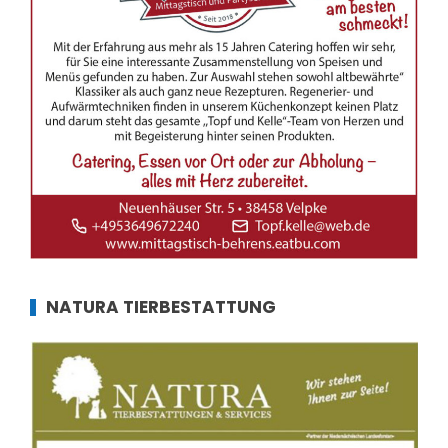
NATURA TIERBESTATTUNG