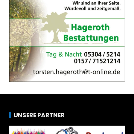
UNSERE PARTNER