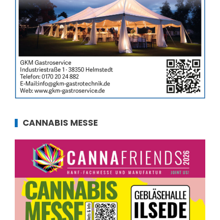
CANNABIS MESSE