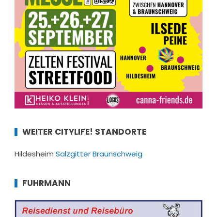
WEITER CITYLIFE! STANDORTE
Hildesheim
Salzgitter
Braunschweig
FUHRMANN