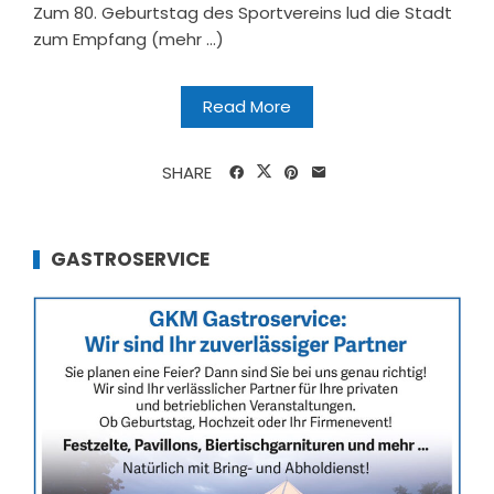
Zum 80. Geburtstag des Sportvereins lud die Stadt
zum Empfang (mehr …)
Read More
SHARE
GASTROSERVICE