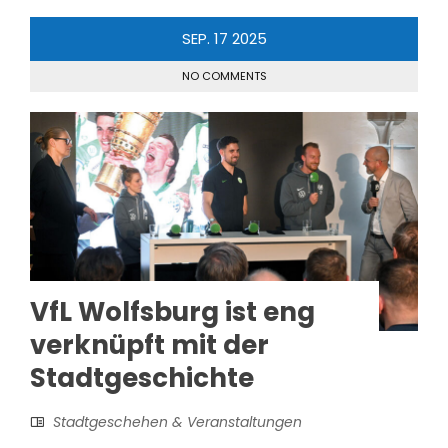
SEP.
17
2025
NO COMMENTS
VfL Wolfsburg ist eng
verknüpft mit der
Stadtgeschichte
Stadtgeschehen & Veranstaltungen