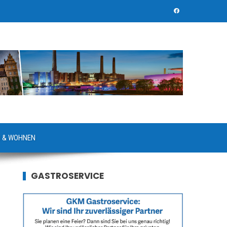
 & WOHNEN
GASTROSERVICE