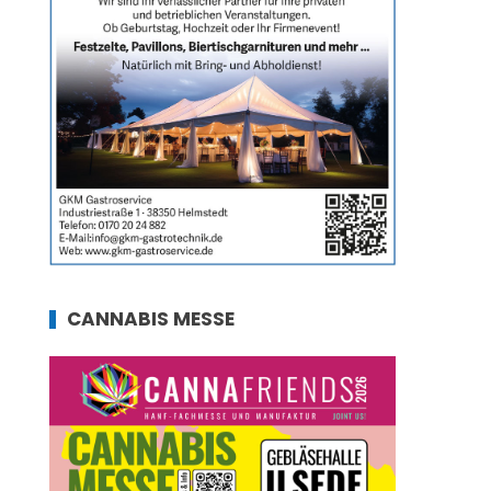
CANNABIS MESSE