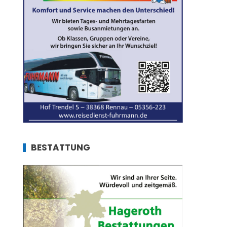
BESTATTUNG