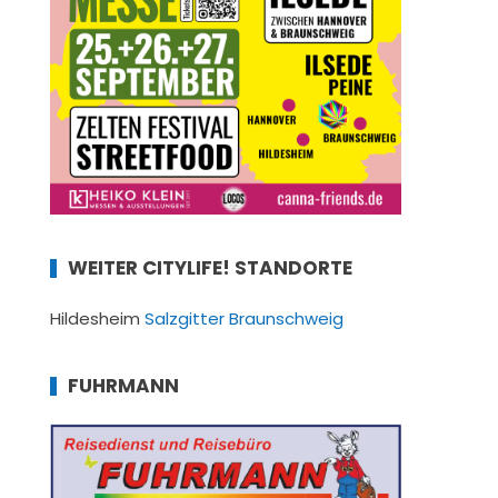
WEITER CITYLIFE! STANDORTE
Hildesheim
Salzgitter
Braunschweig
FUHRMANN