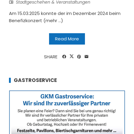
Stadtgeschehen & Veranstaltungen
Am 15.03.2025 konnte der im Dezember 2024 beim
Benefizkonzert (mehr …)
Read More
SHARE
GASTROSERVICE