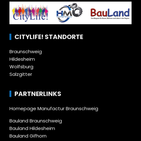
CITYLIFE! STANDORTE
Braunschweig
Hildesheim
Wolfsburg
Salzgitter
PARTNERLINKS
Homepage Manufactur Braunschweig
Bauland Braunschweig
Bauland Hildesheim
Bauland Gifhorn