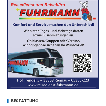
BESTATTUNG