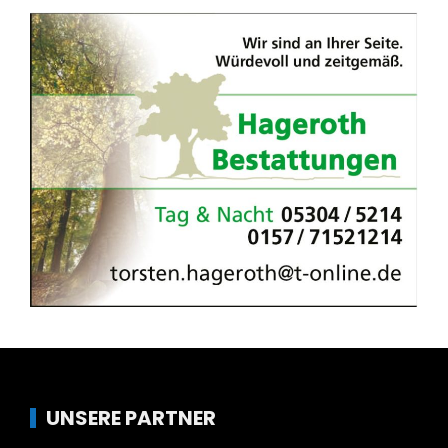
UNSERE PARTNER