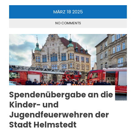
MÄRZ
18
2025
NO COMMENTS
Spendenübergabe an die
Kinder- und
Jugendfeuerwehren der
Stadt Helmstedt