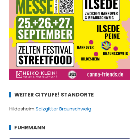
WEITER CITYLIFE! STANDORTE
Hildesheim
Salzgitter
Braunschweig
FUHRMANN