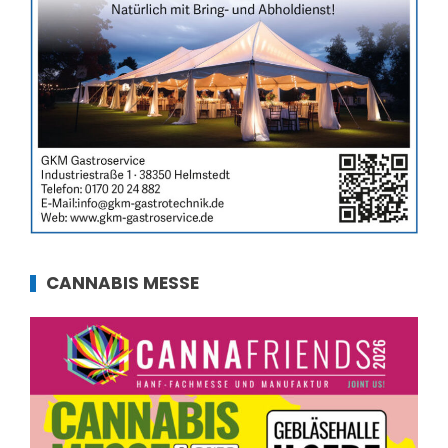
CANNABIS MESSE