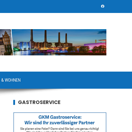
 & WOHNEN
GASTROSERVICE