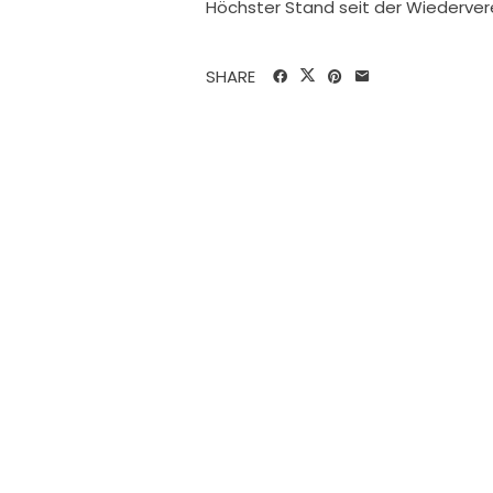
Höchster Stand seit der Wiederver
SHARE