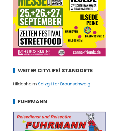
WEITER CITYLIFE! STANDORTE
Hildesheim
Salzgitter
Braunschweig
FUHRMANN