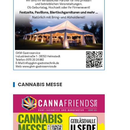
CANNABIS MESSE