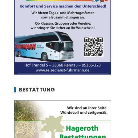
BESTATTUNG