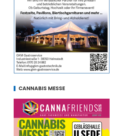
CANNABIS MESSE