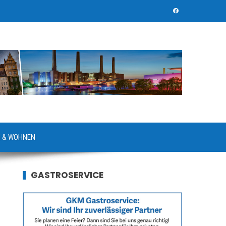
 & WOHNEN
GASTROSERVICE