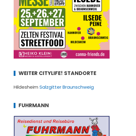
WEITER CITYLIFE! STANDORTE
Hildesheim
Salzgitter
Braunschweig
FUHRMANN