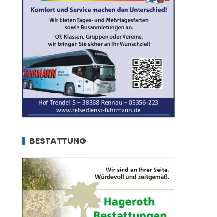
BESTATTUNG