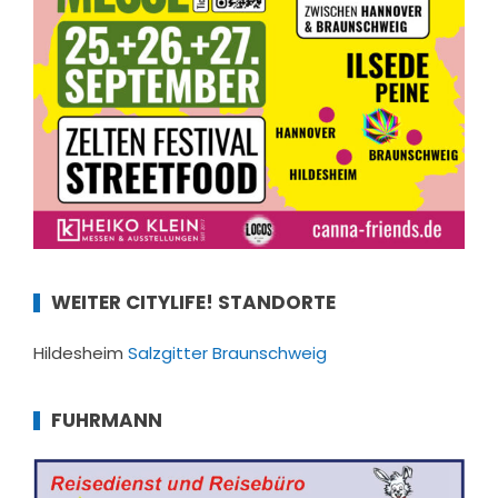
WEITER CITYLIFE! STANDORTE
Hildesheim
Salzgitter
Braunschweig
FUHRMANN