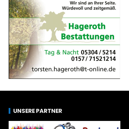
UNSERE PARTNER