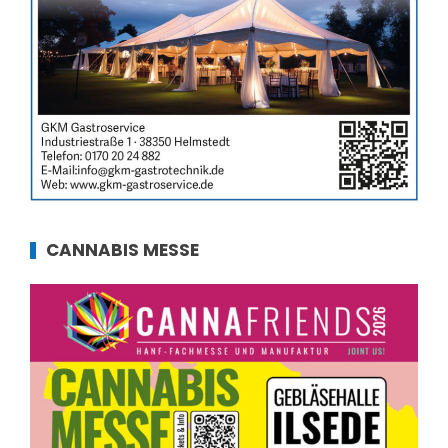
CANNABIS MESSE