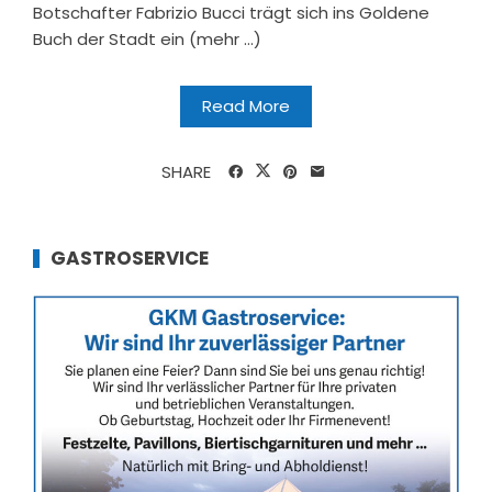
Botschafter Fabrizio Bucci trägt sich ins Goldene
Buch der Stadt ein (mehr …)
Read More
SHARE
GASTROSERVICE