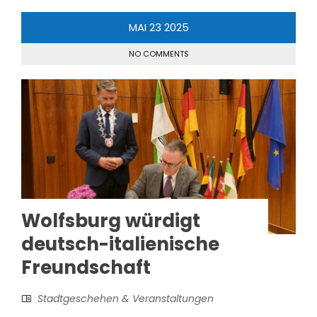
MAI
23
2025
NO COMMENTS
Wolfsburg würdigt
deutsch-italienische
Freundschaft
Stadtgeschehen & Veranstaltungen