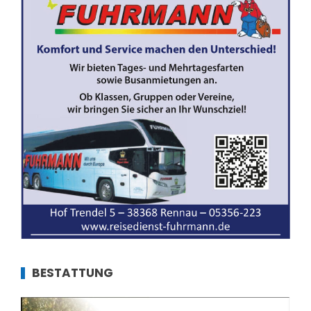
BESTATTUNG