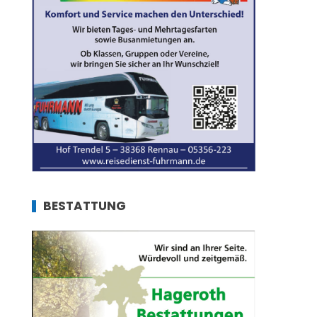
BESTATTUNG