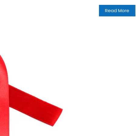
Read More