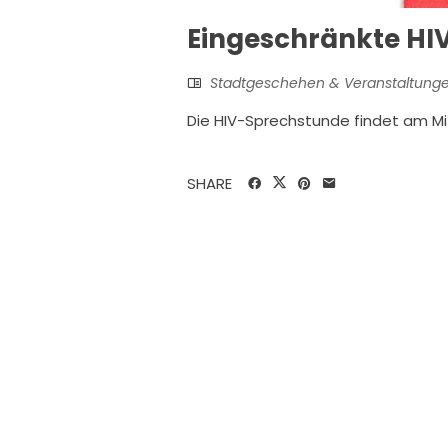
Eingeschränkte HI
Stadtgeschehen & Veranstaltung
Die HIV-Sprechstunde findet am Mit
SHARE