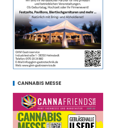
CANNABIS MESSE