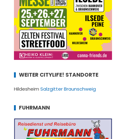
WEITER CITYLIFE! STANDORTE
Hildesheim
Salzgitter
Braunschweig
FUHRMANN