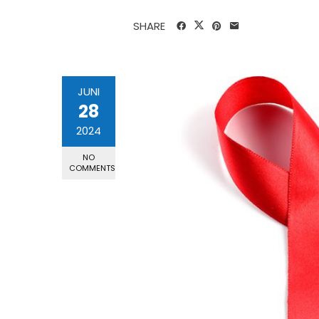
SHARE
JUNI
28
2024
NO
COMMENTS