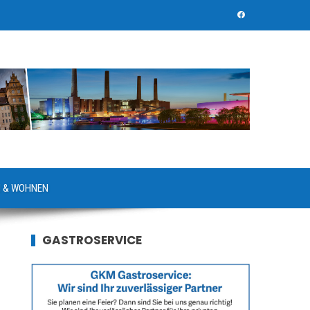
 & WOHNEN
GASTROSERVICE