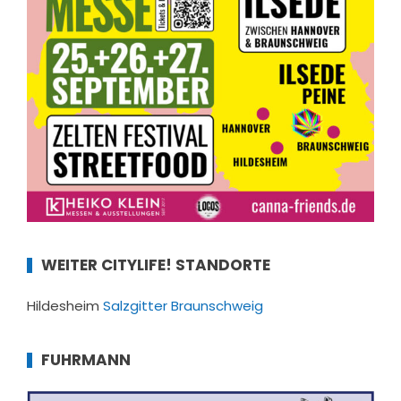
WEITER CITYLIFE! STANDORTE
Hildesheim
Salzgitter
Braunschweig
FUHRMANN