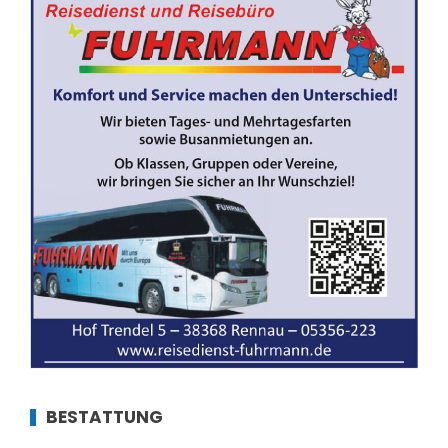
BESTATTUNG