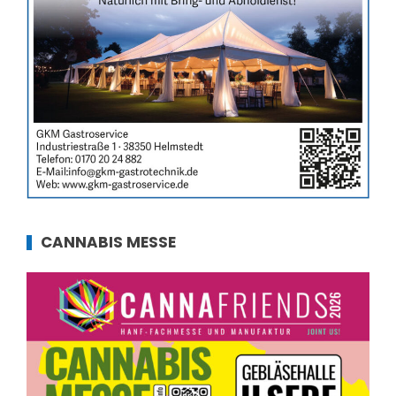
CANNABIS MESSE