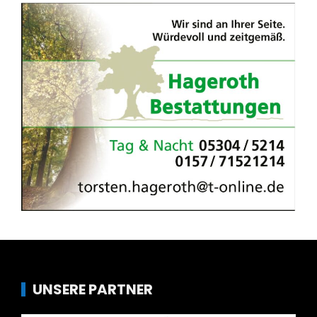
UNSERE PARTNER