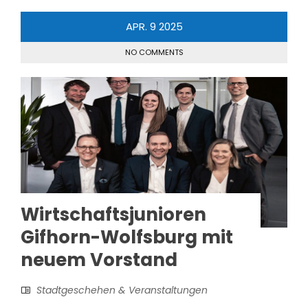
APR.
9
2025
NO COMMENTS
Wirtschaftsjunioren
Gifhorn-Wolfsburg mit
neuem Vorstand
Stadtgeschehen & Veranstaltungen