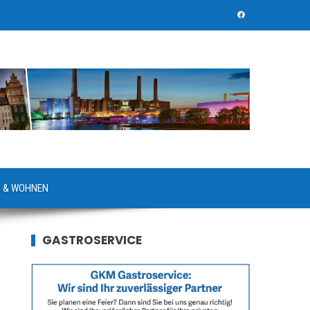
 & WOHNEN
GASTROSERVICE