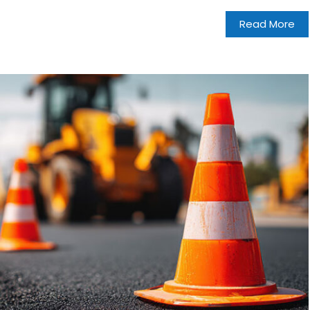
Read More