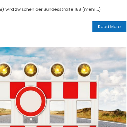
8) wird zwischen der Bundesstraße 188 (mehr …)
Read More