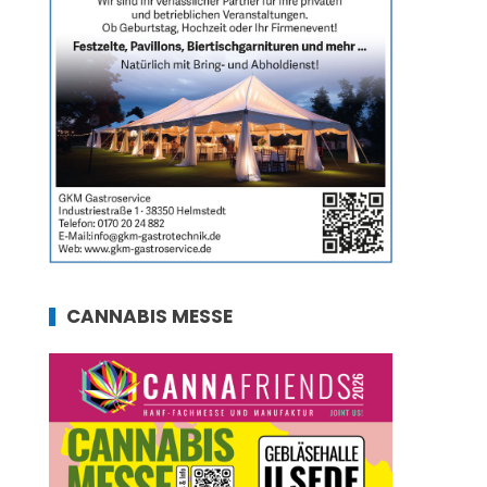
CANNABIS MESSE