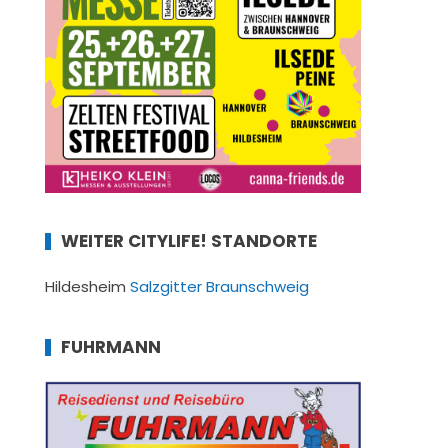
WEITER CITYLIFE! STANDORTE
Hildesheim
Salzgitter
Braunschweig
FUHRMANN