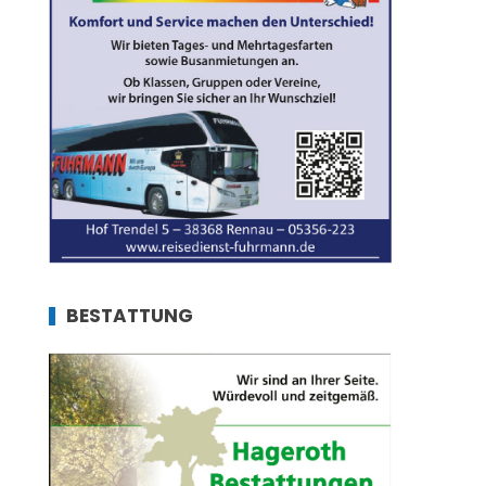
BESTATTUNG