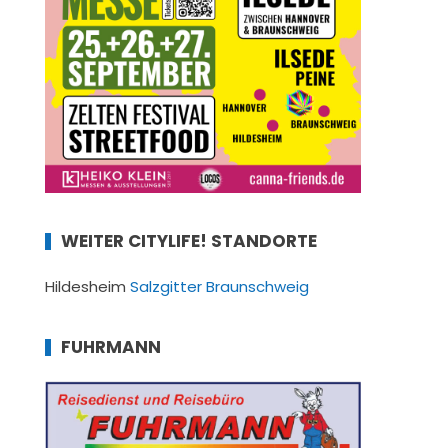
WEITER CITYLIFE! STANDORTE
Hildesheim
Salzgitter
Braunschweig
FUHRMANN