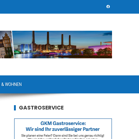
 & WOHNEN
GASTROSERVICE