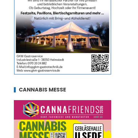
CANNABIS MESSE