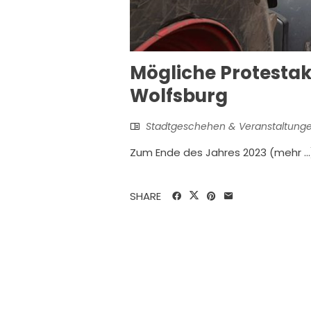
Mögliche Protestak
Wolfsburg
Stadtgeschehen & Veranstaltung
Zum Ende des Jahres 2023 (mehr …
SHARE