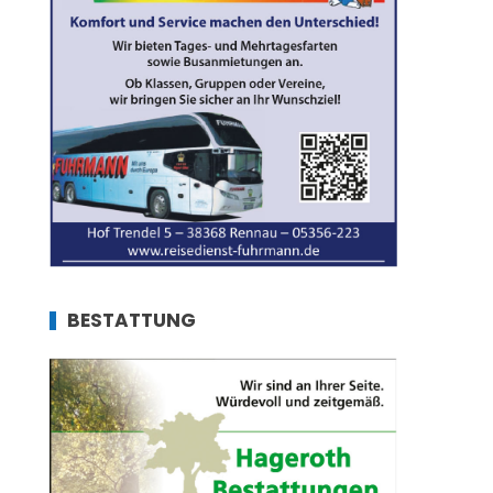
BESTATTUNG