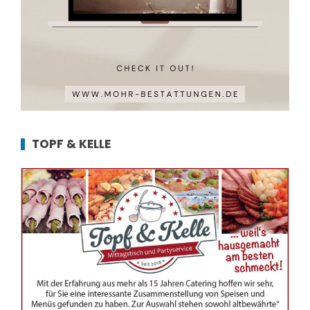
TOPF & KELLE