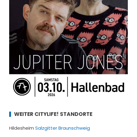
WEITER CITYLIFE! STANDORTE
Hildesheim
Salzgitter
Braunschweig