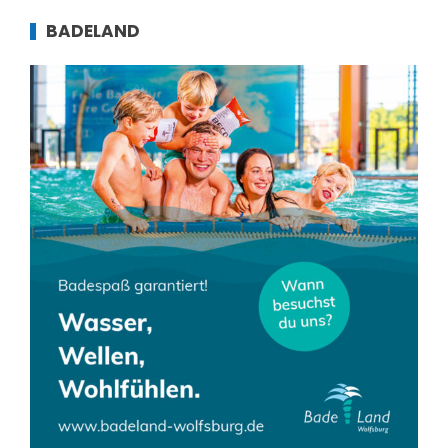
BADELAND