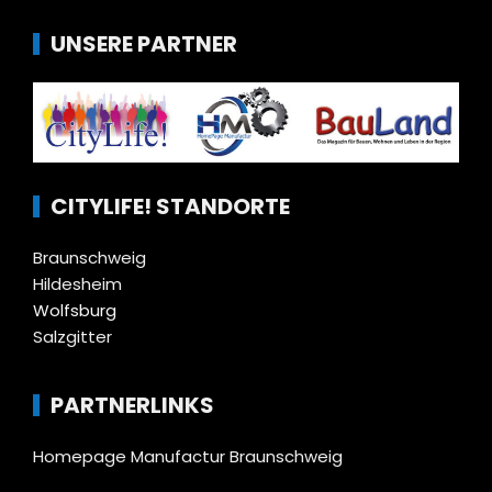
UNSERE PARTNER
CITYLIFE! STANDORTE
Braunschweig
Hildesheim
Wolfsburg
Salzgitter
PARTNERLINKS
Homepage Manufactur Braunschweig