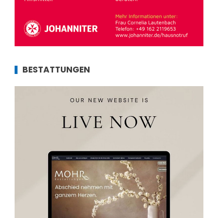
BESTATTUNGEN