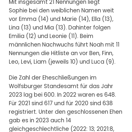
Mit insgesamt 21 Nennungen liegt
Sophie bei den weiblichen Namen weit
vor Emma (14) und Marie (14), Ella (13),
Lina (13) und Mia (13). Dahinter folgen
Emilia (12) und Leonie (11). Beim
männlichen Nachwuchs führt Noah mit 11
Nennungen die Hitliste an vor Ben, Finn,
Leo, Levi, Liam (jeweils 10) und Luca (9).
Die Zahl der Eheschließungen im
Wolfsburger Standesamt für das Jahr
2023 lag bei 600. In 2022 waren es 648.
Für 2021 sind 617 und für 2020 sind 638
registriert. Unter den geschlossenen Ehen
gab es in 2023 auch 14
gleichgeschlechtliche (2022: 13; 2021:8,