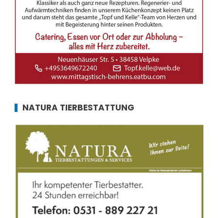
NATURA TIERBESTATTUNG