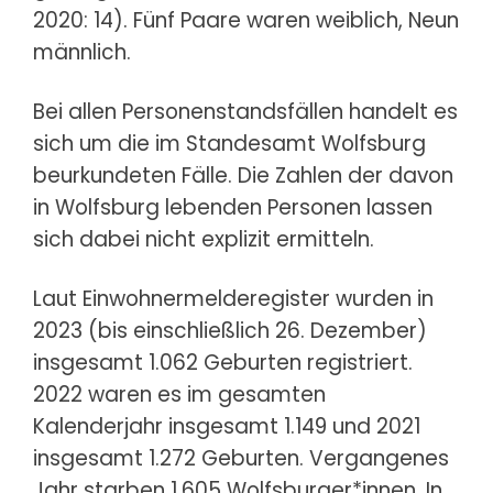
2020: 14). Fünf Paare waren weiblich, Neun
männlich.
Bei allen Personenstandsfällen handelt es
sich um die im Standesamt Wolfsburg
beurkundeten Fälle. Die Zahlen der davon
in Wolfsburg lebenden Personen lassen
sich dabei nicht explizit ermitteln.
Laut Einwohnermelderegister wurden in
2023 (bis einschließlich 26. Dezember)
insgesamt 1.062 Geburten registriert.
2022 waren es im gesamten
Kalenderjahr insgesamt 1.149 und 2021
insgesamt 1.272 Geburten. Vergangenes
Jahr starben 1.605 Wolfsburger*innen. In