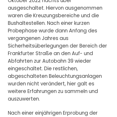
Oktober 2022 nachts über
ausgeschaltet. Hiervon ausgenommen
waren die Kreuzungsbereiche und die
Bushaltestellen. Nach einer kurzen
Probephase wurde dann Anfang des
vergangenen Jahres aus
Sicherheitsüberlegungen der Bereich der
Frankfurter Straße an den Auf- und
Abfahrten zur Autobahn 39 wieder
eingeschaltet. Die restlichen,
abgeschalteten Beleuchtungsanlagen
wurden nicht verändert, hier galt es
weitere Erfahrungen zu sammeln und
auszuwerten.
Nach einer einjährigen Erprobung der