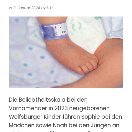
3. Januar 2024
by
H.H.
Die Beliebtheitsskala bei den
Vornamen
der in 2023 neugeborenen
Wolfsburger Kinder führen Sophie bei den
Mädchen sowie Noah bei den Jungen an.