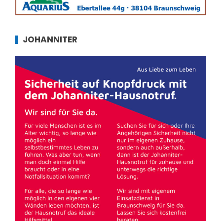
JOHANNITER