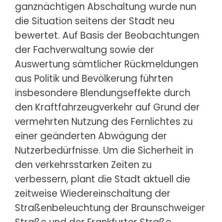
ganznächtigen Abschaltung wurde nun
die Situation seitens der Stadt neu
bewertet. Auf Basis der Beobachtungen
der Fachverwaltung sowie der
Auswertung sämtlicher Rückmeldungen
aus Politik und Bevölkerung führten
insbesondere Blendungseffekte durch
den Kraftfahrzeugverkehr auf Grund der
vermehrten Nutzung des Fernlichtes zu
einer geänderten Abwägung der
Nutzerbedürfnisse. Um die Sicherheit in
den verkehrsstarken Zeiten zu
verbessern, plant die Stadt aktuell die
zeitweise Wiedereinschaltung der
Straßenbeleuchtung der Braunschweiger