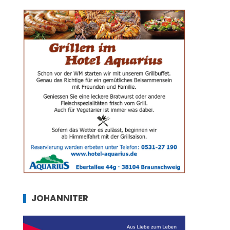
JOHANNITER