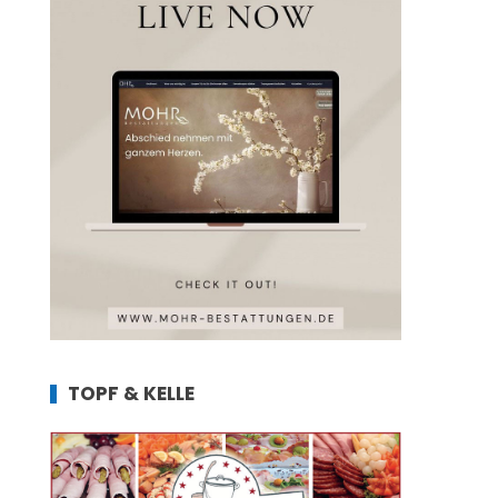
TOPF & KELLE