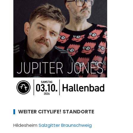
WEITER CITYLIFE! STANDORTE
Hildesheim
Salzgitter
Braunschweig