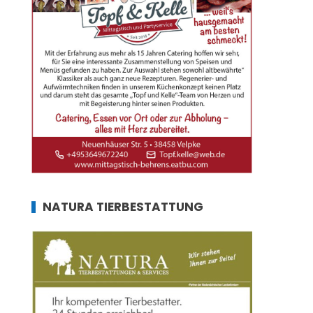
NATURA TIERBESTATTUNG