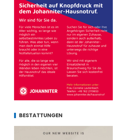
BESTATTUNGEN