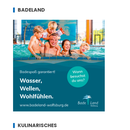
BADELAND
KULINARISCHES