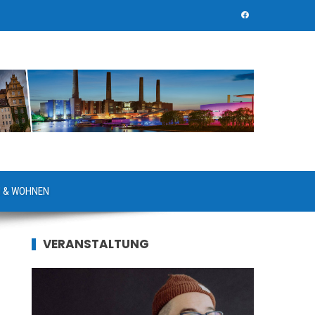
 & WOHNEN
VERANSTALTUNG