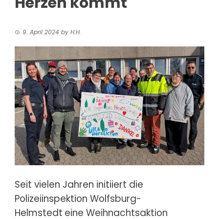
Herzen kommt
9. April 2024
by
H.H.
Seit vielen Jahren initiiert die
Polizeiinspektion Wolfsburg-
Helmstedt
eine Weihnachtsaktion