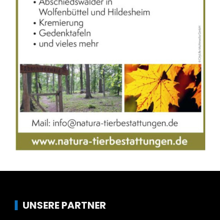
UNSERE PARTNER