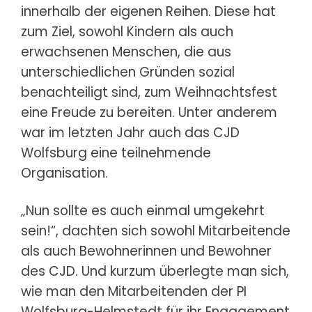
innerhalb der eigenen Reihen. Diese hat
zum Ziel, sowohl Kindern als auch
erwachsenen Menschen, die aus
unterschiedlichen Gründen sozial
benachteiligt sind, zum Weihnachtsfest
eine Freude zu bereiten. Unter anderem
war im letzten Jahr auch das CJD
Wolfsburg eine teilnehmende
Organisation.
„Nun sollte es auch einmal umgekehrt
sein!“, dachten sich sowohl Mitarbeitende
als auch Bewohnerinnen und Bewohner
des CJD. Und kurzum überlegte man sich,
wie man den Mitarbeitenden der PI
Wolfsburg-Helmstedt für ihr Engagement