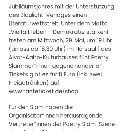
Jubiläumsjahres mit der Unterstützung
des Blaulicht-Verlages einen
Literaturwettstreit. Unter dem Motto
„Vielfalt leben – Demokratie stärken!“
treten am Mittwoch, 29. Mai, um 19 Uhr
(Einlass ab 18:30 Uhr) im Hörsaal 1 des
Alvar-Aalto-Kulturhauses fünf Poetry
Slammer*innen gegeneinander an.
Tickets gibt es für 8 Euro (inkl. zwei
Freigetränken) auf
www.tanteticket.de/shop.
Für den Slam haben die
Organisator*innen herausragende
Vertreter*innen der Poetry Slam-Szene