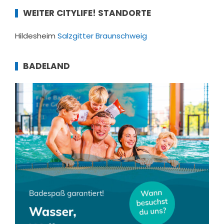
WEITER CITYLIFE! STANDORTE
Hildesheim
Salzgitter
Braunschweig
BADELAND