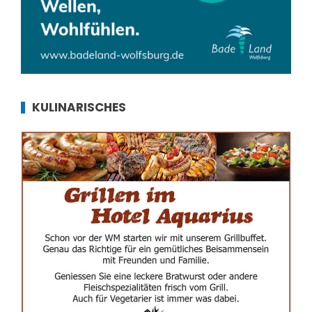
KULINARISCHES