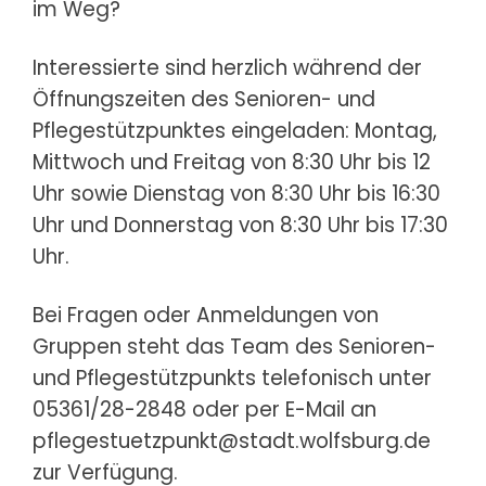
im Weg?
Interessierte sind herzlich während der
Öffnungszeiten des Senioren- und
Pflegestützpunktes eingeladen: Montag,
Mittwoch und Freitag von 8:30 Uhr bis 12
Uhr sowie Dienstag von 8:30 Uhr bis 16:30
Uhr und Donnerstag von 8:30 Uhr bis 17:30
Uhr.
Bei Fragen oder Anmeldungen von
Gruppen steht das Team des Senioren-
und Pflegestützpunkts telefonisch unter
05361/28-2848 oder per E-Mail an
pflegestuetzpunkt@stadt.wolfsburg.de
zur Verfügung.