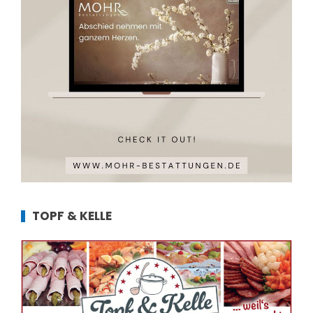
TOPF & KELLE