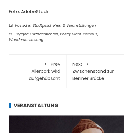
Foto: AdobeStock
Posted in
Stadtgeschehen & Veranstaltungen
Tagged
Kurznachrichten
,
Poetry Slam
,
Rathaus
,
Wanderausstellung
Prev
Next
Allerpark wird
Zwischenstand zur
aufgehübscht
Berliner Brücke
VERANSTALTUNG