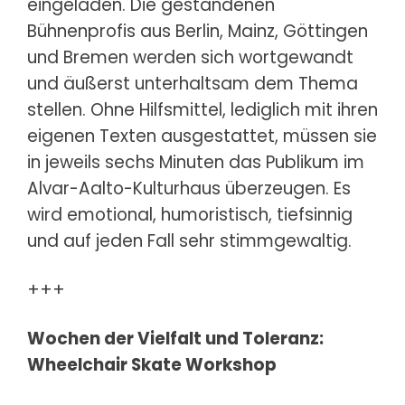
eingeladen. Die gestandenen
Bühnenprofis aus Berlin, Mainz, Göttingen
und Bremen werden sich wortgewandt
und äußerst unterhaltsam dem Thema
stellen. Ohne Hilfsmittel, lediglich mit ihren
eigenen Texten ausgestattet, müssen sie
in jeweils sechs Minuten das Publikum im
Alvar-Aalto-Kulturhaus überzeugen. Es
wird emotional, humoristisch, tiefsinnig
und auf jeden Fall sehr stimmgewaltig.
+++
Wochen der Vielfalt und Toleranz:
Wheelchair Skate Workshop