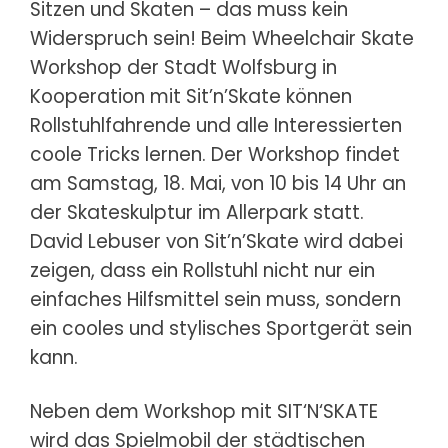
Sitzen und Skaten – das muss kein
Widerspruch sein! Beim Wheelchair Skate
Workshop der Stadt Wolfsburg in
Kooperation mit Sit’n’Skate können
Rollstuhlfahrende und alle Interessierten
coole Tricks lernen. Der Workshop findet
am Samstag, 18. Mai, von 10 bis 14 Uhr an
der Skateskulptur im Allerpark statt.
David Lebuser von Sit’n’Skate wird dabei
zeigen, dass ein Rollstuhl nicht nur ein
einfaches Hilfsmittel sein muss, sondern
ein cooles und stylisches Sportgerät sein
kann.
Neben dem Workshop mit SIT‘N‘SKATE
wird das Spielmobil der städtischen