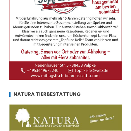
NATURA TIERBESTATTUNG