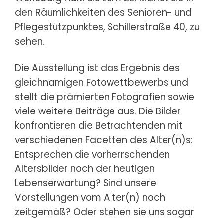
den Räumlichkeiten des Senioren- und
Pflegestützpunktes, Schillerstraße 40, zu
sehen.
Die Ausstellung ist das Ergebnis des
gleichnamigen Fotowettbewerbs und
stellt die prämierten Fotografien sowie
viele weitere Beiträge aus. Die Bilder
konfrontieren die Betrachtenden mit
verschiedenen Facetten des Alter(n)s:
Entsprechen die vorherrschenden
Altersbilder noch der heutigen
Lebenserwartung? Sind unsere
Vorstellungen vom Alter(n) noch
zeitgemäß? Oder stehen sie uns sogar