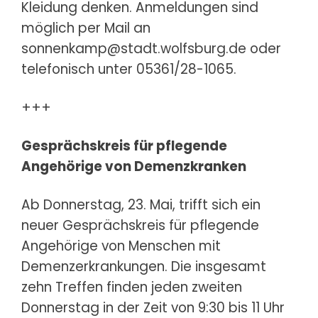
Kleidung denken. Anmeldungen sind
möglich per Mail an
sonnenkamp@stadt.wolfsburg.de oder
telefonisch unter 05361/28-1065.
+++
Gesprächskreis für pflegende
Angehörige von Demenzkranken
Ab Donnerstag, 23. Mai, trifft sich ein
neuer Gesprächskreis für pflegende
Angehörige von Menschen mit
Demenzerkrankungen. Die insgesamt
zehn Treffen finden jeden zweiten
Donnerstag in der Zeit von 9:30 bis 11 Uhr