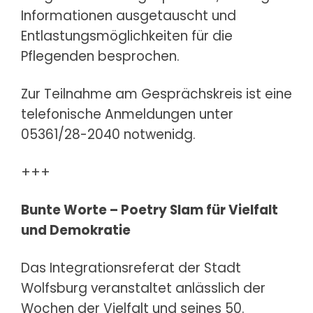
Informationen ausgetauscht und
Entlastungsmöglichkeiten für die
Pflegenden besprochen.
Zur Teilnahme am Gesprächskreis ist eine
telefonische Anmeldungen unter
05361/28-2040 notwenidg.
+++
Bunte Worte – Poetry Slam für Vielfalt
und Demokratie
Das Integrationsreferat der Stadt
Wolfsburg veranstaltet anlässlich der
Wochen der Vielfalt und seines 50.