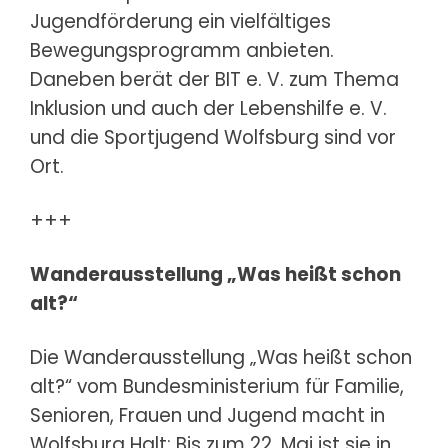
Jugendförderung ein vielfältiges
Bewegungsprogramm anbieten.
Daneben berät der BIT e. V. zum Thema
Inklusion und auch der Lebenshilfe e. V.
und die Sportjugend Wolfsburg sind vor
Ort.
+++
Wanderausstellung „Was heißt schon
alt?“
Die Wanderausstellung „Was heißt schon
alt?“ vom Bundesministerium für Familie,
Senioren, Frauen und Jugend macht in
Wolfsburg Halt: Bis zum 22. Mai ist sie in