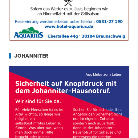
JOHANNITER