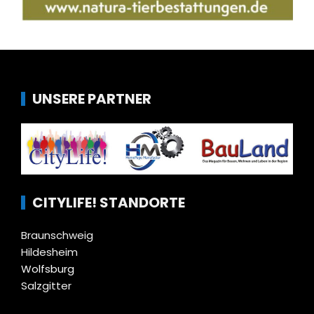
UNSERE PARTNER
CITYLIFE! STANDORTE
Braunschweig
Hildesheim
Wolfsburg
Salzgitter