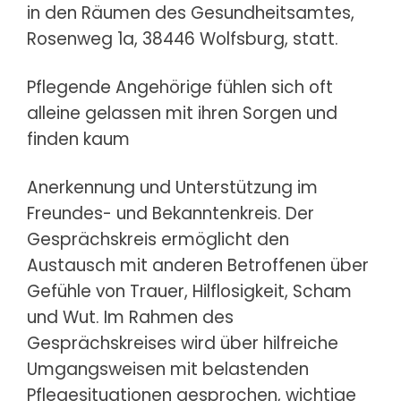
in den Räumen des Gesundheitsamtes,
Rosenweg 1a, 38446 Wolfsburg, statt.
Pflegende Angehörige fühlen sich oft
alleine gelassen mit ihren Sorgen und
finden kaum
Anerkennung und Unterstützung im
Freundes- und Bekanntenkreis. Der
Gesprächskreis ermöglicht den
Austausch mit anderen Betroffenen über
Gefühle von Trauer, Hilflosigkeit, Scham
und Wut. Im Rahmen des
Gesprächskreises wird über hilfreiche
Umgangsweisen mit belastenden
Pflegesituationen gesprochen, wichtige