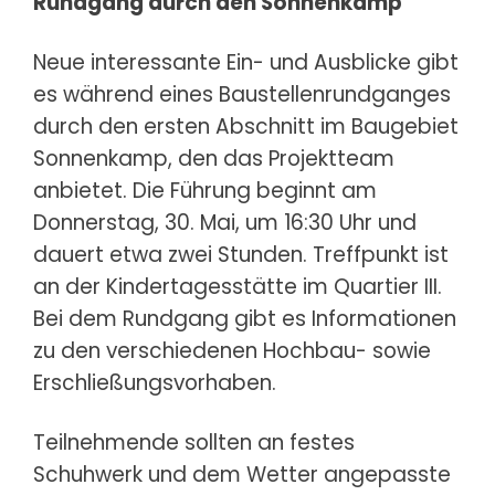
Rundgang durch den Sonnenkamp
Neue interessante Ein- und Ausblicke gibt
es während eines Baustellenrundganges
durch den ersten Abschnitt im Baugebiet
Sonnenkamp, den das Projektteam
anbietet. Die Führung beginnt am
Donnerstag, 30. Mai, um 16:30 Uhr und
dauert etwa zwei Stunden. Treffpunkt ist
an der Kindertagesstätte im Quartier III.
Bei dem Rundgang gibt es Informationen
zu den verschiedenen Hochbau- sowie
Erschließungsvorhaben.
Teilnehmende sollten an festes
Schuhwerk und dem Wetter angepasste