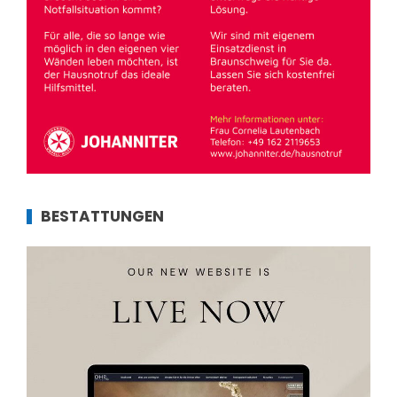
BESTATTUNGEN