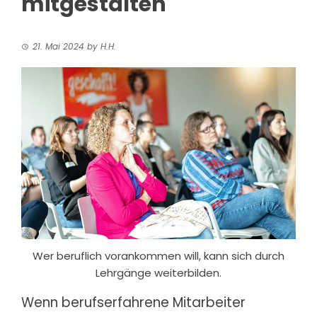
mitgestalten
21. Mai 2024
by
H.H.
Wer beruflich vorankommen will, kann sich durch
Lehrgänge weiterbilden.
Wenn berufserfahrene Mitarbeiter