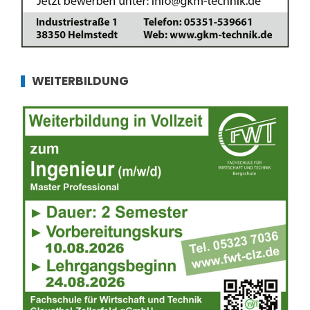
WEITERBILDUNG