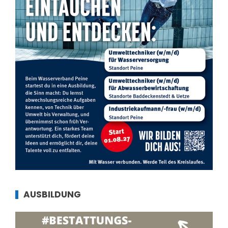
AUSBILDUNG