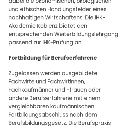
dabei die ökonomischen, ökologischen
und ethischen Handlungsfelder eines
nachhaltigen Wirtschaftens. Die IHK-
Akademie Koblenz bietet den
entsprechenden Weiterbildungslehrgang
passend zur IHK-Prüfung an.
Fortbildung für Berufserfahrene
Zugelassen werden ausgebildete
Fachwirte und Fachwirtinnen,
Fachkaufmänner und -frauen oder
andere Berufserfahrene mit einem
vergleichbaren kaufmännischen
Fortbildungsabschluss nach dem
Berufsbildungsgesetz. Die Berufspraxis