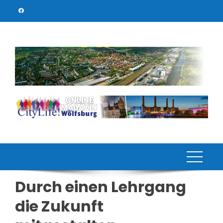
Skip
to
content
Durch einen Lehrgang
die Zukunft