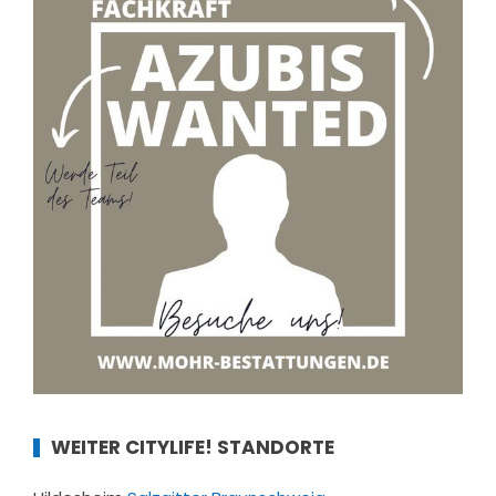
WEITER CITYLIFE! STANDORTE