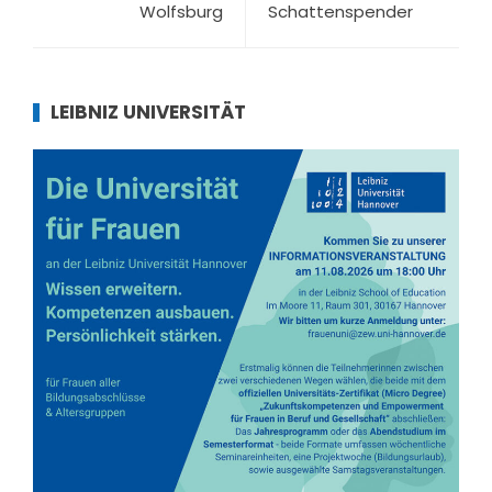
Wolfsburg
Schattenspender
LEIBNIZ UNIVERSITÄT