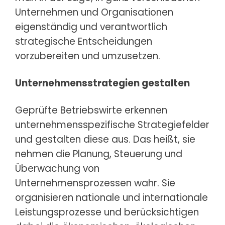
Unternehmen und Organisationen
eigenständig und verantwortlich
strategische Entscheidungen
vorzubereiten und umzusetzen.
Unternehmensstrategien gestalten
Geprüfte Betriebswirte erkennen
unternehmensspezifische Strategiefelder
und gestalten diese aus. Das heißt, sie
nehmen die Planung, Steuerung und
Überwachung von
Unternehmensprozessen wahr. Sie
organisieren nationale und internationale
Leistungsprozesse und berücksichtigen