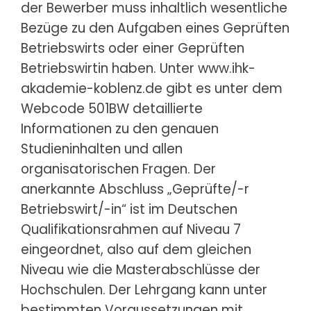
der Bewerber muss inhaltlich wesentliche
Bezüge zu den Aufgaben eines Geprüften
Betriebswirts oder einer Geprüften
Betriebswirtin haben. Unter www.ihk-
akademie-koblenz.de gibt es unter dem
Webcode 501BW detaillierte
Informationen zu den genauen
Studieninhalten und allen
organisatorischen Fragen. Der
anerkannte Abschluss „Geprüfte/-r
Betriebswirt/-in“ ist im Deutschen
Qualifikationsrahmen auf Niveau 7
eingeordnet, also auf dem gleichen
Niveau wie die Masterabschlüsse der
Hochschulen. Der Lehrgang kann unter
bestimmten Voraussetzungen mit