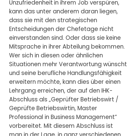
Unzufriedenheit
in ihrem Job verspüren,
kann das unter anderem daran liegen,
dass sie mit den strategischen
Entscheidungen der Chefetage nicht
einverstanden sind. Oder dass sie keine
Mitsprache in ihrer Abteilung bekommen.
Wer sich in diesen oder ähnlichen
Situationen mehr Verantwortung wünscht
und seine berufliche Handlungsfähigkeit
erweitern möchte, kann dies über einen
Lehrgang erreichen, der auf den IHK-
Abschluss als „Geprüfter Betriebswirt /
Geprüfte Betriebswirtin, Master
Professional in Business Management“
vorbereitet. Mit diesem Abschluss ist
man in der Lage, in ganz verschiedenen