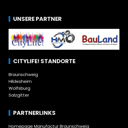
UNSERE PARTNER
CITYLIFE! STANDORTE
Braunschweig
Hildesheim
Wolfsburg
Salzgitter
PARTNERLINKS
Homepage Manufactur Braunschweig