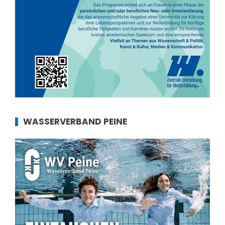
WASSERVERBAND PEINE