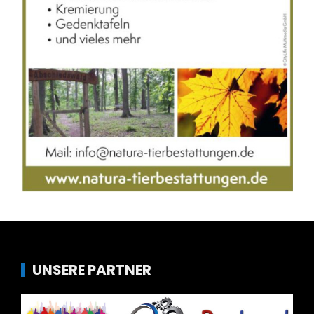
UNSERE PARTNER