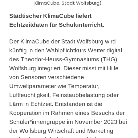
KlimaCube, Stadt Wolfsburg).
Städtischer KlimaCube liefert
Echtzeitdaten für Schulunterricht.
Der KlimaCube der Stadt Wolfsburg wird
künftig in den Wahlpflichtkurs Wetter digital
des Theodor-Heuss-Gymnasiums (THG)
Wolfsburg integriert. Dieser misst mit Hilfe
von Sensoren verschiedene
Umweltparameter wie Temperatur,
Luftfeuchtigkeit, Feinstaubbelastung oder
Lärm in Echtzeit. Entstanden ist die
Kooperation im Rahmen eines Besuchs der
Schüler*innengruppe im November 2023 bei
der Wolfsburg Wirtschaft und Marketing