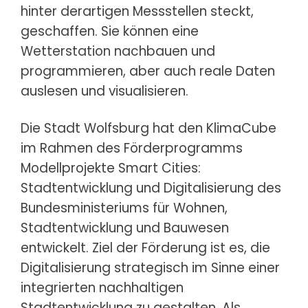
hinter derartigen Messstellen steckt,
geschaffen. Sie können eine
Wetterstation nachbauen und
programmieren, aber auch reale Daten
auslesen und visualisieren.
Die Stadt Wolfsburg hat den KlimaCube
im Rahmen des Förderprogramms
Modellprojekte Smart Cities:
Stadtentwicklung und Digitalisierung des
Bundesministeriums für Wohnen,
Stadtentwicklung und Bauwesen
entwickelt. Ziel der Förderung ist es, die
Digitalisierung strategisch im Sinne einer
integrierten nachhaltigen
Stadtentwicklung zu gestalten. Als