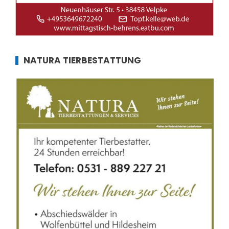
NATURA TIERBESTATTUNG