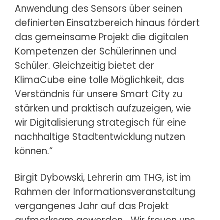
Anwendung des Sensors über seinen
definierten Einsatzbereich hinaus fördert
das gemeinsame Projekt die digitalen
Kompetenzen der Schülerinnen und
Schüler. Gleichzeitig bietet der
KlimaCube eine tolle Möglichkeit, das
Verständnis für unsere Smart City zu
stärken und praktisch aufzuzeigen, wie
wir Digitalisierung strategisch für eine
nachhaltige Stadtentwicklung nutzen
können.“
Birgit Dybowski, Lehrerin am THG, ist im
Rahmen der Informationsveranstaltung
vergangenes Jahr auf das Projekt