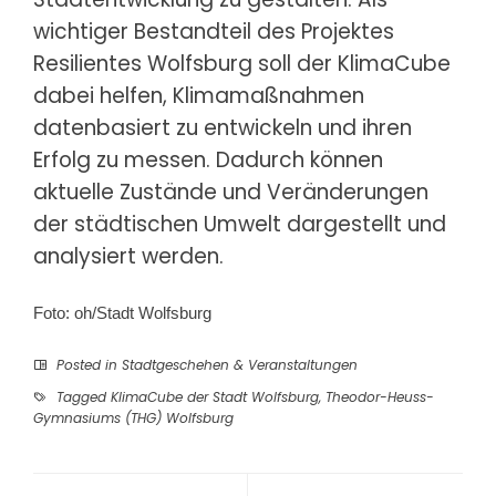
wichtiger Bestandteil des Projektes
Resilientes Wolfsburg soll der KlimaCube
dabei helfen, Klimamaßnahmen
datenbasiert zu entwickeln und ihren
Erfolg zu messen. Dadurch können
aktuelle Zustände und Veränderungen
der städtischen Umwelt dargestellt und
analysiert werden.
Foto: oh/Stadt Wolfsburg
Posted in
Stadtgeschehen & Veranstaltungen
Tagged
KlimaCube der Stadt Wolfsburg
,
Theodor-Heuss-
Gymnasiums (THG) Wolfsburg