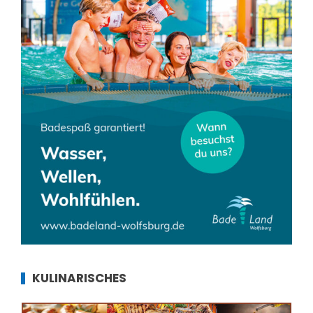
KULINARISCHES