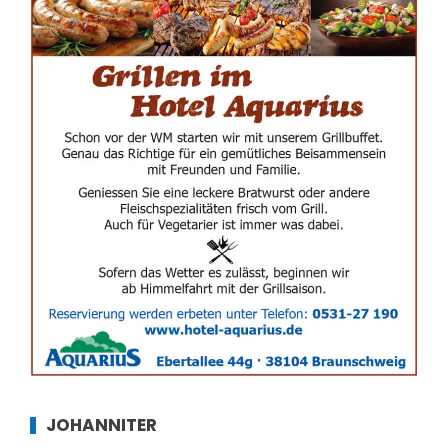
JOHANNITER