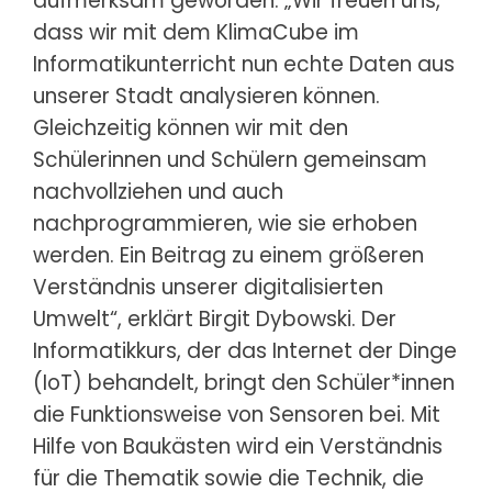
aufmerksam geworden. „Wir freuen uns,
dass wir mit dem KlimaCube im
Informatikunterricht nun echte Daten aus
unserer Stadt analysieren können.
Gleichzeitig können wir mit den
Schülerinnen und Schülern gemeinsam
nachvollziehen und auch
nachprogrammieren, wie sie erhoben
werden. Ein Beitrag zu einem größeren
Verständnis unserer digitalisierten
Umwelt“, erklärt Birgit Dybowski. Der
Informatikkurs, der das Internet der Dinge
(IoT) behandelt, bringt den Schüler*innen
die Funktionsweise von Sensoren bei. Mit
Hilfe von Baukästen wird ein Verständnis
für die Thematik sowie die Technik, die