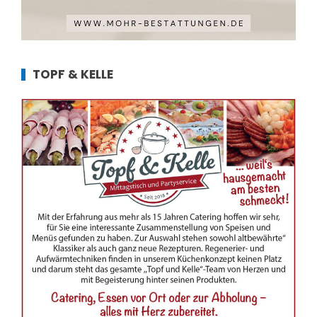
TOPF & KELLE