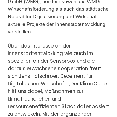
GmbH (WMG), bei dem sowohl die WMG
Wirtschaftsförderung als auch das städtische
Referat für Digitalisierung und Wirtschaft
aktuelle Projekte der Innenstadtentwicklung
vorstellten.
Über das Interesse an der
Innenstadtentwicklung wie auch im
speziellen an der Sensorbox und die
daraus erwachsene Kooperation freut
sich Jens Hofschröer, Dezernent für
Digitales und Wirtschaft: „Der KlimaCube
hilft uns dabei, Maßnahmen zur
klimafreundlichen und
ressourceneffizienten Stadt datenbasiert
zu entwickeln. Mit der ergänzenden