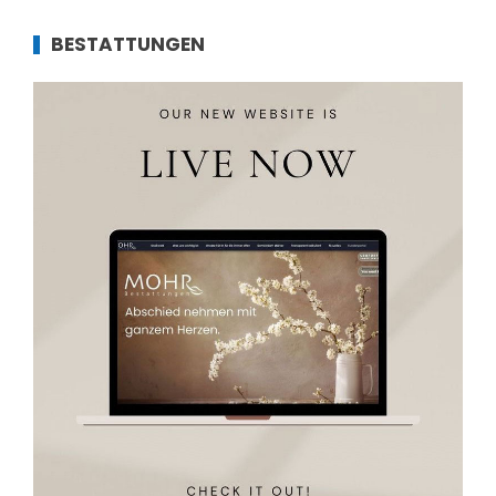
BESTATTUNGEN