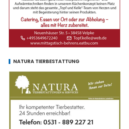
NATURA TIERBESTATTUNG