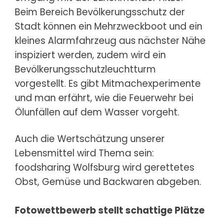
Beim Bereich Bevölkerungsschutz der
Stadt können ein Mehrzweckboot und ein
kleines Alarmfahrzeug aus nächster Nähe
inspiziert werden, zudem wird ein
Bevölkerungsschutzleuchtturm
vorgestellt. Es gibt Mitmachexperimente
und man erfährt, wie die Feuerwehr bei
Ölunfällen auf dem Wasser vorgeht.
Auch die Wertschätzung unserer
Lebensmittel wird Thema sein:
foodsharing Wolfsburg wird gerettetes
Obst, Gemüse und Backwaren abgeben.
Fotowettbewerb stellt schattige Plätze