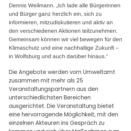
Dennis Weilmann. „Ich lade alle Bürgerinnen
und Bürger ganz herzlich ein, sich zu
informieren, mitzudiskutieren und aktiv an
den verschiedenen Aktionen teilzunehmen.
Gemeinsam können wir viel bewegen für den
Klimaschutz und eine nachhaltige Zukunft –
in Wolfsburg und auch darüber hinaus.“
Die Angebote werden vom Umweltamt
zusammen mit mehr als 25
Veranstaltungspartnern aus den
unterschiedlichsten Bereichen
ausgerichtet. Die Veranstaltung bietet
eine hervorragende Möglichkeit, mit den
einzelnen Akteuren ins Gespräch zu