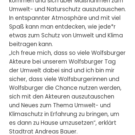
kommen und sich über Maßnahmen zum
Umwelt- und Naturschutz auszutauschen.
In entspannter Atmosphäre und mit viel
Spaß kann man entdecken, wie jede*r
etwas zum Schutz von Umwelt und Klima
beitragen kann.
„Ich freue mich, dass so viele Wolfsburger
Akteure bei unserem Wolfsburger Tag
der Umwelt dabei sind und ich bin mir
sicher, dass viele Wolfsburgerinnen und
Wolfsburger die Chance nutzen werden,
sich mit den Akteuren auszutauschen
und Neues zum Thema Umwelt- und
Klimaschutz in Erfahrung zu bringen, um
es dann zu Hause umzusetzen“, erklärt
Stadtrat Andreas Bauer.