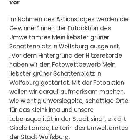
vor
Im Rahmen des Aktionstages werden die
Gewinner*innen der Fotoaktion des
Umweltamtes Mein liebster grüner
Schattenplatz in Wolfsburg ausgelost.
„Vor dem Hintergrund der Hitzerekorde
haben wir den Fotowettbewerb Mein
liebster grüner Schattenplatz in
Wolfsburg gestartet. Mit der Fotoaktion
wollen wir darauf aufmerksam machen,
wie wichtig unversiegelte, schattige Orte
für das Kleinklima und unsere
Lebensqualität in der Stadt sind“, erklärt
Gisela Lampe, Leiterin des Umweltamtes
der Stadt Wolfsburg.