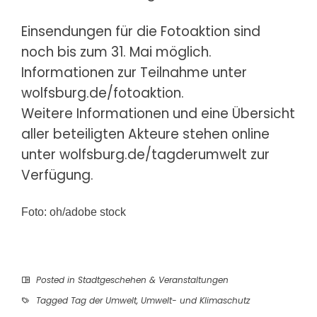
Einsendungen für die Fotoaktion sind
noch bis zum 31. Mai möglich.
Informationen zur Teilnahme unter
wolfsburg.de/fotoaktion.
Weitere Informationen und eine Übersicht
aller beteiligten Akteure stehen online
unter wolfsburg.de/tagderumwelt zur
Verfügung.
Foto: oh/adobe stock
Posted in
Stadtgeschehen & Veranstaltungen
Tagged
Tag der Umwelt
,
Umwelt- und Klimaschutz