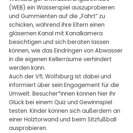
(WEB) ein Wasserspiel auszuprobieren
und Gummienten auf die „Fahrt“ zu
schicken, während ihre Eltern einen
gläsernen Kanal mit Kanalkamera
besichtigen und sich beraten lassen
können, wie das Eindringen von Abwasser
in die eigenen Kellerräume verhindert
werden kann.
Auch der VfL Wolfsburg ist dabei und
informiert über sein Engagement für die
Umwelt. Besucher*innen können hier ihr
Glück bei einem Quiz und Gewinnspiel
testen. Kinder können sich außerdem an
einer Holztorwand und beim Sitzfußball
ausprobieren.