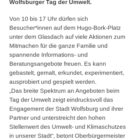
Wolfsburger Tag der Umwelt.
Von 10 bis 17 Uhr dürfen sich
Besucher*innen auf dem Hugo-Bork-Platz
unter dem Glasdach auf viele Aktionen zum
Mitmachen für die ganze Familie und
spannende Informations- und
Beratungsangebote freuen. Es kann
gebastelt, gemalt, erkundet, experimentiert,
ausprobiert und gespielt werden.
„Das breite Spektrum an Angeboten beim
Tag der Umwelt zeigt eindrucksvoll das
Engagement der Stadt Wolfsburg und ihrer
Partner und unterstreicht den hohen
Stellenwert des Umwelt- und Klimaschutzes
in unserer Stadt“, betont Oberbürgermeister