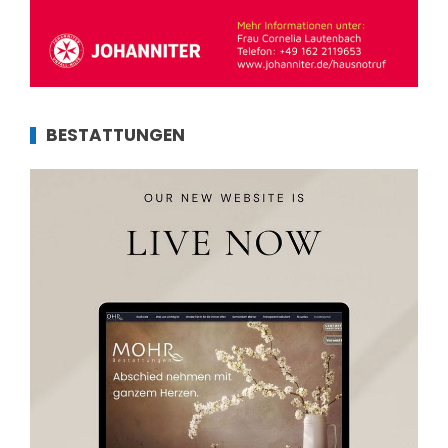
BESTATTUNGEN