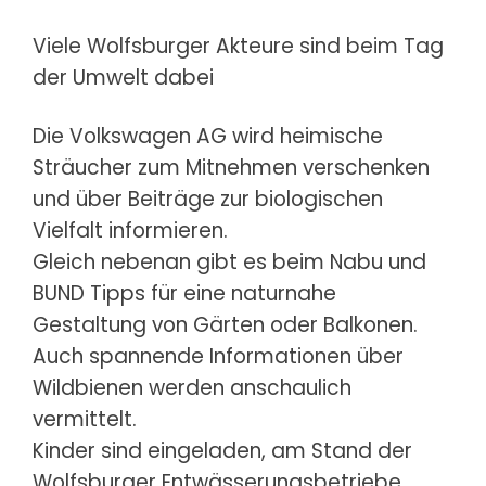
Viele Wolfsburger Akteure sind beim Tag
der Umwelt dabei
Die Volkswagen AG wird heimische
Sträucher zum Mitnehmen verschenken
und über Beiträge zur biologischen
Vielfalt informieren.
Gleich nebenan gibt es beim Nabu und
BUND Tipps für eine naturnahe
Gestaltung von Gärten oder Balkonen.
Auch spannende Informationen über
Wildbienen werden anschaulich
vermittelt.
Kinder sind eingeladen, am Stand der
Wolfsburger Entwässerungsbetriebe