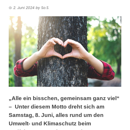
2. Juni 2024
by
So.S.
„Alle ein bisschen, gemeinsam ganz viel“
–
Unter diesem Motto dreht sich am
Samstag, 8. Juni, alles rund um den
Umwelt- und Klimaschutz beim