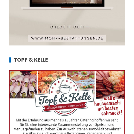
TOPF & KELLE