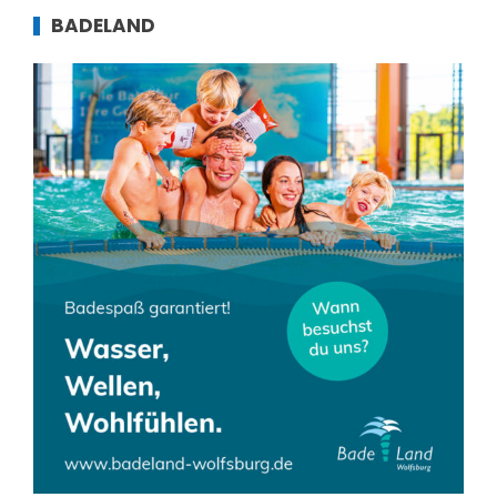
BADELAND