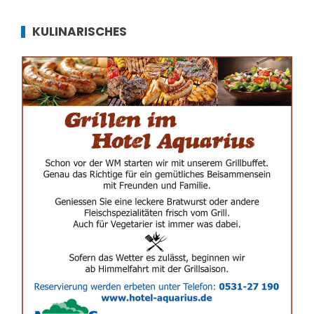
KULINARISCHES