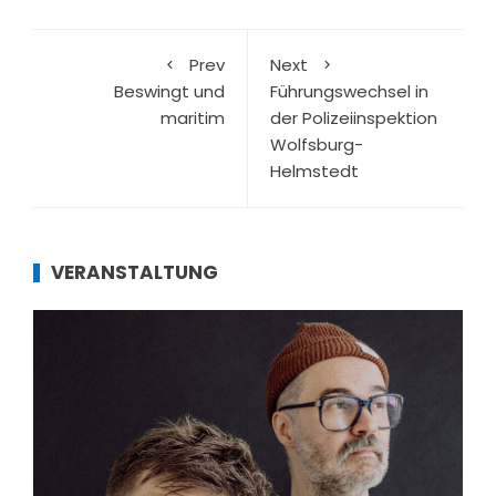
Prev
Next
Beswingt und
Führungswechsel in
maritim
der Polizeiinspektion
Wolfsburg-
Helmstedt
VERANSTALTUNG