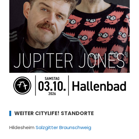
WEITER CITYLIFE! STANDORTE
Hildesheim
Salzgitter
Braunschweig