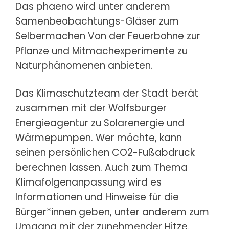
Das phaeno wird unter anderem
Samenbeobachtungs-Gläser zum
Selbermachen Von der Feuerbohne zur
Pflanze und Mitmachexperimente zu
Naturphänomenen anbieten.
Das Klimaschutzteam der Stadt berät
zusammen mit der Wolfsburger
Energieagentur zu Solarenergie und
Wärmepumpen. Wer möchte, kann
seinen persönlichen CO2-Fußabdruck
berechnen lassen. Auch zum Thema
Klimafolgenanpassung wird es
Informationen und Hinweise für die
Bürger*innen geben, unter anderem zum
Umgang mit der zunehmender Hitze.