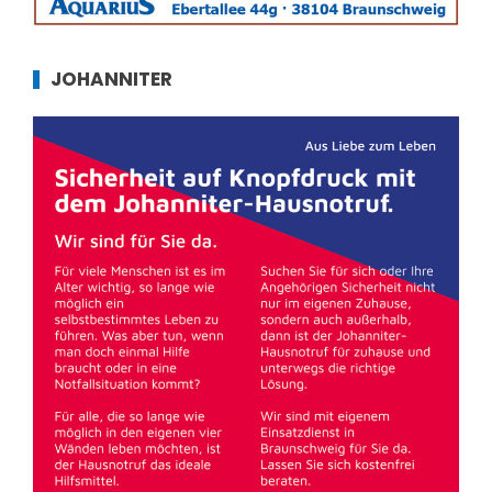
JOHANNITER