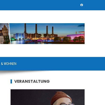
 & WOHNEN
VERANSTALTUNG