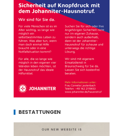
BESTATTUNGEN