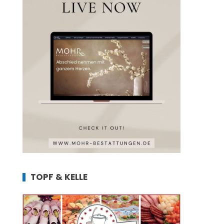
TOPF & KELLE