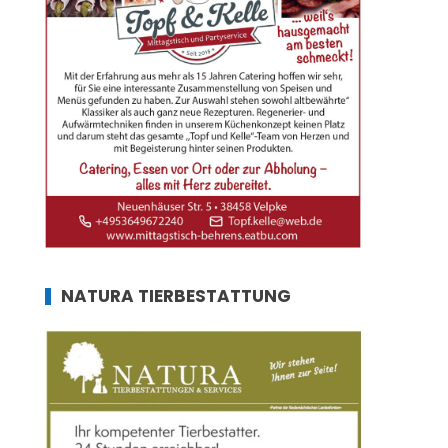
NATURA TIERBESTATTUNG