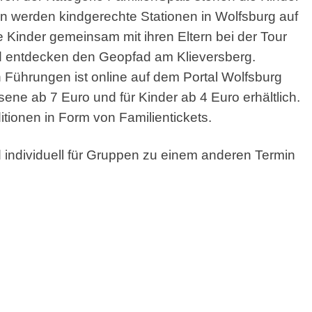
n werden kindgerechte Stationen in Wolfsburg auf
e Kinder gemeinsam mit ihren Eltern bei der Tour
nd entdecken den Geopfad am Klieversberg.
hen Führungen ist online auf dem Portal Wolfsburg
sene ab 7 Euro und für Kinder ab 4 Euro erhältlich.
itionen in Form von Familientickets.
individuell für Gruppen zu einem anderen Termin