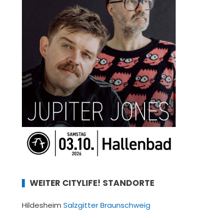
WEITER CITYLIFE! STANDORTE
Hildesheim
Salzgitter
Braunschweig