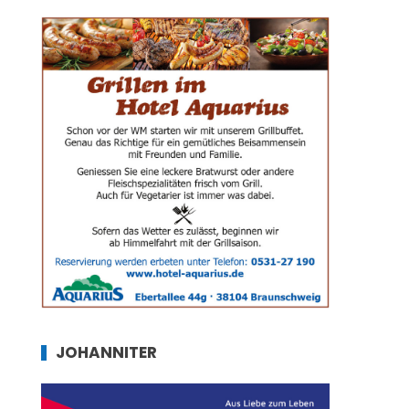
JOHANNITER