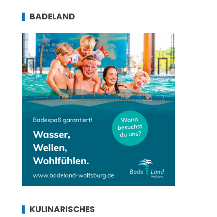
BADELAND
KULINARISCHES