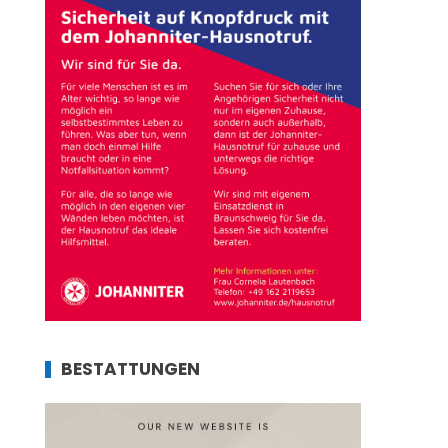
BESTATTUNGEN