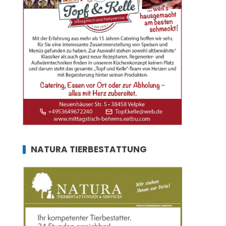
NATURA TIERBESTATTUNG