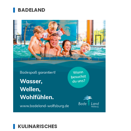
BADELAND
KULINARISCHES