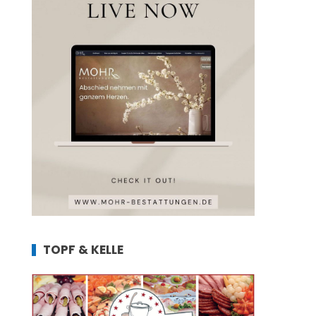
TOPF & KELLE