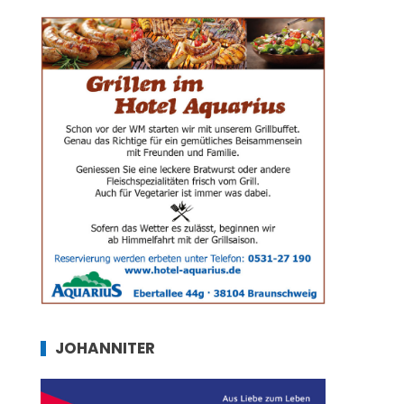
JOHANNITER