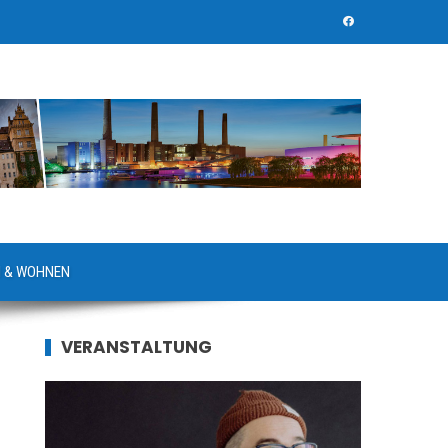
 & WOHNEN
VERANSTALTUNG