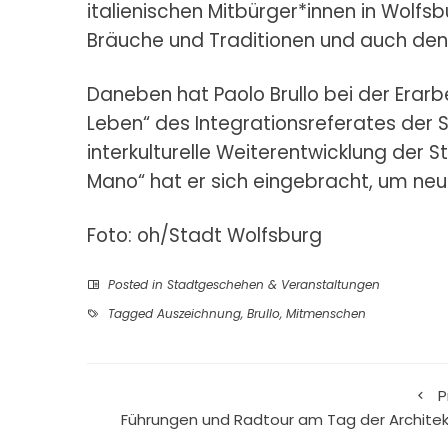
italienischen Mitbürger*innen in Wolfs
Bräuche und Traditionen und auch den
Daneben hat Paolo Brullo bei der Erarb
Leben“ des Integrationsreferates der 
interkulturelle Weiterentwicklung der 
Mano“ hat er sich eingebracht, um neu 
Foto: oh/Stadt Wolfsburg
Posted in
Stadtgeschehen & Veranstaltungen
Tagged
Auszeichnung
,
Brullo
,
Mitmenschen
P
Führungen und Radtour am Tag der Architek