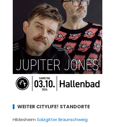
WEITER CITYLIFE! STANDORTE
Hildesheim
Salzgitter
Braunschweig