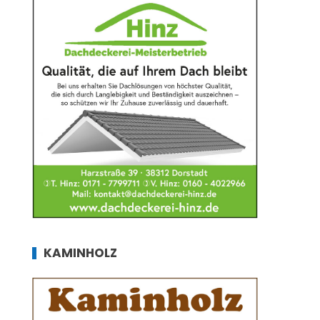
KAMINHOLZ