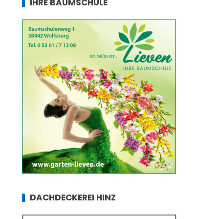
IHRE BAUMSCHULE
DACHDECKEREI HINZ