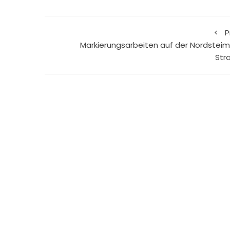
P
Markierungsarbeiten auf der Nordsteim
Str