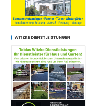
WITZKE DIENSTLEISTUNGEN