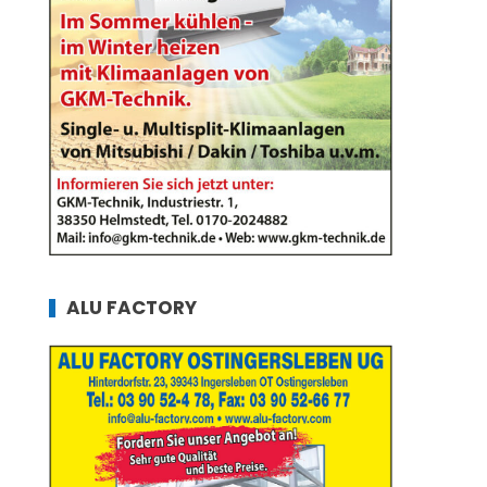
ALU FACTORY