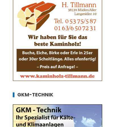
GKM-TECHNIK