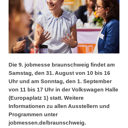
Die 9. jobmesse braunschweig findet am
Samstag, den 31. August von 10 bis 16
Uhr und am Sonntag, den 1. September
von 11 bis 17 Uhr in der Volkswagen Halle
(Europaplatz 1) statt. Weitere
Informationen zu allen Ausstellern und
Programmen unter
jobmessen.de/braunschweig.