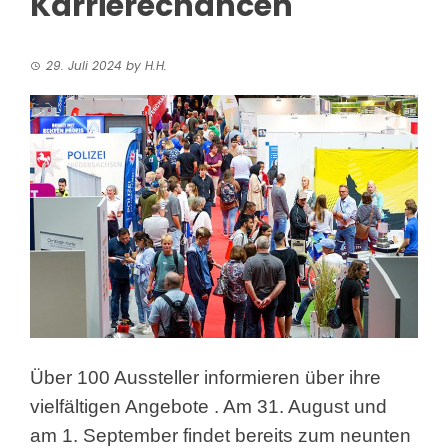
Karrierechancen
29. Juli 2024
by
H.H.
Über 100 Aussteller informieren über ihre
vielfältigen Angebote
. Am 31. August und
am 1. September findet bereits zum neunten