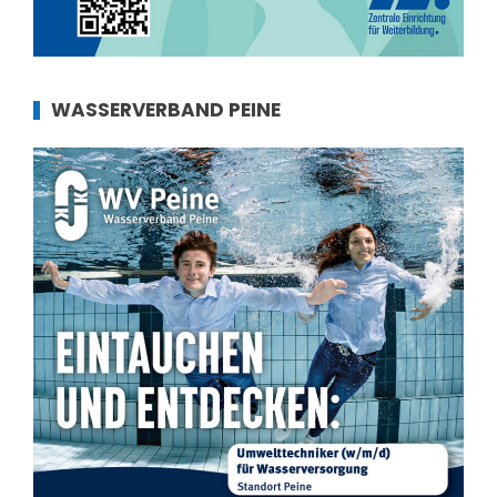
WASSERVERBAND PEINE