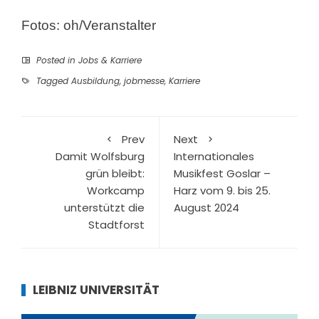
Fotos: oh/Veranstalter
Posted in
Jobs & Karriere
Tagged
Ausbildung
,
jobmesse
,
Karriere
Prev
Next
Damit Wolfsburg
Internationales
grün bleibt:
Musikfest Goslar –
Workcamp
Harz vom 9. bis 25.
unterstützt die
August 2024
Stadtforst
LEIBNIZ UNIVERSITÄT