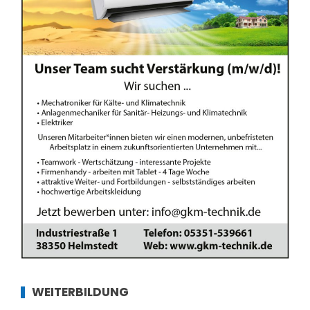
WEITERBILDUNG