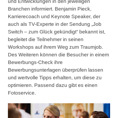
und Entwicklungen in den jeweiligen
Branchen informiert. Benjamin Pieck,
Karrierecoach und Keynote Speaker, der
auch als TV-Experte in der Sendung „Job
Switch – zum Glück gekündigt“ bekannt ist,
begleitet die Teilnehmer in seinen
Workshops auf ihrem Weg zum Traumjob.
Des Weiteren können die Besucher in einem
Bewerbungs-Check ihre
Bewerbungsunterlagen überprüfen lassen
und wertvolle Tipps erhalten, um diese zu
optimieren. Passend dazu gibt es einen
Fotoservice.