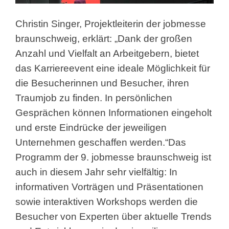
Christin Singer, Projektleiterin der jobmesse
braunschweig, erklärt: „Dank der großen
Anzahl und Vielfalt an Arbeitgebern, bietet
das Karriereevent eine ideale Möglichkeit für
die Besucherinnen und Besucher, ihren
Traumjob zu finden. In persönlichen
Gesprächen können Informationen eingeholt
und erste Eindrücke der jeweiligen
Unternehmen geschaffen werden.“Das
Programm der 9. jobmesse braunschweig ist
auch in diesem Jahr sehr vielfältig: In
informativen Vorträgen und Präsentationen
sowie interaktiven Workshops werden die
Besucher von Experten über aktuelle Trends