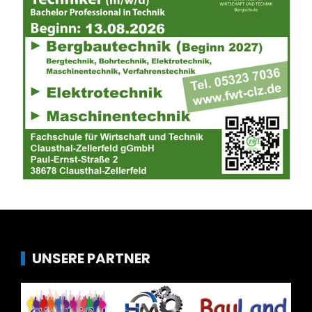
UNSERE PARTNER