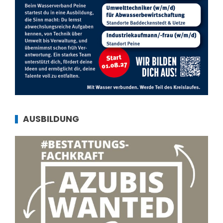
AUSBILDUNG