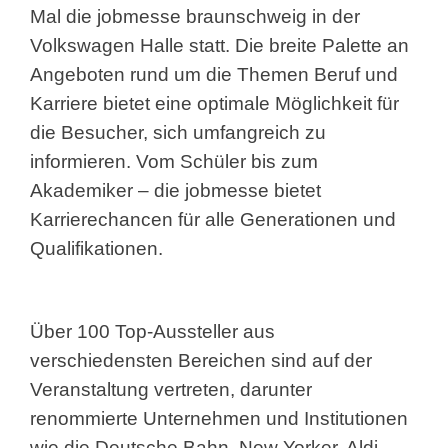
Mal die jobmesse braunschweig in der
Volkswagen Halle statt. Die breite Palette an
Angeboten rund um die Themen Beruf und
Karriere bietet eine optimale Möglichkeit für
die Besucher, sich umfangreich zu
informieren. Vom Schüler bis zum
Akademiker – die jobmesse bietet
Karrierechancen für alle Generationen und
Qualifikationen.
Über 100 Top-Aussteller aus
verschiedensten Bereichen sind auf der
Veranstaltung vertreten, darunter
renommierte Unternehmen und Institutionen
wie die Deutsche Bahn, New Yorker, Aldi,