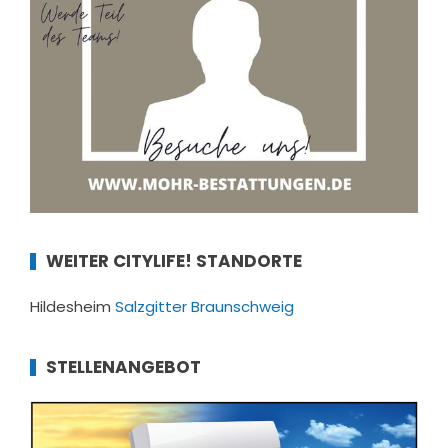
WEITER CITYLIFE! STANDORTE
Hildesheim
Salzgitter
Braunschweig
STELLENANGEBOT