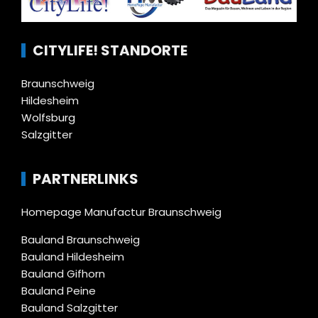
CITYLIFE! STANDORTE
Braunschweig
Hildesheim
Wolfsburg
Salzgitter
PARTNERLINKS
Homepage Manufactur Braunschweig
Bauland Braunschweig
Bauland Hildesheim
Bauland Gifhorn
Bauland Peine
Bauland Salzgitter