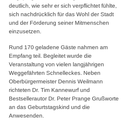
deutlich, wie sehr er sich verpflichtet fühlte,
sich nachdrücklich für das Wohl der Stadt
und der Förderung seiner Mitmenschen
einzusetzen.
Rund 170 geladene Gäste nahmen am
Empfang teil. Begleitet wurde die
Veranstaltung von vielen langjährigen
Weggefährten Schnelleckes. Neben
Oberbürgermeister Dennis Weilmann
richteten Dr. Tim Kannewurf und
Bestsellerautor Dr. Peter Prange Grußworte
an das Geburtstagskind und die
Anwesenden.