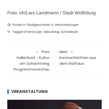
Foto: oh/Lars Landmann / Stadt Wolfsburg
Posted in
Stadtgeschehen & Veranstaltungen
Tagged
Ehrenbürger
,
Geburtstag
,
Schnellecke
Prev
Next
Hallenbad – Kultur
Kurznachrichten aus
am Schachtweg
dem Rathaus
Programmvorschau
VERANSTALTUNG