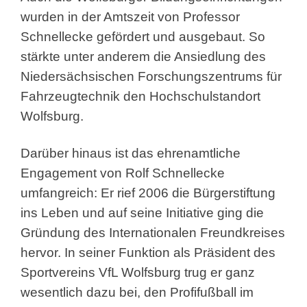
wurden in der Amtszeit von Professor
Schnellecke gefördert und ausgebaut. So
stärkte unter anderem die Ansiedlung des
Niedersächsischen Forschungszentrums für
Fahrzeugtechnik den Hochschulstandort
Wolfsburg.
Darüber hinaus ist das ehrenamtliche
Engagement von Rolf Schnellecke
umfangreich: Er rief 2006 die Bürgerstiftung
ins Leben und auf seine Initiative ging die
Gründung des Internationalen Freundkreises
hervor. In seiner Funktion als Präsident des
Sportvereins VfL Wolfsburg trug er ganz
wesentlich dazu bei, den Profifußball im