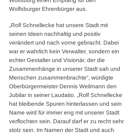
Wolfsburg einen Empfang für den
Wolfsburger Ehrenbürger aus.
„Rolf Schnellecke hat unsere Stadt mit
seinen Ideen nachhaltig und positiv
verändert und nach vorne gebracht. Dabei
war er wahrlich kein Verwalter, sondern ein
echter Gestalter und Visionär, der die
Zusammenhänge in unserer Stadt sah und
Menschen zusammenbrachte“, würdigte
Oberbürgermeister Dennis Weilmann den
Jubilar in seiner Laudatio. „Rolf Schnellecke
hat bleibende Spuren hinterlassen und sein
Name wird für immer eng mit unserer Stadt
verflochten sein. Darauf darf er zu recht sehr
stolz sein. Im Namen der Stadt und auch