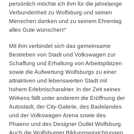
persönlich möchte ich ihm für die jahrelange
Verbundenheit zu Wolfsburg und seinen
Menschen danken und zu seinem Ehrentag
alles Gute wünschen!“
Mit ihm verbindet sich das gemeinsame
Bestreben von Stadt und Volkswagen zur
Schaffung und Erhaltung von Arbeitsplätzen
sowie die Aufwertung Wolfsburgs zu einer
attraktiven und lebenswerten Stadt mit
hohem Erlebnischarakter. In der Zeit seines
Wirkens fällt unter anderem die Eröffnung der
Autostadt, der City-Galerie, des Badelandes
und der Volkswagen Arena sowie des
Phaeno und des Designer Outlet Wolfsburg.
Auch die Wolfsburger Bildungseinrichtungen