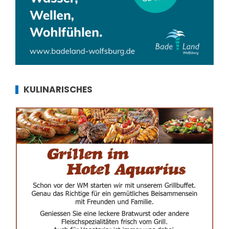
KULINARISCHES