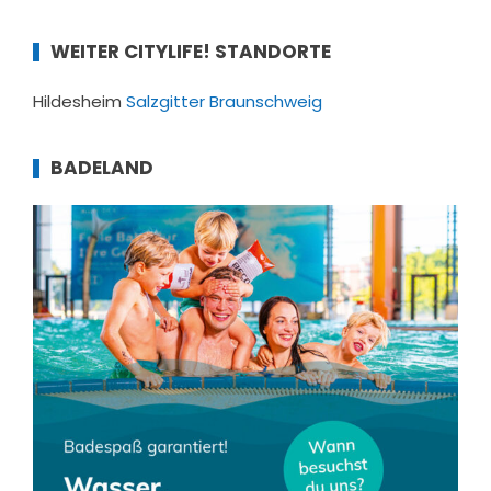
WEITER CITYLIFE! STANDORTE
Hildesheim
Salzgitter
Braunschweig
BADELAND