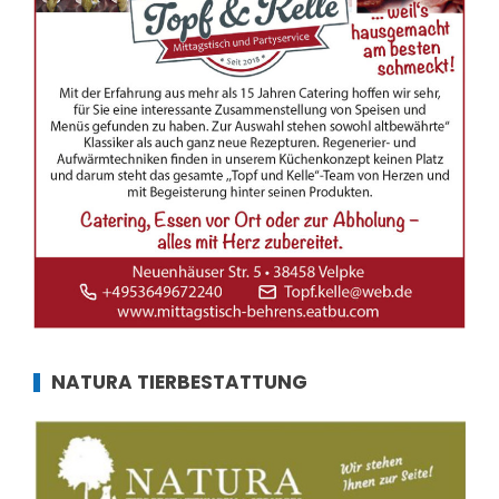
NATURA TIERBESTATTUNG