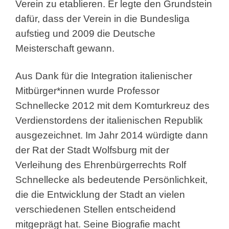
Verein zu etablieren. Er legte den Grundstein
dafür, dass der Verein in die Bundesliga
aufstieg und 2009 die Deutsche
Meisterschaft gewann.
Aus Dank für die Integration italienischer
Mitbürger*innen wurde Professor
Schnellecke 2012 mit dem Komturkreuz des
Verdienstordens der italienischen Republik
ausgezeichnet. Im Jahr 2014 würdigte dann
der Rat der Stadt Wolfsburg mit der
Verleihung des Ehrenbürgerrechts Rolf
Schnellecke als bedeutende Persönlichkeit,
die die Entwicklung der Stadt an vielen
verschiedenen Stellen entscheidend
mitgeprägt hat. Seine Biografie macht