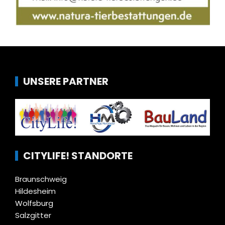
UNSERE PARTNER
CITYLIFE! STANDORTE
Braunschweig
Hildesheim
Wolfsburg
Salzgitter