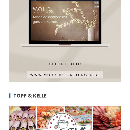
TOPF & KELLE