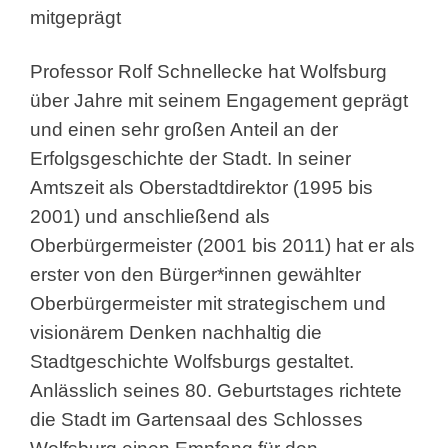
mitgeprägt
Professor Rolf Schnellecke hat Wolfsburg
über Jahre mit seinem Engagement geprägt
und einen sehr großen Anteil an der
Erfolgsgeschichte der Stadt. In seiner
Amtszeit als Oberstadtdirektor (1995 bis
2001) und anschließend als
Oberbürgermeister (2001 bis 2011) hat er als
erster von den Bürger*innen gewählter
Oberbürgermeister mit strategischem und
visionärem Denken nachhaltig die
Stadtgeschichte Wolfsburgs gestaltet.
Anlässlich seines 80. Geburtstages richtete
die Stadt im Gartensaal des Schlosses