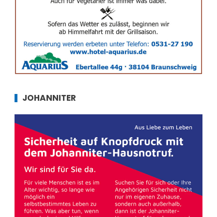
JOHANNITER