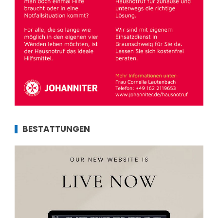
BESTATTUNGEN