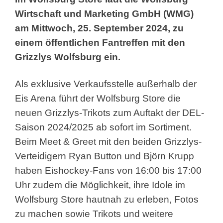
Wirtschaft und Marketing GmbH (WMG)
am Mittwoch, 25. September 2024, zu
einem öffentlichen Fantreffen mit den
Grizzlys Wolfsburg ein.
Als exklusive Verkaufsstelle außerhalb der
Eis Arena führt der Wolfsburg Store die
neuen Grizzlys-Trikots zum Auftakt der DEL-
Saison 2024/2025 ab sofort im Sortiment.
Beim Meet & Greet mit den beiden Grizzlys-
Verteidigern Ryan Button und Björn Krupp
haben Eishockey-Fans von 16:00 bis 17:00
Uhr zudem die Möglichkeit, ihre Idole im
Wolfsburg Store hautnah zu erleben, Fotos
zu machen sowie Trikots und weitere