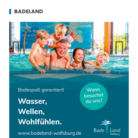
BADELAND