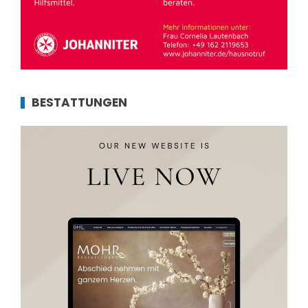
BESTATTUNGEN