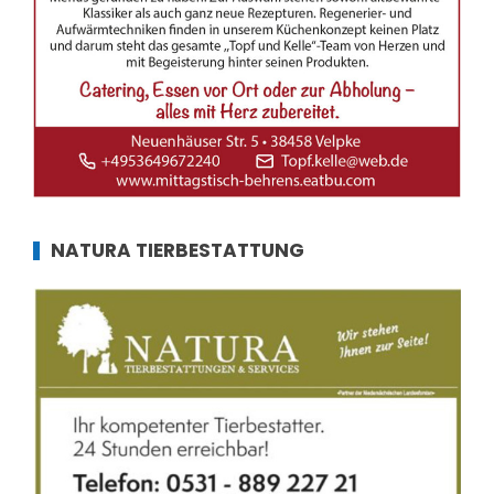
NATURA TIERBESTATTUNG