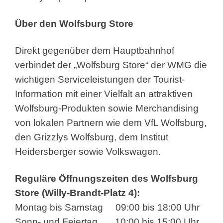
Über den Wolfsburg Store
Direkt gegenüber dem Hauptbahnhof
verbindet der „Wolfsburg Store“ der WMG die
wichtigen Serviceleistungen der Tourist-
Information mit einer Vielfalt an attraktiven
Wolfsburg-Produkten sowie Merchandising
von lokalen Partnern wie dem VfL Wolfsburg,
den Grizzlys Wolfsburg, dem Institut
Heidersberger sowie Volkswagen.
Reguläre Öffnungszeiten des Wolfsburg
Store (Willy-Brandt-Platz 4):
Montag bis Samstag 09:00 bis 18:00 Uhr
Sonn- und Feiertag 10:00 bis 15:00 Uhr