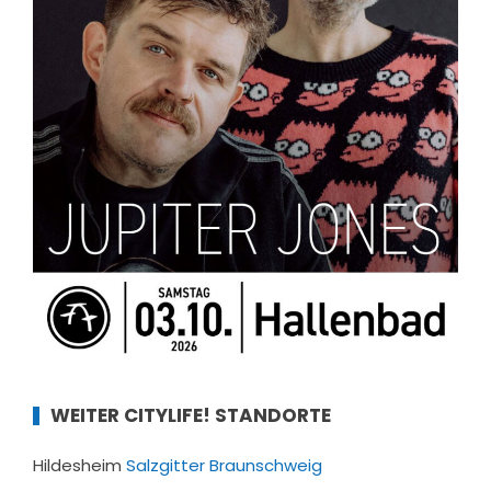
WEITER CITYLIFE! STANDORTE
Hildesheim
Salzgitter
Braunschweig