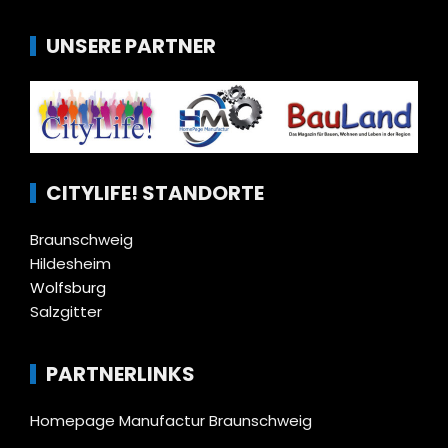
UNSERE PARTNER
CITYLIFE! STANDORTE
Braunschweig
Hildesheim
Wolfsburg
Salzgitter
PARTNERLINKS
Homepage Manufactur Braunschweig