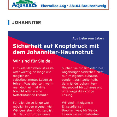
JOHANNITER