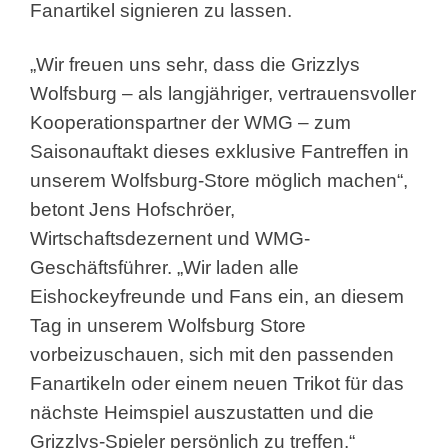
Fanartikel signieren zu lassen.
„Wir freuen uns sehr, dass die Grizzlys
Wolfsburg – als langjähriger, vertrauensvoller
Kooperationspartner der WMG – zum
Saisonauftakt dieses exklusive Fantreffen in
unserem Wolfsburg-Store möglich machen“,
betont Jens Hofschröer,
Wirtschaftsdezernent und WMG-
Geschäftsführer. „Wir laden alle
Eishockeyfreunde und Fans ein, an diesem
Tag in unserem Wolfsburg Store
vorbeizuschauen, sich mit den passenden
Fanartikeln oder einem neuen Trikot für das
nächste Heimspiel auszustatten und die
Grizzlys-Spieler persönlich zu treffen.“