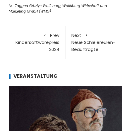
Tagged
Grizzlys Wolfsburg
,
Wolfsburg Wirtschaft und
Marketing GmbH (WMG)
Prev
Next
Kindersoftwarepreis
Neue Schleiereulen-
2024
Beauftragte
VERANSTALTUNG