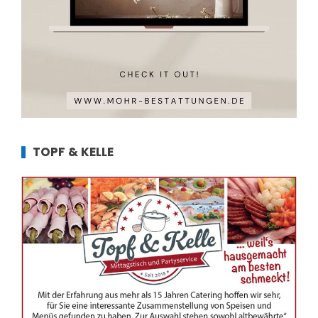
TOPF & KELLE