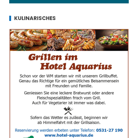
KULINARISCHES