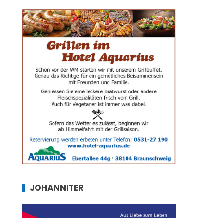
JOHANNITER