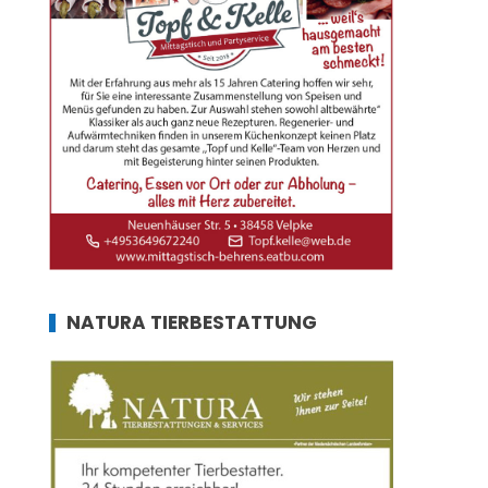
NATURA TIERBESTATTUNG