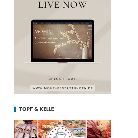
TOPF & KELLE