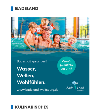
BADELAND
KULINARISCHES