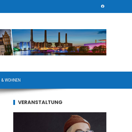
 & WOHNEN
VERANSTALTUNG