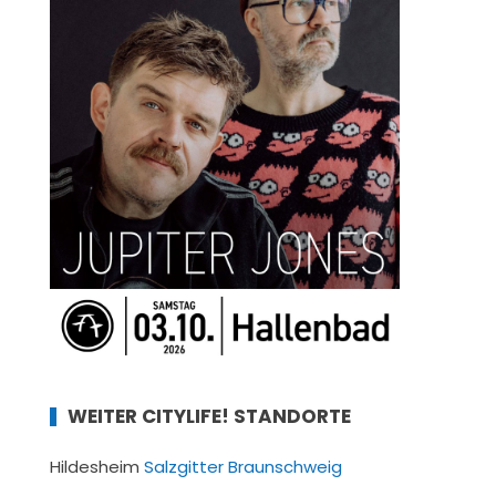
WEITER CITYLIFE! STANDORTE
Hildesheim
Salzgitter
Braunschweig