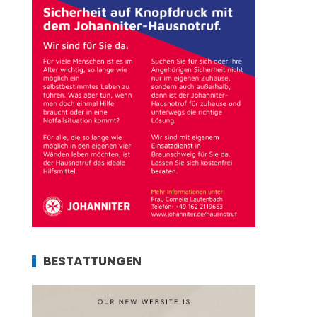
BESTATTUNGEN