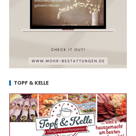
TOPF & KELLE