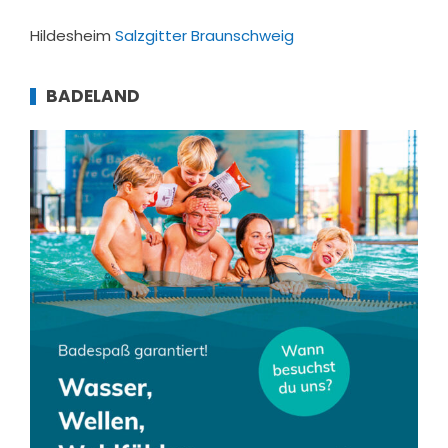
Hildesheim
Salzgitter
Braunschweig
BADELAND