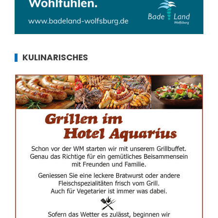
KULINARISCHES