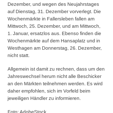
Dezember, und wegen des Neujahrstages
auf Dienstag, 31. Dezember vorverlegt. Die
Wochenmärkte in Fallersleben fallen am
Mittwoch, 25. Dezember, und am Mittwoch,
1. Januar, ersatzlos aus. Ebenso finden die
Wochenmärkte auf dem Hansaplatz und in
Westhagen am Donnerstag, 26. Dezember,
nicht statt.
Allgemein ist damit zu rechnen, dass um den
Jahreswechsel herum nicht alle Beschicker
an den Märkten teilnehmen werden. Es wird
daher empfohlen, sich im Vorfeld beim
jeweiligen Händler zu informieren.
Foto: AdobeStock