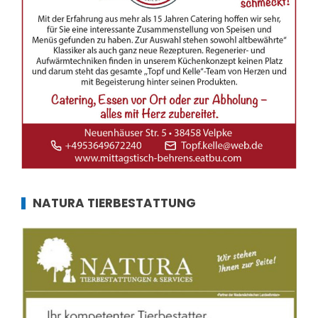
NATURA TIERBESTATTUNG