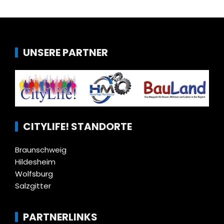
UNSERE PARTNER
CITYLIFE! STANDORTE
Braunschweig
Hildesheim
Wolfsburg
Salzgitter
PARTNERLINKS