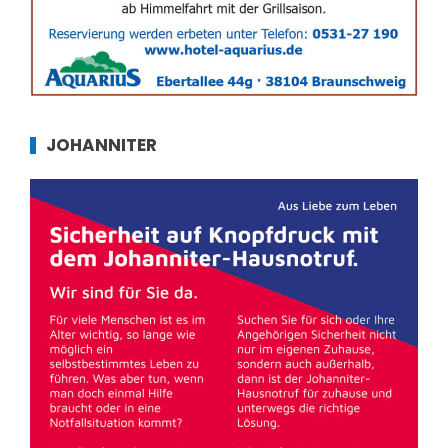
JOHANNITER