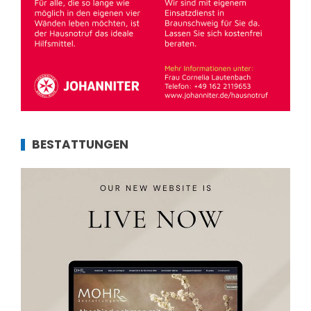
BESTATTUNGEN