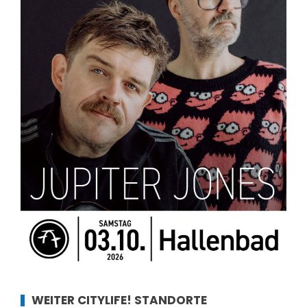
WEITER CITYLIFE! STANDORTE