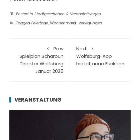
Posted in
Stadtgeschehen & Veranstaltungen
Tagged
Feiertage
,
Wochenmarkt-Verlegungen
Prev
Next
Spielplan Scharoun
Wolfsburg-App
Theater Wolfsburg
bietet neue Funktion
Januar 2025
VERANSTALTUNG