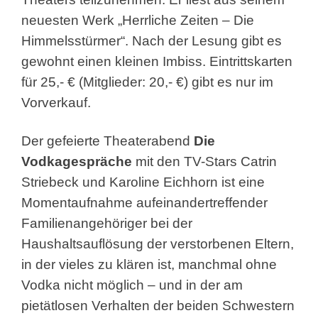
neuesten Werk „Herrliche Zeiten – Die
Himmelsstürmer“. Nach der Lesung gibt es
gewohnt einen kleinen Imbiss. Eintrittskarten
für 25,- € (Mitglieder: 20,- €) gibt es nur im
Vorverkauf.
Der gefeierte Theaterabend
Die
Vodkagespräche
mit den TV-Stars Catrin
Striebeck und Karoline Eichhorn ist eine
Momentaufnahme aufeinandertreffender
Familienangehöriger bei der
Haushaltsauflösung der verstorbenen Eltern,
in der vieles zu klären ist, manchmal ohne
Vodka nicht möglich – und in der am
pietätlosen Verhalten der beiden Schwestern