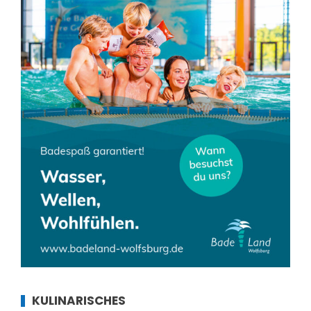
KULINARISCHES