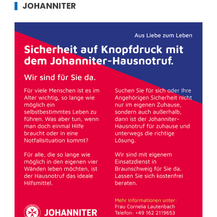
JOHANNITER