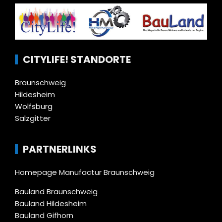
CITYLIFE! STANDORTE
Braunschweig
Hildesheim
Wolfsburg
Salzgitter
PARTNERLINKS
Homepage Manufactur Braunschweig
Bauland Braunschweig
Bauland Hildesheim
Bauland Gifhorn