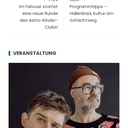
Im Februar startet
Programmtipps –
eine neue Runde
Hallenbad, Kultur am
des Astro-Kinder-
Schachtweg
Clubs!
VERANSTALTUNG