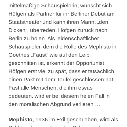
mittelmäßige Schauspielerin, wünscht sich
Höfgen als Partner für ihr Berliner Debüt am
Staatstheater und kann ihren Mann, „den
Dicken“, überreden, Höfgen zurück nach
Berlin zu holen. Als leidenschaftlicher
Schauspieler, dem die Rolle des Mephisto in
Goethes „Faust“ wie auf den Leib
geschnitten ist, erkennt der Opportunist
Höfgen erst viel zu spät, dass er tatsächlich
einen Pakt mit dem Teufel geschlossen hat:
Fast alle Menschen, die ihm etwas
bedeuten, wird er bei diesem freien Fall in
den moralischen Abgrund verlieren …
Mephisto
, 1936 im Exil geschrieben, wird als