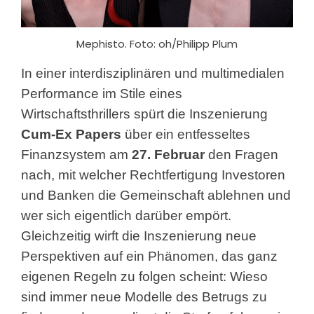
Mephisto. Foto: oh/Philipp Plum
In einer interdisziplinären und multimedialen
Performance im Stile eines
Wirtschaftsthrillers spürt die Inszenierung
Cum-Ex Papers
über ein entfesseltes
Finanzsystem am
27. Februar
den Fragen
nach, mit welcher Rechtfertigung Investoren
und Banken die Gemeinschaft ablehnen und
wer sich eigentlich darüber empört.
Gleichzeitig wirft die Inszenierung neue
Perspektiven auf ein Phänomen, das ganz
eigenen Regeln zu folgen scheint: Wieso
sind immer neue Modelle des Betrugs zu