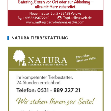
NATURA TIERBESTATTUNG