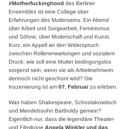
#Motherfuckinghood
des Berliner
Ensembles ist eine Collage über
Erfahrungen des Mutterseins. Ein Abend
über Arbeit und Sorgearbeit, Feminismus
und Söhne, über Mutterschaft und Kunst.
Kurz, ein Appell an den Widerspruch
zwischen Rollenerwartungen und sozialem
Druck: wie soll eine Mutter bedingungslos
sorgend sein, wenn sie als Arbeitnehmerin
dennoch nicht geschont wird? Die
Inszenierung ist am
07. Februar
zu erleben.
Was haben Shakespeare, Schostakowitsch
und Mendelssohn Bartholdy gemein?
Eigentlich nur, dass die legendäre Theater-
und Filmikone
Angela Winkler
und das