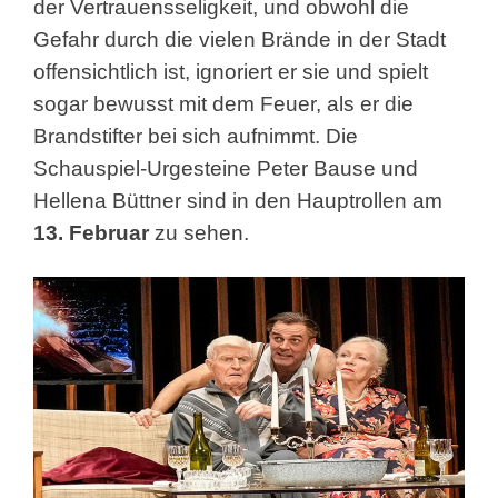
der Vertrauensseligkeit, und obwohl die
Gefahr durch die vielen Brände in der Stadt
offensichtlich ist, ignoriert er sie und spielt
sogar bewusst mit dem Feuer, als er die
Brandstifter bei sich aufnimmt. Die
Schauspiel-Urgesteine Peter Bause und
Hellena Büttner sind in den Hauptrollen am
13. Februar
zu sehen.