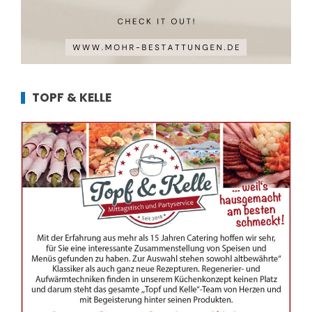
TOPF & KELLE