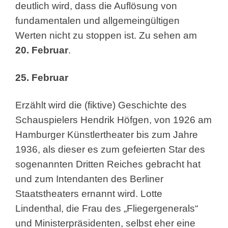
deutlich wird, dass die Auflösung von
fundamentalen und allgemeingültigen
Werten nicht zu stoppen ist. Zu sehen am
20. Februar
.
25. Februar
Erzählt wird die (fiktive) Geschichte des
Schauspielers Hendrik Höfgen, von 1926 am
Hamburger Künstlertheater bis zum Jahre
1936, als dieser es zum gefeierten Star des
sogenannten Dritten Reiches gebracht hat
und zum Intendanten des Berliner
Staatstheaters ernannt wird. Lotte
Lindenthal, die Frau des „Fliegergenerals“
und Ministerpräsidenten, selbst eher eine