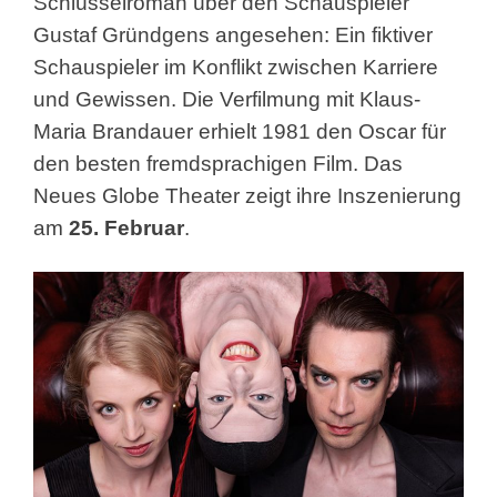
Schlüsselroman über den Schauspieler
Gustaf Gründgens angesehen: Ein fiktiver
Schauspieler im Konflikt zwischen Karriere
und Gewissen. Die Verfilmung mit Klaus-
Maria Brandauer erhielt 1981 den Oscar für
den besten fremdsprachigen Film. Das
Neues Globe Theater zeigt ihre Inszenierung
am
25. Februar
.