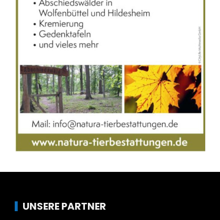
UNSERE PARTNER