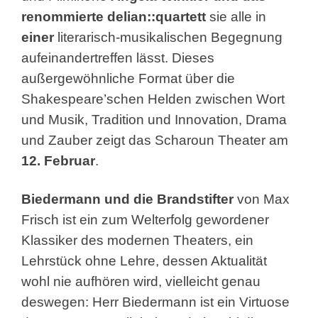
renommierte delian::quartett
sie alle in
einer
literarisch-musikalischen Begegnung
aufeinandertreffen lässt. Dieses
außergewöhnliche Format über die
Shakespeare’schen Helden zwischen Wort
und Musik, Tradition und Innovation, Drama
und Zauber zeigt das Scharoun Theater am
12. Februar
.
Biedermann und die Brandstifter
von Max
Frisch ist ein zum Welterfolg gewordener
Klassiker des modernen Theaters, ein
Lehrstück ohne Lehre, dessen Aktualität
wohl nie aufhören wird, vielleicht genau
deswegen: Herr Biedermann ist ein Virtuose