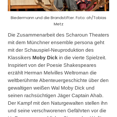
Biedermann und die Brandstifter. Foto: oh/Tobias
Metz
Die Zusammenarbeit des Scharoun Theaters
mit dem Münchner ensemble persona geht
mit der Schauspiel-Neuproduktion des
Klassikers
Moby Dick
in die vierte Spielzeit.
Inspiriert von der Poesie Shakespeares
erzählt Herman Melvilles Weltroman die
weltberühmte Abenteuergeschichte über den
gewaltigen weißen Wal Moby Dick und
seinen rachsüchtigen Jäger Captain Ahab.
Der Kampf mit den Naturgewalten stellen ihn
und seine verschworenen Gefährten vor die