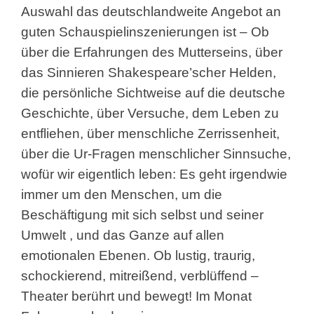
Auswahl das deutschlandweite Angebot an
guten Schauspielinszenierungen ist – Ob
über die Erfahrungen des Mutterseins, über
das Sinnieren Shakespeare’scher Helden,
die persönliche Sichtweise auf die deutsche
Geschichte, über Versuche, dem Leben zu
entfliehen, über menschliche Zerrissenheit,
über die Ur-Fragen menschlicher Sinnsuche,
wofür wir eigentlich leben: Es geht irgendwie
immer um den Menschen, um die
Beschäftigung mit sich selbst und seiner
Umwelt , und das Ganze auf allen
emotionalen Ebenen. Ob lustig, traurig,
schockierend, mitreißend, verblüffend –
Theater berührt und bewegt! Im Monat