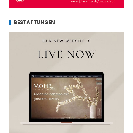
BESTATTUNGEN