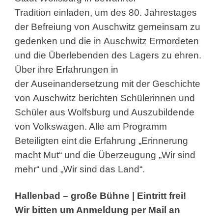
Tradition
einladen, um des 80. Jahrestages
der Befreiung von
Auschwitz gemeinsam zu
gedenken und die in
Auschwitz Ermordeten
und die Überlebenden des
Lagers zu ehren.
Über ihre Erfahrungen in
der
Auseinandersetzung mit der Geschichte
von
Auschwitz berichten Schülerinnen und
Schüler aus
Wolfsburg und Auszubildende
von Volkswagen. Alle
am Programm
Beteiligten eint die Erfahrung
„Erinnerung
macht Mut“ und die Überzeugung „Wir
sind
mehr“ und „Wir sind das Land“.
Hallenbad – große Bühne | Eintritt frei!
Wir
bitten um Anmeldung per Mail an