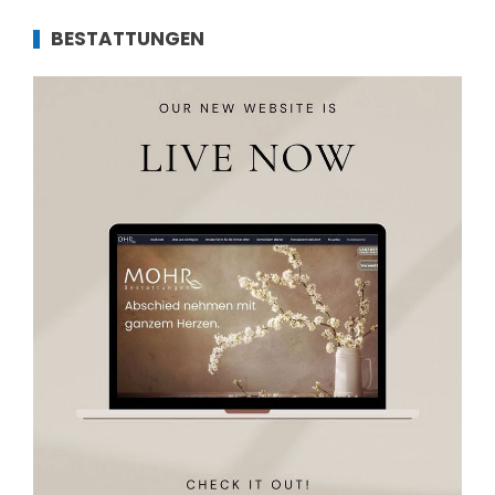
BESTATTUNGEN