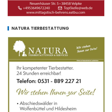
NATURA TIERBESTATTUNG