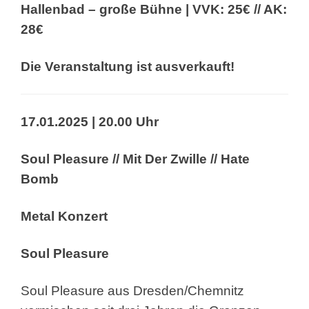
Hallenbad – große Bühne | VVK: 25€ // AK:
28€
Die Veranstaltung ist ausverkauft!
17.01.2025 | 20.00 Uhr
Soul Pleasure // Mit Der Zwille // Hate
Bomb
Metal Konzert
Soul Pleasure
Soul Pleasure aus Dresden/Chemnitz