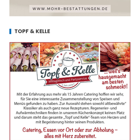
TOPF & KELLE