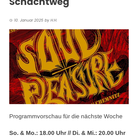
Schachtweg
10. Januar 2025
by
H.H.
Programmvorschau für die nächste Woche
So. & Mo.: 18.00 Uhr // Di. & Mi.: 20.00 Uhr