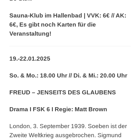
Sauna-Klub im Hallenbad | VVK: 6€ // AK:
6€,
Es gibt noch Karten für die
Veranstaltung!
19.-22.01.2025
So. & Mo.: 18.00 Uhr // Di. & Mi.: 20.00 Uhr
FREUD – JENSEITS DES GLAUBENS
Drama I FSK 6 I Regie: Matt Brown
London, 3. September 1939. Soeben ist der
Zweite
Weltkrieg ausgebrochen. Sigmund