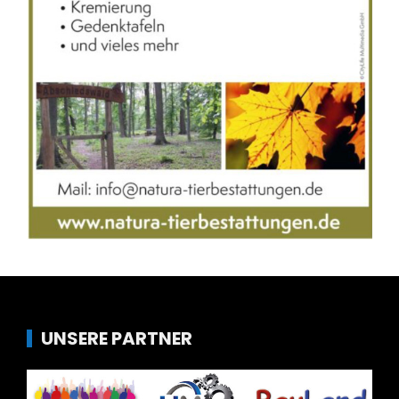
UNSERE PARTNER