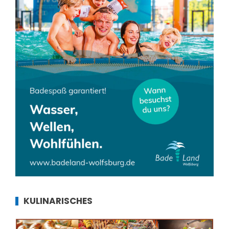
KULINARISCHES