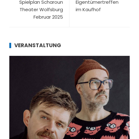
Spielplan Scharoun
Eigentümertreffen
Theater Wolfsburg
im Kaufhof
Februar 2025
VERANSTALTUNG