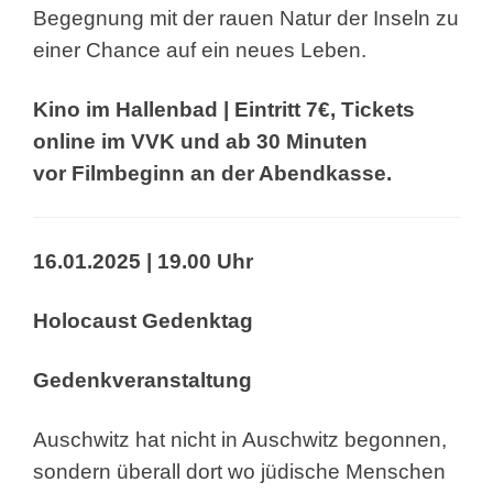
Begegnung mit der rauen Natur
der Inseln zu
einer Chance auf ein neues Leben.
Kino im Hallenbad | Eintritt 7€,
Tickets
online im VVK und ab 30 Minuten
vor
Filmbeginn an der Abendkasse.
16.01.2025 | 19.00 Uhr
Holocaust Gedenktag
Gedenkveranstaltung
Auschwitz hat nicht in Auschwitz begonnen,
sondern
überall dort wo jüdische Menschen