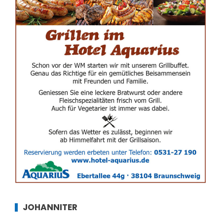
JOHANNITER