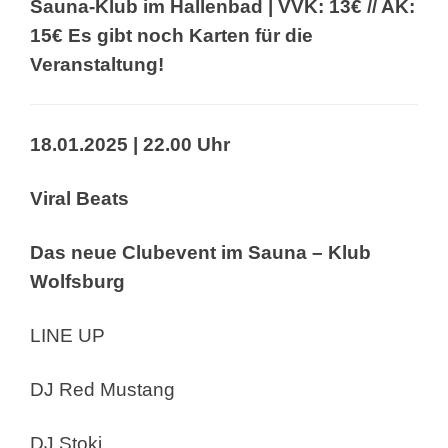
Sauna-Klub im Hallenbad | VVK: 13€ // AK:
15€
Es gibt noch Karten für die
Veranstaltung!
18.01.2025 | 22.00 Uhr
Viral Beats
Das neue Clubevent im Sauna – Klub
Wolfsburg
LINE UP
DJ Red Mustang
DJ Stoki