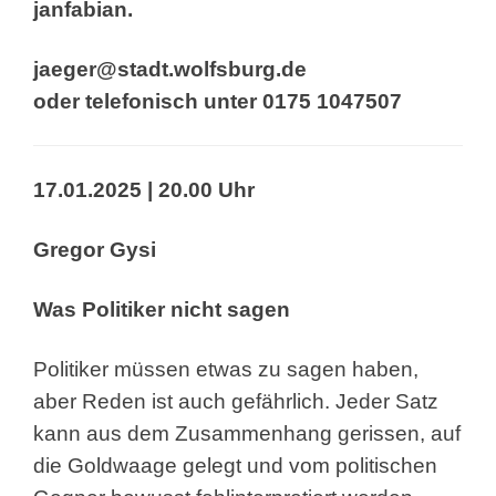
janfabian.
jaeger@stadt.wolfsburg.de
oder
telefonisch unter 0175 1047507
17.01.2025 | 20.00 Uhr
Gregor Gysi
Was Politiker nicht sagen
Politiker müssen etwas zu sagen haben,
aber Reden
ist auch gefährlich. Jeder Satz
kann aus dem
Zusammenhang gerissen, auf
die Goldwaage gelegt
und vom politischen