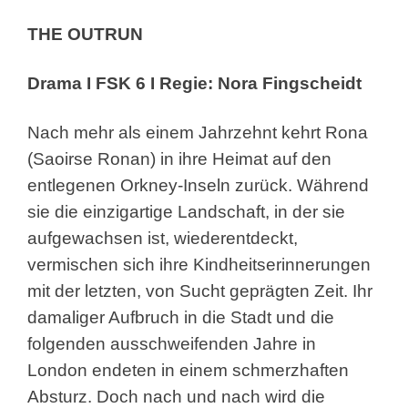
THE OUTRUN
Drama I FSK 6 I Regie: Nora Fingscheidt
Nach mehr als einem Jahrzehnt kehrt Rona
(Saoirse
Ronan) in ihre Heimat auf den
entlegenen Orkney-
Inseln zurück. Während
sie die einzigartige
Landschaft, in der sie
aufgewachsen ist,
wiederentdeckt,
vermischen sich ihre
Kindheitserinnerungen
mit der letzten, von Sucht
geprägten Zeit. Ihr
damaliger Aufbruch in die Stadt
und die
folgenden ausschweifenden Jahre in
London
endeten in einem schmerzhaften
Absturz. Doch nach
und nach wird die