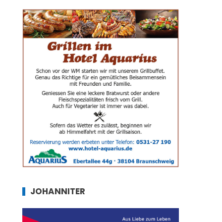
JOHANNITER